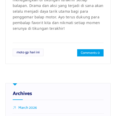
balapan. Drama dan aksi yang terjadi di sana akan
selalu menjadi daya tarik utama bagi para
penggemar balap motor. Ayo terus dukung para
pembalap favorit kita dan nikmati setiap momen
serunya di tikungan terakhir!
moto gp hari ini
Comments 0
Archives
March 2026