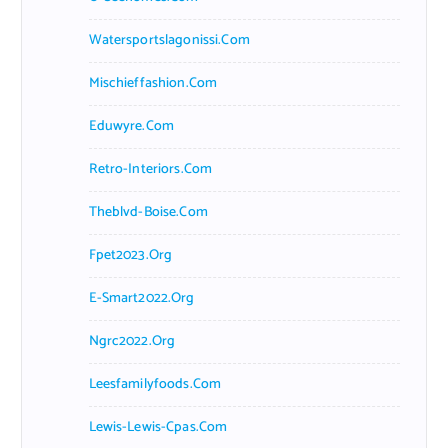
Watersportslagonissi.com
Mischieffashion.com
Eduwyre.com
Retro-Interiors.com
Theblvd-Boise.com
Fpet2023.org
E-Smart2022.org
Ngrc2022.org
Leesfamilyfoods.com
Lewis-Lewis-Cpas.com