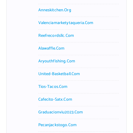
Anneskitchen.org
Valenciamarketytaqueria.com
Reefrecordsllc.com
Alawaffle.com
Aryouthfishing.com
United-Basketball.com
Tios-Tacos.com
Cafecito-Satx.com
Graduacionviu2023.com
Pecanjackstogo.com