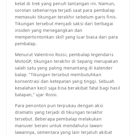
ketat di trek yang penuh tantangan ini. Namun,
sorotan sebenarnya terjadi saat para pembalap
memasuki tikungan terakhir sebelum garis finis.
Tikungan tersebut menjadi saksi dari berbagai
insiden yang menegangkan dan
mempertontonkan skill yang luar biasa dari para
pembalap.
Menurut Valentino Rossi, pembalap legendaris
MotoGP, tikungan terakhir di Sepang merupakan
salah satu yang paling menantang di kalender
balap. “Tikungan tersebut membutuhkan
konsentrasi dan ketepatan yang tinggi. Sebuah
kesalahan kecil saja bisa berakibat fatal bagi hasil
balapan,” ujar Rossi.
Para penonton pun terpukau dengan aksi
dramatis yang terjadi di tikungan terakhir
tersebut. Beberapa pembalap melakukan
manuver berani untuk mendahului lawan-
lawannya, sementara yang lain terjatuh akibat