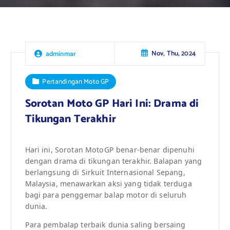
Nov, Thu, 2024
adminmar
Pertandingan Moto GP
Sorotan Moto GP Hari Ini: Drama di
Tikungan Terakhir
Hari ini, Sorotan MotoGP benar-benar dipenuhi
dengan drama di tikungan terakhir. Balapan yang
berlangsung di Sirkuit Internasional Sepang,
Malaysia, menawarkan aksi yang tidak terduga
bagi para penggemar balap motor di seluruh
dunia.
Para pembalap terbaik dunia saling bersaing