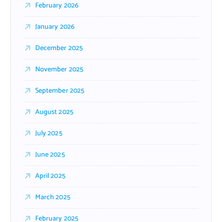
February 2026
January 2026
December 2025
November 2025
September 2025
August 2025
July 2025
June 2025
April 2025
March 2025
February 2025