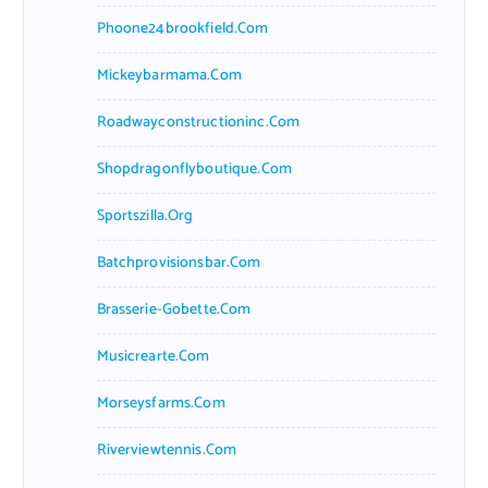
Phoone24brookfield.com
Mickeybarmama.com
Roadwayconstructioninc.com
Shopdragonflyboutique.com
Sportszilla.org
Batchprovisionsbar.com
Brasserie-Gobette.com
Musicrearte.com
Morseysfarms.com
Riverviewtennis.com