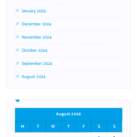
January 2025
December 2024
November 2024
October 2024
September 2024
August 2024
August 2026
M
T
W
T
F
S
S