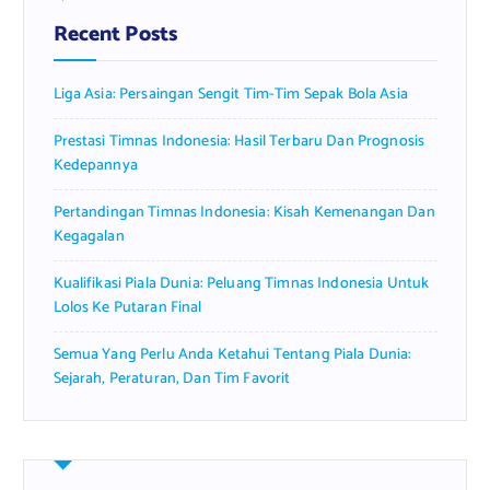
Recent Posts
Liga Asia: Persaingan Sengit Tim-Tim Sepak Bola Asia
Prestasi Timnas Indonesia: Hasil Terbaru Dan Prognosis
Kedepannya
Pertandingan Timnas Indonesia: Kisah Kemenangan Dan
Kegagalan
Kualifikasi Piala Dunia: Peluang Timnas Indonesia Untuk
Lolos Ke Putaran Final
Semua Yang Perlu Anda Ketahui Tentang Piala Dunia:
Sejarah, Peraturan, Dan Tim Favorit