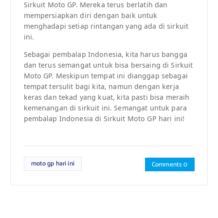
Sirkuit Moto GP. Mereka terus berlatih dan
mempersiapkan diri dengan baik untuk
menghadapi setiap rintangan yang ada di sirkuit
ini.
Sebagai pembalap Indonesia, kita harus bangga
dan terus semangat untuk bisa bersaing di Sirkuit
Moto GP. Meskipun tempat ini dianggap sebagai
tempat tersulit bagi kita, namun dengan kerja
keras dan tekad yang kuat, kita pasti bisa meraih
kemenangan di sirkuit ini. Semangat untuk para
pembalap Indonesia di Sirkuit Moto GP hari ini!
moto gp hari ini
Comments 0