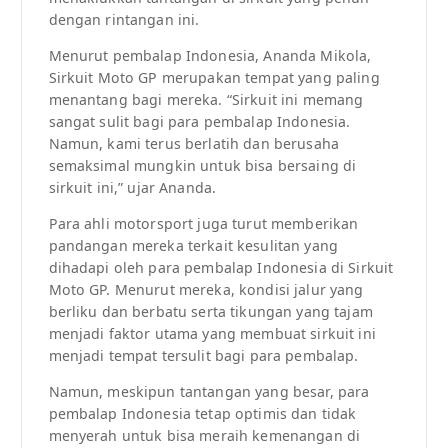
dengan rintangan ini.
Menurut pembalap Indonesia, Ananda Mikola,
Sirkuit Moto GP merupakan tempat yang paling
menantang bagi mereka. “Sirkuit ini memang
sangat sulit bagi para pembalap Indonesia.
Namun, kami terus berlatih dan berusaha
semaksimal mungkin untuk bisa bersaing di
sirkuit ini,” ujar Ananda.
Para ahli motorsport juga turut memberikan
pandangan mereka terkait kesulitan yang
dihadapi oleh para pembalap Indonesia di Sirkuit
Moto GP. Menurut mereka, kondisi jalur yang
berliku dan berbatu serta tikungan yang tajam
menjadi faktor utama yang membuat sirkuit ini
menjadi tempat tersulit bagi para pembalap.
Namun, meskipun tantangan yang besar, para
pembalap Indonesia tetap optimis dan tidak
menyerah untuk bisa meraih kemenangan di