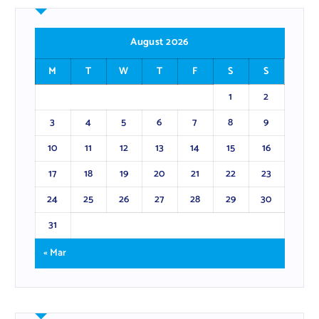
August 2026
M
T
W
T
F
S
S
1
2
3
4
5
6
7
8
9
10
11
12
13
14
15
16
17
18
19
20
21
22
23
24
25
26
27
28
29
30
31
« Mar