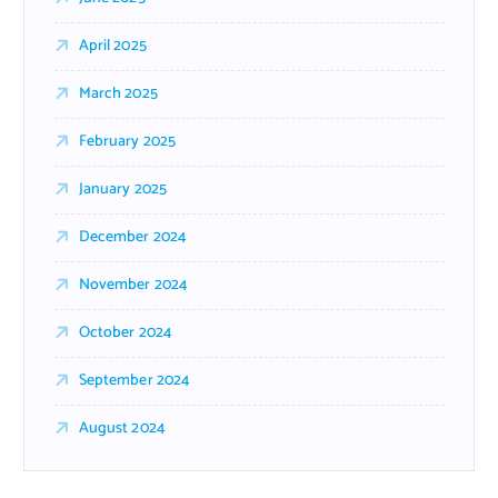
April 2025
March 2025
February 2025
January 2025
December 2024
November 2024
October 2024
September 2024
August 2024