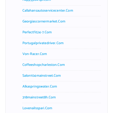
Callahansautoservicecenter.com
Georgiascornermarket.com
Perfectfit24-7.com
Portugalprivatedriver.com
Von-Racer.com
Coffeeshopcharleston.com
Salon104mainstreet.com
Alkaspringswater.com
318mainstreet8h.com
Lovenailsspari.com