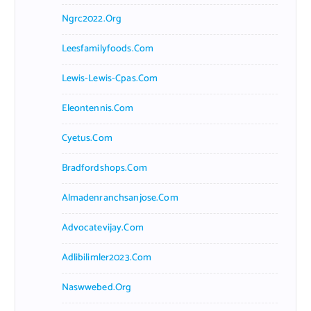
Ngrc2022.org
Leesfamilyfoods.com
Lewis-Lewis-Cpas.com
Eleontennis.com
Cyetus.com
Bradfordshops.com
Almadenranchsanjose.com
Advocatevijay.com
Adlibilimler2023.com
Naswwebed.org