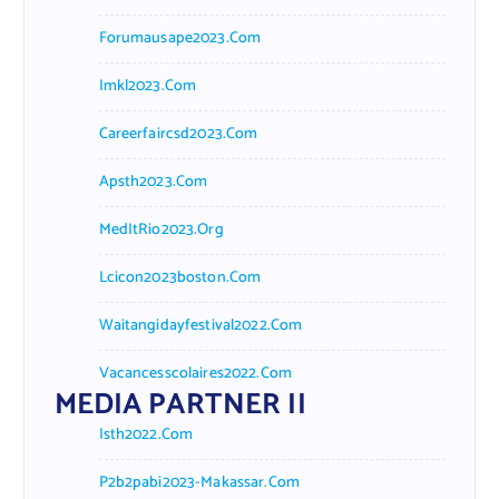
Forumausape2023.com
Imkl2023.com
Careerfaircsd2023.com
Apsth2023.com
MedItRio2023.org
Lcicon2023boston.com
Waitangidayfestival2022.com
Vacancesscolaires2022.com
MEDIA PARTNER II
Isth2022.com
P2b2pabi2023-Makassar.com