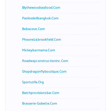
Blythewoodseafood.com
Paolosdelibangkok.com
Bobacove.com
Phoone24brookfield.com
Mickeybarmama.com
Roadwayconstructioninc.com
Shopdragonflyboutique.com
Sportszilla.org
Batchprovisionsbar.com
Brasserie-Gobette.com