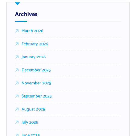
Archives
March 2026
February 2026
January 2026
December 2025
November 2025
September 2025
August 2025
July 2025
June 2025