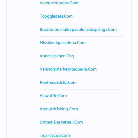
Avenue26tacos.com
Topgglasses.com
Broadmoornailsspacoloradosprings.com
Missblackpasadena.com
Anneskitchen.org
Valenciamarketytaqueria.com
Reefrecordsllc.com
Alawaffle.com
Aryouthfishing.com
United-Basketball.com
Tios-Tacos.com