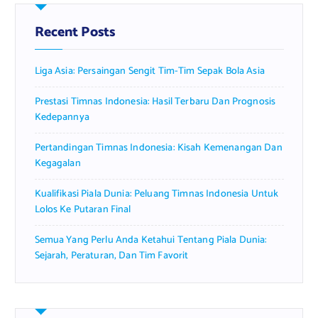
Recent Posts
Liga Asia: Persaingan Sengit Tim-Tim Sepak Bola Asia
Prestasi Timnas Indonesia: Hasil Terbaru Dan Prognosis
Kedepannya
Pertandingan Timnas Indonesia: Kisah Kemenangan Dan
Kegagalan
Kualifikasi Piala Dunia: Peluang Timnas Indonesia Untuk
Lolos Ke Putaran Final
Semua Yang Perlu Anda Ketahui Tentang Piala Dunia:
Sejarah, Peraturan, Dan Tim Favorit