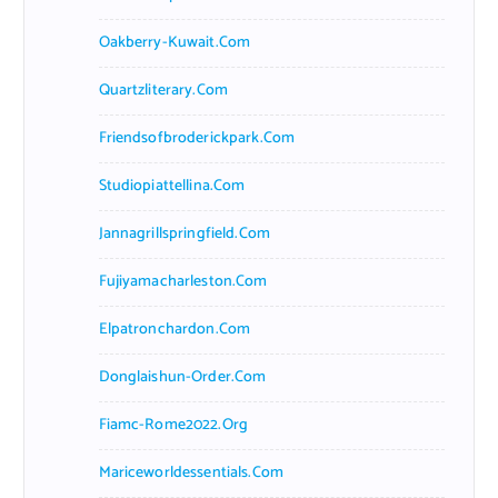
Oakberry-Kuwait.com
Quartzliterary.com
Friendsofbroderickpark.com
Studiopiattellina.com
Jannagrillspringfield.com
Fujiyamacharleston.com
Elpatronchardon.com
Donglaishun-Order.com
Fiamc-Rome2022.org
Mariceworldessentials.com