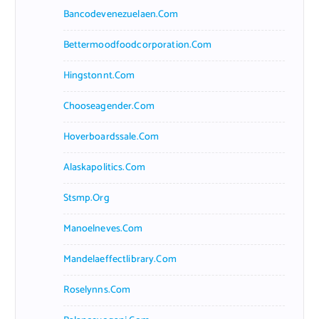
Bancodevenezuelaen.com
Bettermoodfoodcorporation.com
Hingstonnt.com
Chooseagender.com
Hoverboardssale.com
Alaskapolitics.com
Stsmp.org
Manoelneves.com
Mandelaeffectlibrary.com
Roselynns.com