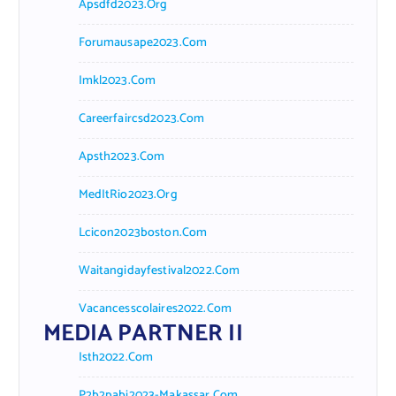
Apsdfd2023.org
Forumausape2023.com
Imkl2023.com
Careerfaircsd2023.com
Apsth2023.com
MedItRio2023.org
Lcicon2023boston.com
Waitangidayfestival2022.com
Vacancesscolaires2022.com
MEDIA PARTNER II
Isth2022.com
P2b2pabi2023-Makassar.com