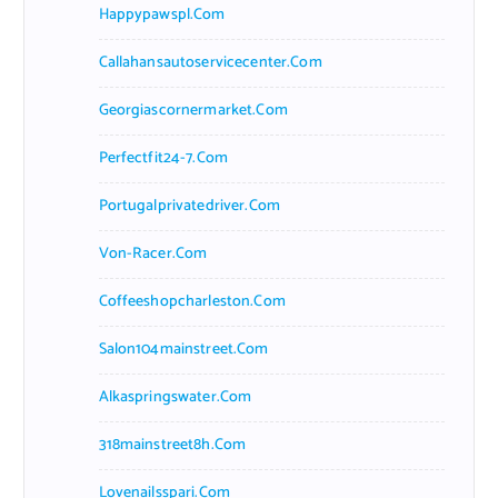
Happypawspl.com
Callahansautoservicecenter.com
Georgiascornermarket.com
Perfectfit24-7.com
Portugalprivatedriver.com
Von-Racer.com
Coffeeshopcharleston.com
Salon104mainstreet.com
Alkaspringswater.com
318mainstreet8h.com
Lovenailsspari.com