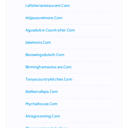
Lafisheriarestaurant.com
915jazzandmore.com
Aguadulce-Countryfair.com
Jakehovis.com
Bosswingsduluth.com
Birminghamautocare.com
Tonyscountrykitchen.com
Jbellasnailspa.com
Mychaihouse.com
Alvisgrooming.com