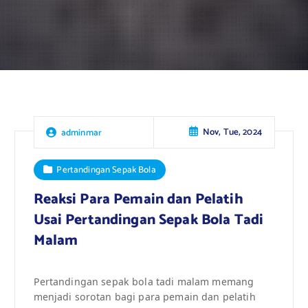
Nov, Tue, 2024
adminmar
Pertandingan Sepak Bola
Reaksi Para Pemain dan Pelatih
Usai Pertandingan Sepak Bola Tadi
Malam
Pertandingan sepak bola tadi malam memang
menjadi sorotan bagi para pemain dan pelatih