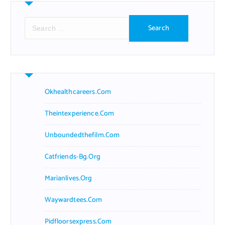
S
e
a
r
c
h
f
Okhealthcareers.com
o
r
Theintexperience.com
:
Unboundedthefilm.com
Catfriends-Bg.org
Marianlives.org
Waywardtees.com
Pidfloorsexpress.com