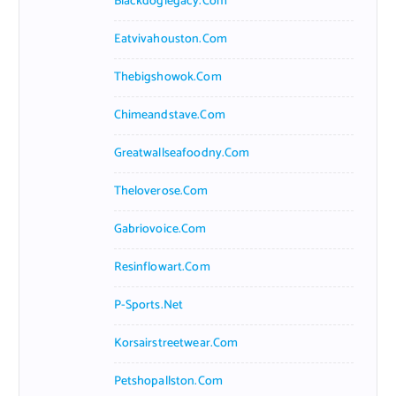
Blackdoglegacy.com
Eatvivahouston.com
Thebigshowok.com
Chimeandstave.com
Greatwallseafoodny.com
Theloverose.com
Gabriovoice.com
Resinflowart.com
P-Sports.net
Korsairstreetwear.com
Petshopallston.com