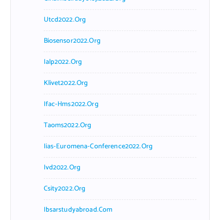
Utcd2022.org
Biosensor2022.org
Ialp2022.org
Klivet2022.org
Ifac-Hms2022.org
Taoms2022.org
Iias-Euromena-Conference2022.org
Ivd2022.org
Csity2022.org
Ibsarstudyabroad.com