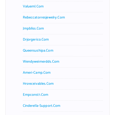
Valueml.com
Rebeccatorresjewelry.com
Jmpbliss.com
Drjorgerico.com
Queensushipa.com
Wendyweimerdds.com
Ameri-Camp.com
Hrsreceivables.com
Empconst1.com
Cinderella-Support.com