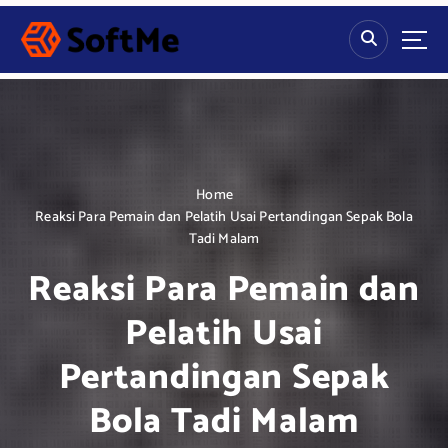
S
k
i
p
t
o
c
o
n
Home
t
Reaksi Para Pemain dan Pelatih Usai Pertandingan Sepak Bola
e
Tadi Malam
n
Reaksi Para Pemain dan
t
Pelatih Usai
Pertandingan Sepak
Bola Tadi Malam