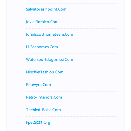
Salvatoresinpoint.com
Jovialfloralco.com
Johnlscotthometeam.com
U-Seehomes.com
Watersportslagonissi.com
Mischieffashion.com
Eduwyre.com
Retro-Interiors.com
Theblvd-Boise.com
Fpet2023.org