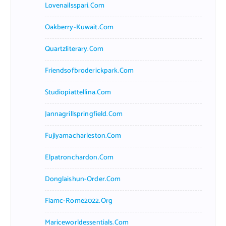
Lovenailsspari.com
Oakberry-Kuwait.com
Quartzliterary.com
Friendsofbroderickpark.com
Studiopiattellina.com
Jannagrillspringfield.com
Fujiyamacharleston.com
Elpatronchardon.com
Donglaishun-Order.com
Fiamc-Rome2022.org
Mariceworldessentials.com