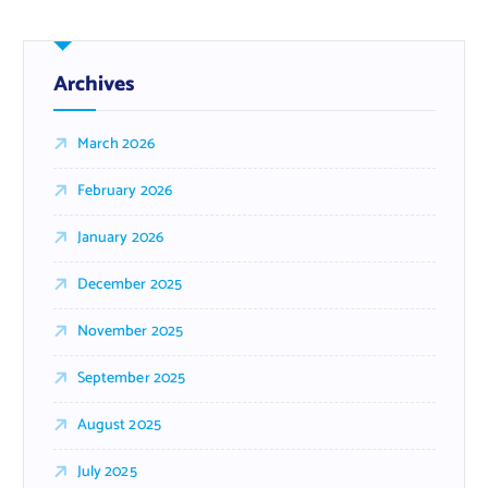
Archives
March 2026
February 2026
January 2026
December 2025
November 2025
September 2025
August 2025
July 2025