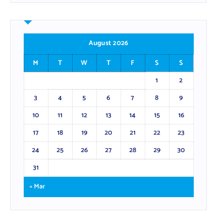
August 2026
M
T
W
T
F
S
S
1
2
3
4
5
6
7
8
9
10
11
12
13
14
15
16
17
18
19
20
21
22
23
24
25
26
27
28
29
30
31
« Mar