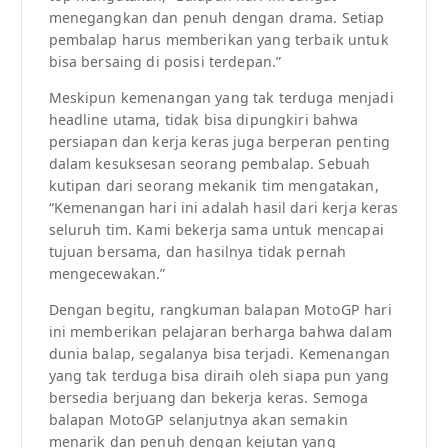
menegangkan dan penuh dengan drama. Setiap
pembalap harus memberikan yang terbaik untuk
bisa bersaing di posisi terdepan.”
Meskipun kemenangan yang tak terduga menjadi
headline utama, tidak bisa dipungkiri bahwa
persiapan dan kerja keras juga berperan penting
dalam kesuksesan seorang pembalap. Sebuah
kutipan dari seorang mekanik tim mengatakan,
“Kemenangan hari ini adalah hasil dari kerja keras
seluruh tim. Kami bekerja sama untuk mencapai
tujuan bersama, dan hasilnya tidak pernah
mengecewakan.”
Dengan begitu, rangkuman balapan MotoGP hari
ini memberikan pelajaran berharga bahwa dalam
dunia balap, segalanya bisa terjadi. Kemenangan
yang tak terduga bisa diraih oleh siapa pun yang
bersedia berjuang dan bekerja keras. Semoga
balapan MotoGP selanjutnya akan semakin
menarik dan penuh dengan kejutan yang