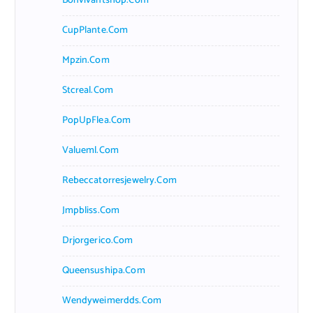
Bonvivantshop.com
CupPlante.com
Mpzin.com
Stcreal.com
PopUpFlea.com
Valueml.com
Rebeccatorresjewelry.com
Jmpbliss.com
Drjorgerico.com
Queensushipa.com
Wendyweimerdds.com