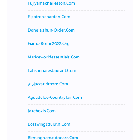
Fujiyamacharleston.com
Elpatronchardon.com
Donglaishun-Order.com
Fiamc-Rome2022.org
Mariceworldessentials.com
Lafisheriarestaurant.com
915jazzandmore.com
Aguadulce-Countryfair.com
Jakehovis.com
Bosswingsduluth.com
Birminghamautocare.com