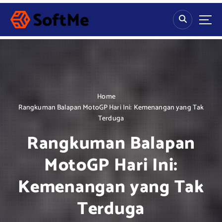
S
k
i
p
t
o
c
o
n
Home
t
Rangkuman Balapan MotoGP Hari Ini: Kemenangan yang Tak
e
Terduga
n
Rangkuman Balapan
t
MotoGP Hari Ini:
Kemenangan yang Tak
Terduga