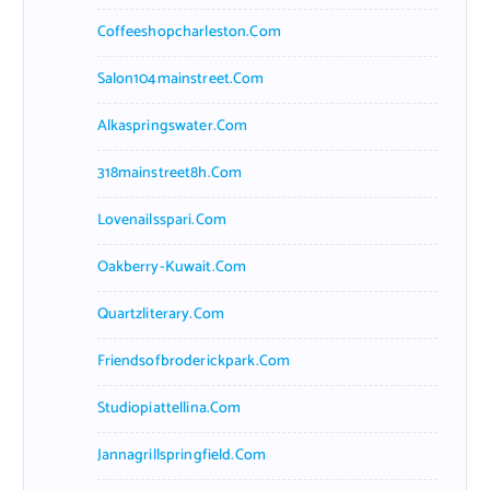
Coffeeshopcharleston.com
Salon104mainstreet.com
Alkaspringswater.com
318mainstreet8h.com
Lovenailsspari.com
Oakberry-Kuwait.com
Quartzliterary.com
Friendsofbroderickpark.com
Studiopiattellina.com
Jannagrillspringfield.com