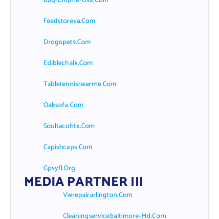
Bbq-Empire-Usa.com
Feedstoreva.com
Drogopets.com
Ediblechalk.com
Tabletennisnearme.com
Oaksofa.com
Soultacohtx.com
Capishcaps.com
Gpsyfl.org
MEDIA PARTNER III
Vwrepairarlington.com
Cleaningservicebaltimore-Md.com