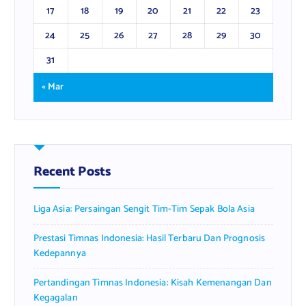
17
18
19
20
21
22
23
24
25
26
27
28
29
30
31
« Mar
Recent Posts
Liga Asia: Persaingan Sengit Tim-Tim Sepak Bola Asia
Prestasi Timnas Indonesia: Hasil Terbaru Dan Prognosis
Kedepannya
Pertandingan Timnas Indonesia: Kisah Kemenangan Dan
Kegagalan