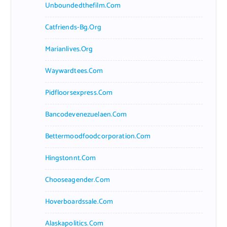
Unboundedthefilm.com
Catfriends-Bg.org
Marianlives.org
Waywardtees.com
Pidfloorsexpress.com
Bancodevenezuelaen.com
Bettermoodfoodcorporation.com
Hingstonnt.com
Chooseagender.com
Hoverboardssale.com
Alaskapolitics.com