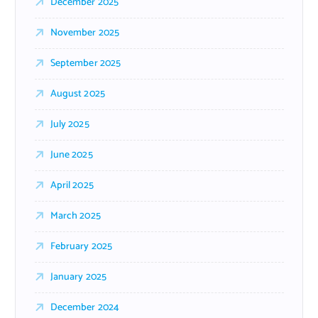
December 2025
November 2025
September 2025
August 2025
July 2025
June 2025
April 2025
March 2025
February 2025
January 2025
December 2024