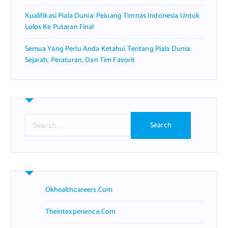
Kualifikasi Piala Dunia: Peluang Timnas Indonesia Untuk
Lolos Ke Putaran Final
Semua Yang Perlu Anda Ketahui Tentang Piala Dunia:
Sejarah, Peraturan, Dan Tim Favorit
S
e
a
r
c
h
f
Okhealthcareers.com
o
r
Theintexperience.com
: