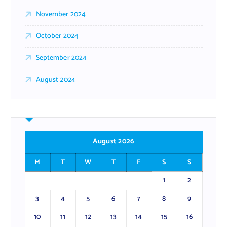
November 2024
October 2024
September 2024
August 2024
August 2026
M
T
W
T
F
S
S
1
2
3
4
5
6
7
8
9
10
11
12
13
14
15
16