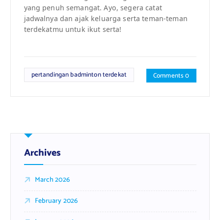
yang penuh semangat. Ayo, segera catat
jadwalnya dan ajak keluarga serta teman-teman
terdekatmu untuk ikut serta!
pertandingan badminton terdekat
Comments 0
Archives
March 2026
February 2026