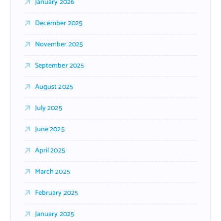
January 2026
December 2025
November 2025
September 2025
August 2025
July 2025
June 2025
April 2025
March 2025
February 2025
January 2025