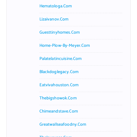
Hematologa.com
Lizaivanov.com
Guesttinyhomes.com
Home-Plow-By-Meyer.com
Palatelatincuisine.com
Blackdoglegacy.com
Eatvivahouston.com
Thebigshowok.com
Chimeandstave.com
Greatwallseafoodny.com