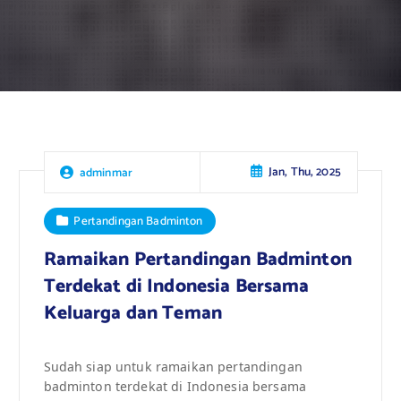
Jan, Thu, 2025
adminmar
Pertandingan Badminton
Ramaikan Pertandingan Badminton
Terdekat di Indonesia Bersama
Keluarga dan Teman
Sudah siap untuk ramaikan pertandingan
badminton terdekat di Indonesia bersama