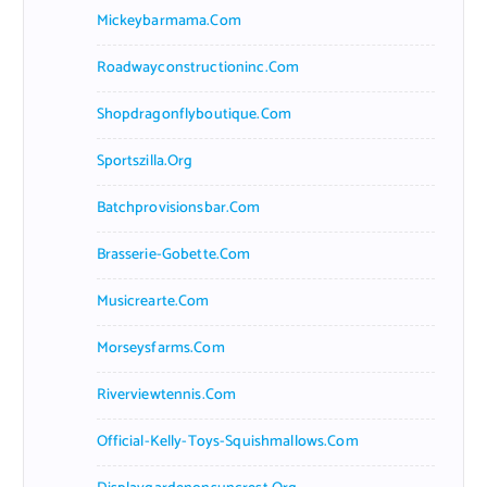
Mickeybarmama.com
Roadwayconstructioninc.com
Shopdragonflyboutique.com
Sportszilla.org
Batchprovisionsbar.com
Brasserie-Gobette.com
Musicrearte.com
Morseysfarms.com
Riverviewtennis.com
Official-Kelly-Toys-Squishmallows.com