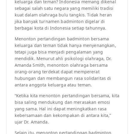
keluarga dan teman? Indonesia memang dikenal
sebagai salah satu negara yang memiliki tradisi
kuat dalam olahraga bulu tangkis. Tidak heran
jika banyak turnamen badminton digelar di
berbagai kota di Indonesia setiap tahunnya.
Menonton pertandingan badminton bersama
keluarga dan teman tidak hanya menyenangkan,
tetapi juga bisa menjadi pengalaman yang
mendidik. Menurut ahli psikologi olahraga, Dr.
Amanda Smith, menonton olahraga bersama
orang-orang terdekat dapat mempererat
hubungan dan membangun rasa solidaritas di
antara anggota keluarga atau teman.
“Ketika kita menonton pertandingan bersama, kita
bisa saling mendukung dan merasakan emosi
yang sama. Hal ini dapat meningkatkan rasa
kebersamaan dan kekompakan di antara kita,”
ujar Dr. Amanda.
Selain itu, menonton pertandingan badminton