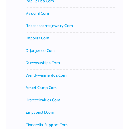
PopUpFlea.com
Valueml.com
Rebeccatorresjewelry.com
Jmpbliss.com
Drjorgerico.com
Queensushipa.com
Wendyweimerdds.com
Ameri-Camp.com
Hrsreceivables.com
Empconst1.com
Cinderella-Support.com