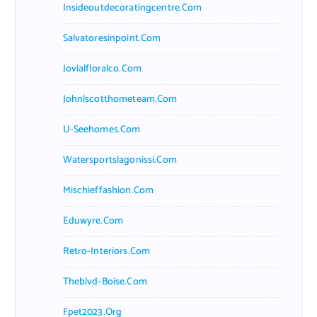
Insideoutdecoratingcentre.com
Salvatoresinpoint.com
Jovialfloralco.com
Johnlscotthometeam.com
U-Seehomes.com
Watersportslagonissi.com
Mischieffashion.com
Eduwyre.com
Retro-Interiors.com
Theblvd-Boise.com
Fpet2023.org