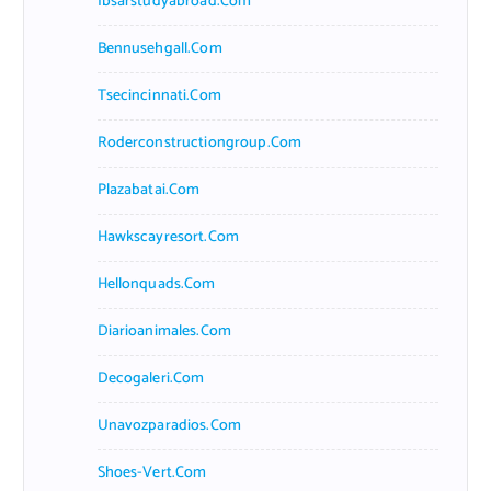
Ibsarstudyabroad.com
Bennusehgall.com
Tsecincinnati.com
Roderconstructiongroup.com
Plazabatai.com
Hawkscayresort.com
Hellonquads.com
Diarioanimales.com
Decogaleri.com
Unavozparadios.com
Shoes-Vert.com