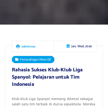
Jan, Wed, 2026
adminmar
Pertandingan Moto GP
Rahasia Sukses Klub-Klub Liga
Spanyol: Pelajaran untuk Tim
Indonesia
Klub-klub Liga Spanyol memang dikenal sebagai
salah satu tim terbaik di dunia sepakbola. Mereka