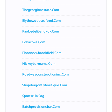
Thegeorginaestate.com
Blythewoodseafood.com
Paolosdelibangkok.com
Bobacove.com
Phoone24brookfield.com
Mickeybarmama.com
Roadwayconstructioninc.com
Shopdragonflyboutique.com
Sportszilla.org
Batchprovisionsbar.com