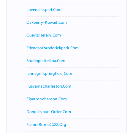
Lovenailsspari.com
Oakberry-Kuwait.com
Quartzliterary.com
Friendsofbroderickpark.com
Studiopiattellina.com
Jannagrillspringfield.com
Fujiyamacharleston.com
Elpatronchardon.com
Donglaishun-Order.com
Fiamc-Rome2022.org