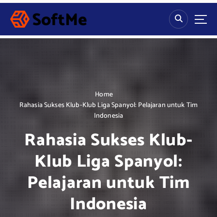
S
k
i
p
t
o
c
o
n
Home
t
Rahasia Sukses Klub-Klub Liga Spanyol: Pelajaran untuk Tim
e
Indonesia
n
Rahasia Sukses Klub-
t
Klub Liga Spanyol:
Pelajaran untuk Tim
Indonesia