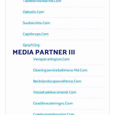
Tabletennisnearme.com
Oaksofa.com
Soultacohtx.com
Capishcaps.com
Gpsyfl.org
MEDIA PARTNER III
Vwrepairarlington.com
Cleaningservicebaltimore-Md.com
Beckslandscapeandfence.com
Vistaaltadelveramendi.com
Coastlinecateringnc.com
Cuesburgershouston.com