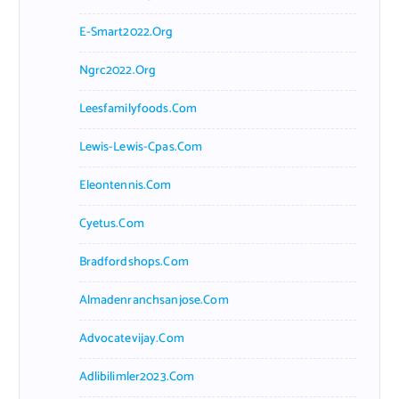
E-Smart2022.org
Ngrc2022.org
Leesfamilyfoods.com
Lewis-Lewis-Cpas.com
Eleontennis.com
Cyetus.com
Bradfordshops.com
Almadenranchsanjose.com
Advocatevijay.com
Adlibilimler2023.com