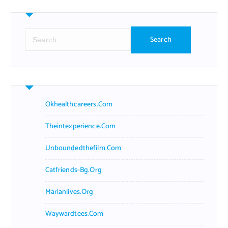
S
e
a
r
c
h
f
Okhealthcareers.com
o
r
Theintexperience.com
:
Unboundedthefilm.com
Catfriends-Bg.org
Marianlives.org
Waywardtees.com