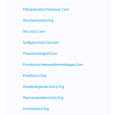
P2b2pabi2023-Makassar.com
Wocfparis2023.org
Sinc2023.com
Scdlqatar2022-Qa.com
Thecolumbiagrill.com
Provisionscheeseandwineshoppe.com
Khedi2023.org
Akademikgeriatri2023.org
Marmarapediatri2023.org
Emchie2023.org