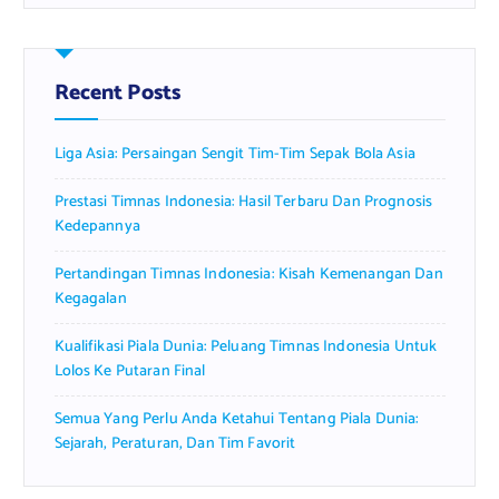
Recent Posts
Liga Asia: Persaingan Sengit Tim-Tim Sepak Bola Asia
Prestasi Timnas Indonesia: Hasil Terbaru Dan Prognosis
Kedepannya
Pertandingan Timnas Indonesia: Kisah Kemenangan Dan
Kegagalan
Kualifikasi Piala Dunia: Peluang Timnas Indonesia Untuk
Lolos Ke Putaran Final
Semua Yang Perlu Anda Ketahui Tentang Piala Dunia:
Sejarah, Peraturan, Dan Tim Favorit