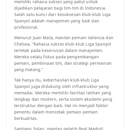
memiliki rahasia sukses yang patut untuk
dijadikan pelajaran bagi tim-tim di Indonesia.
Salah satu kunci dari kesuksesan klub-klub Liga
Spanyol adalah manajemen yang baik dan
profesional.
Menurut Juan Mata, mantan pemain Valencia dan
Chelsea, “Rahasia sukses klub-klub Liga Spanyol
terletak pada keseriusan dalam manajemen.
Mereka selalu fokus pada pengembangan
pemain, pembinaan tim, dan strategi permainan
yang matang.”
Tak hanya itu, keberhasilan klub-klub Liga
Spanyol juga didukung oleh infrastruktur yang
memadai. Mereka memiliki fasilitas latihan yang
lengkap dan modern, serta sistem akademi yang
terstruktur dengan baik. Hal ini menjadi faktor
penentu dalam mencetak pemain-pemain
berkualitas.
Santiago Solari, mantan pelatih Real Madrid,