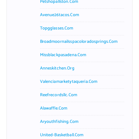
Petshopallston.com
Avenue26tacos.com
Topgglasses.com
Broadmoornailsspacoloradosprings.com
Missblackpasadena.com
Anneskitchen.org
Valenciamarketytaqueria.com
Reefrecordsllc.com
Alawaffle.com
Aryouthfishing.com
United-Basketball.com