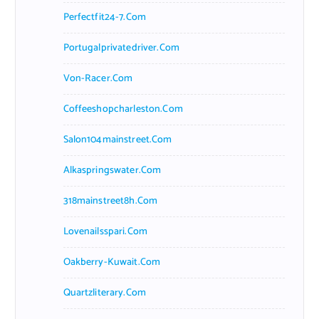
Perfectfit24-7.com
Portugalprivatedriver.com
Von-Racer.com
Coffeeshopcharleston.com
Salon104mainstreet.com
Alkaspringswater.com
318mainstreet8h.com
Lovenailsspari.com
Oakberry-Kuwait.com
Quartzliterary.com