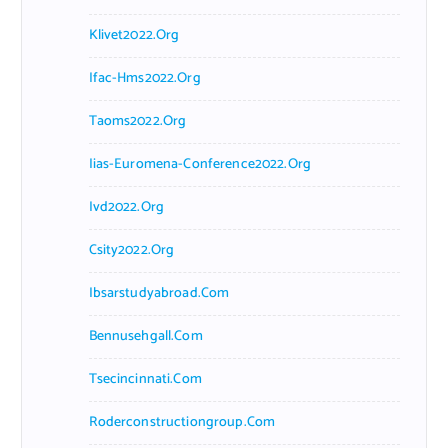
Klivet2022.org
Ifac-Hms2022.org
Taoms2022.org
Iias-Euromena-Conference2022.org
Ivd2022.org
Csity2022.org
Ibsarstudyabroad.com
Bennusehgall.com
Tsecincinnati.com
Roderconstructiongroup.com