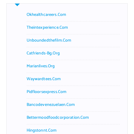
h
f
Okhealthcareers.com
o
r
Theintexperience.com
:
Unboundedthefilm.com
Catfriends-Bg.org
Marianlives.org
Waywardtees.com
Pidfloorsexpress.com
Bancodevenezuelaen.com
Bettermoodfoodcorporation.com
Hingstonnt.com