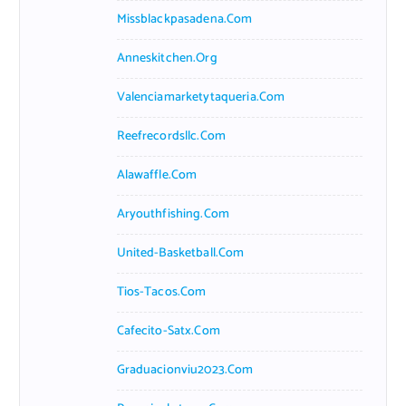
Missblackpasadena.com
Anneskitchen.org
Valenciamarketytaqueria.com
Reefrecordsllc.com
Alawaffle.com
Aryouthfishing.com
United-Basketball.com
Tios-Tacos.com
Cafecito-Satx.com
Graduacionviu2023.com