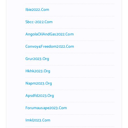
Ibie2022.com
Sbcc-2022.com
AngolaOilAndGas2022.com
Convoy4Freedom2022.com
Grur2023.org
Hkhk2023.org
Napm2023.org
Apsdfd2023.org
Forumausape2023.com
Imkl2023.com