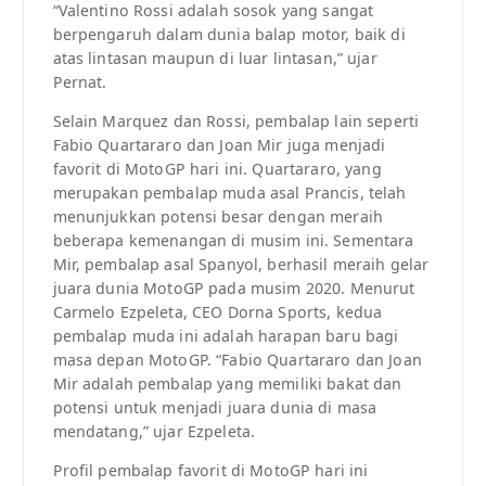
“Valentino Rossi adalah sosok yang sangat
berpengaruh dalam dunia balap motor, baik di
atas lintasan maupun di luar lintasan,” ujar
Pernat.
Selain Marquez dan Rossi, pembalap lain seperti
Fabio Quartararo dan Joan Mir juga menjadi
favorit di MotoGP hari ini. Quartararo, yang
merupakan pembalap muda asal Prancis, telah
menunjukkan potensi besar dengan meraih
beberapa kemenangan di musim ini. Sementara
Mir, pembalap asal Spanyol, berhasil meraih gelar
juara dunia MotoGP pada musim 2020. Menurut
Carmelo Ezpeleta, CEO Dorna Sports, kedua
pembalap muda ini adalah harapan baru bagi
masa depan MotoGP. “Fabio Quartararo dan Joan
Mir adalah pembalap yang memiliki bakat dan
potensi untuk menjadi juara dunia di masa
mendatang,” ujar Ezpeleta.
Profil pembalap favorit di MotoGP hari ini