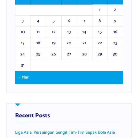
1
2
3
4
5
6
7
8
9
10
11
12
13
14
15
16
17
18
19
20
21
22
23
24
25
26
27
28
29
30
31
« Mar
Recent Posts
Liga Asia: Persaingan Sengit Tim-Tim Sepak Bola Asia