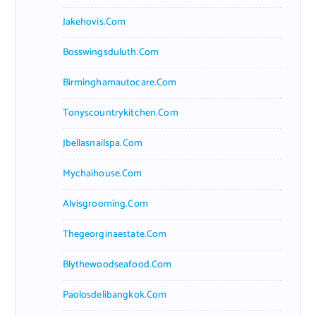
Jakehovis.com
Bosswingsduluth.com
Birminghamautocare.com
Tonyscountrykitchen.com
Jbellasnailspa.com
Mychaihouse.com
Alvisgrooming.com
Thegeorginaestate.com
Blythewoodseafood.com
Paolosdelibangkok.com