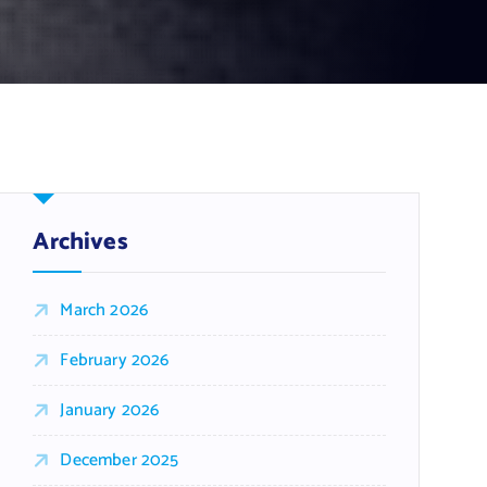
Archives
March 2026
February 2026
January 2026
December 2025