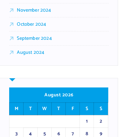
November 2024
October 2024
September 2024
August 2024
August 2026
M
T
W
T
F
S
S
1
2
3
4
5
6
7
8
9