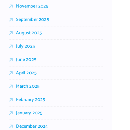
November 2025
September 2025
August 2025
July 2025
June 2025
April 2025
March 2025
February 2025
January 2025
December 2024