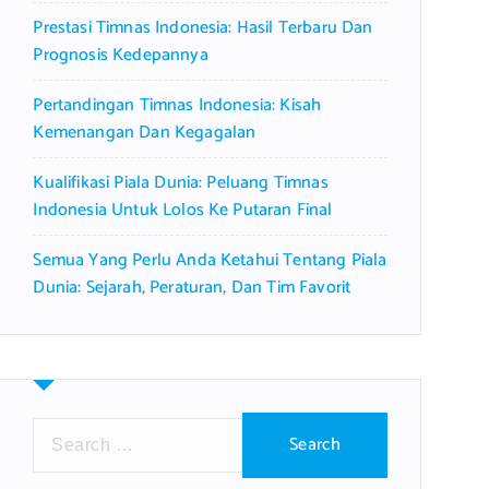
Prestasi Timnas Indonesia: Hasil Terbaru Dan
Prognosis Kedepannya
Pertandingan Timnas Indonesia: Kisah
Kemenangan Dan Kegagalan
Kualifikasi Piala Dunia: Peluang Timnas
Indonesia Untuk Lolos Ke Putaran Final
Semua Yang Perlu Anda Ketahui Tentang Piala
Dunia: Sejarah, Peraturan, Dan Tim Favorit
S
e
a