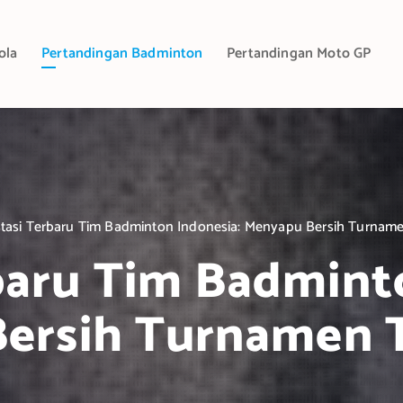
ola
Pertandingan Badminton
Pertandingan Moto GP
stasi Terbaru Tim Badminton Indonesia: Menyapu Bersih Turna
baru Tim Badmint
ersih Turnamen