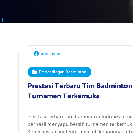
adminmar
Pertandingan Badminton
Prestasi Terbaru Tim Badminton
Turnamen Terkemuka
Prestasi terbaru tim badminton Indonesia m
berhasil menyapu bersih turnamen terkemuka y
Keberhasilan ini tentu menjadi kebanggaan b