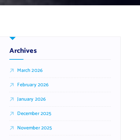
Archives
March 2026
February 2026
January 2026
December 2025
November 2025