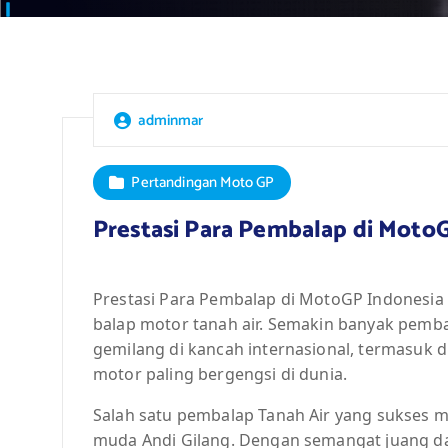
adminmar
Pertandingan Moto GP
Prestasi Para Pembalap di Moto
Prestasi Para Pembalap di MotoGP Indonesi
balap motor tanah air. Semakin banyak pemba
gemilang di kancah internasional, termasuk
motor paling bergengsi di dunia.
Salah satu pembalap Tanah Air yang sukses 
muda Andi Gilang. Dengan semangat juang dan