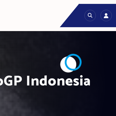
oGP Indonesia