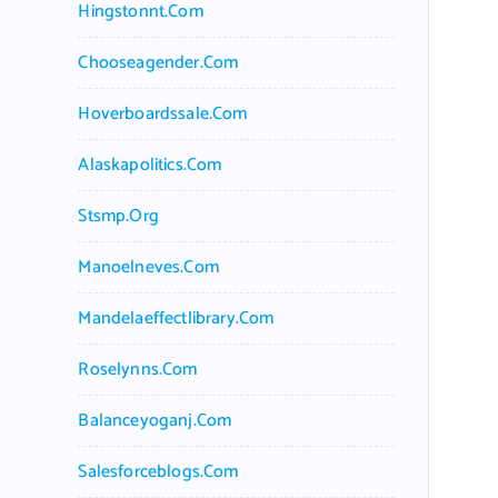
Hingstonnt.com
Chooseagender.com
Hoverboardssale.com
Alaskapolitics.com
Stsmp.org
Manoelneves.com
Mandelaeffectlibrary.com
Roselynns.com
Balanceyoganj.com
Salesforceblogs.com