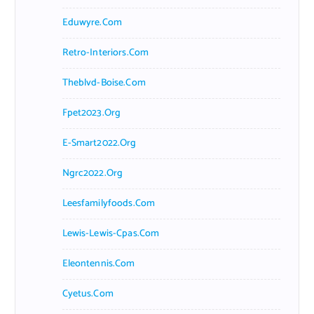
Eduwyre.com
Retro-Interiors.com
Theblvd-Boise.com
Fpet2023.org
E-Smart2022.org
Ngrc2022.org
Leesfamilyfoods.com
Lewis-Lewis-Cpas.com
Eleontennis.com
Cyetus.com