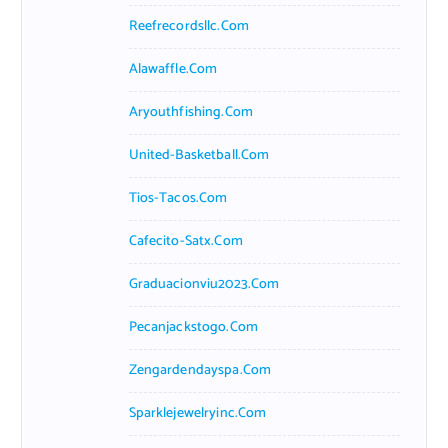
Reefrecordsllc.com
Alawaffle.com
Aryouthfishing.com
United-Basketball.com
Tios-Tacos.com
Cafecito-Satx.com
Graduacionviu2023.com
Pecanjackstogo.com
Zengardendayspa.com
Sparklejewelryinc.com