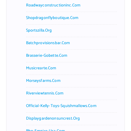
Roadwayconstructioninc.com
Shopdragonflyboutique.com
Sportszilla.org
Batchprovisionsbar.com
Brasserie-Gobette.com
Musicrearte.com
Morseysfarms.com
Riverviewtennis.com
Official-Kelly-Toys-Squishmallows.com
Displaygardenonsuncrest.org