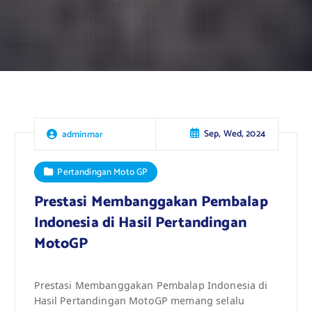
Sep, Wed, 2024
adminmar
Pertandingan Moto GP
Prestasi Membanggakan Pembalap
Indonesia di Hasil Pertandingan
MotoGP
Prestasi Membanggakan Pembalap Indonesia di
Hasil Pertandingan MotoGP memang selalu