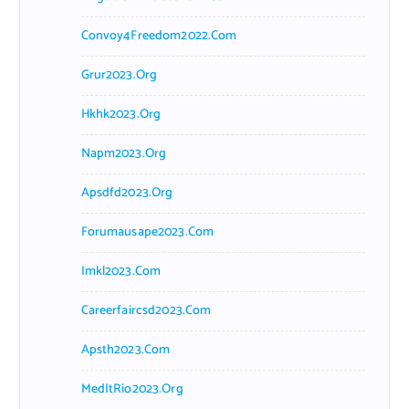
Convoy4Freedom2022.com
Grur2023.org
Hkhk2023.org
Napm2023.org
Apsdfd2023.org
Forumausape2023.com
Imkl2023.com
Careerfaircsd2023.com
Apsth2023.com
MedItRio2023.org