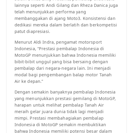
lainnya seperti Andi Gilang dan Rheza Danica juga
telah menunjukkan performa yang
membanggakan di ajang Moto3. Konsistensi dan
dedikasi mereka dalam berlatih dan berkompetisi
patut diapresiasi.
Menurut Aldi Indra, pengamat motorsport
Indonesia, “Prestasi pembalap Indonesia di
MotoGP menunjukkan bahwa Indonesia memiliki
bibit-bibit unggul yang bisa bersaing dengan
pembalap dari negara-negara lain. Ini menjadi
modal bagi pengembangan balap motor Tanah
Air ke depan.”
Dengan semakin banyaknya pembalap Indonesia
yang menunjukkan prestasi gemilang di MotoGP,
harapan untuk melihat pembalap Tanah Air
meraih gelar juara dunia tidak lagi menjadi
mimpi. Prestasi membahagiakan pembalap
Indonesia di MotoGP semakin membuktikan
bahwa Indonesia memiliki potensi besar dalam