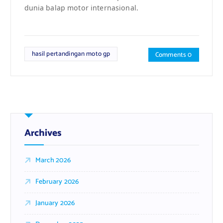
dunia balap motor internasional.
hasil pertandingan moto gp
Comments 0
Archives
March 2026
February 2026
January 2026