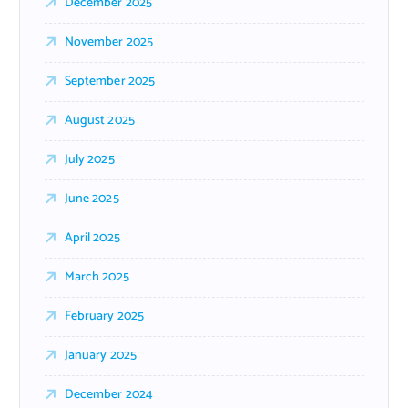
December 2025
November 2025
September 2025
August 2025
July 2025
June 2025
April 2025
March 2025
February 2025
January 2025
December 2024