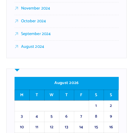
November 2024
October 2024
September 2024
August 2024
August 2026
M
T
W
T
F
S
S
1
2
3
4
5
6
7
8
9
10
11
12
13
14
15
16