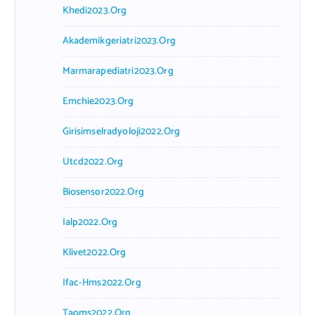
Khedi2023.org
Akademikgeriatri2023.org
Marmarapediatri2023.org
Emchie2023.org
Girisimselradyoloji2022.org
Utcd2022.org
Biosensor2022.org
Ialp2022.org
Klivet2022.org
Ifac-Hms2022.org
Taoms2022.org