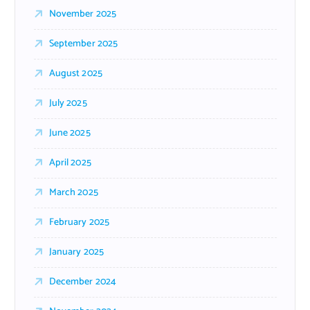
November 2025
September 2025
August 2025
July 2025
June 2025
April 2025
March 2025
February 2025
January 2025
December 2024