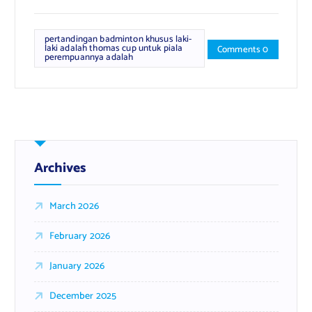
pertandingan badminton khusus laki-
laki adalah thomas cup untuk piala
Comments 0
perempuannya adalah
Archives
March 2026
February 2026
January 2026
December 2025