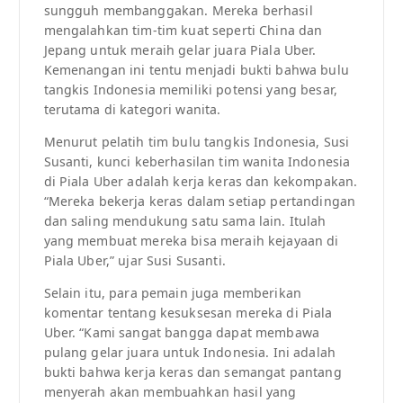
sungguh membanggakan. Mereka berhasil
mengalahkan tim-tim kuat seperti China dan
Jepang untuk meraih gelar juara Piala Uber.
Kemenangan ini tentu menjadi bukti bahwa bulu
tangkis Indonesia memiliki potensi yang besar,
terutama di kategori wanita.
Menurut pelatih tim bulu tangkis Indonesia, Susi
Susanti, kunci keberhasilan tim wanita Indonesia
di Piala Uber adalah kerja keras dan kekompakan.
“Mereka bekerja keras dalam setiap pertandingan
dan saling mendukung satu sama lain. Itulah
yang membuat mereka bisa meraih kejayaan di
Piala Uber,” ujar Susi Susanti.
Selain itu, para pemain juga memberikan
komentar tentang kesuksesan mereka di Piala
Uber. “Kami sangat bangga dapat membawa
pulang gelar juara untuk Indonesia. Ini adalah
bukti bahwa kerja keras dan semangat pantang
menyerah akan membuahkan hasil yang