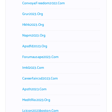
Convoy4Freedom2022.com
Grur2023.org
Hkhk2023.org
Napm2023.org
Apsdfd2023.org
Forumausape2023.com
Imkl2023.com
Careerfaircsd2023.com
Apsth2023.com
MedItRio2023.org
Lcicon2023boston.com