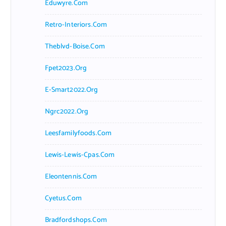
Eduwyre.com
Retro-Interiors.com
Theblvd-Boise.com
Fpet2023.org
E-Smart2022.org
Ngrc2022.org
Leesfamilyfoods.com
Lewis-Lewis-Cpas.com
Eleontennis.com
Cyetus.com
Bradfordshops.com