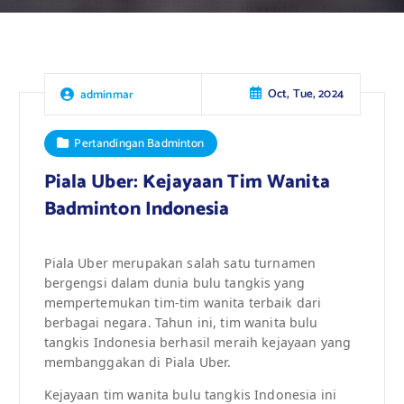
Oct, Tue, 2024
adminmar
Pertandingan Badminton
Piala Uber: Kejayaan Tim Wanita
Badminton Indonesia
Piala Uber merupakan salah satu turnamen
bergengsi dalam dunia bulu tangkis yang
mempertemukan tim-tim wanita terbaik dari
berbagai negara. Tahun ini, tim wanita bulu
tangkis Indonesia berhasil meraih kejayaan yang
membanggakan di Piala Uber.
Kejayaan tim wanita bulu tangkis Indonesia ini