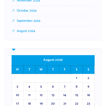
November 2024
October 2024
September 2024
August 2024
August 2026
M
T
W
T
F
S
S
1
2
3
4
5
6
7
8
9
10
11
12
13
14
15
16
17
18
19
20
21
22
23