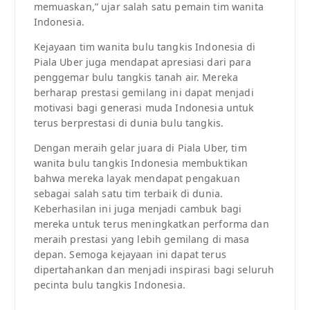
memuaskan,” ujar salah satu pemain tim wanita
Indonesia.
Kejayaan tim wanita bulu tangkis Indonesia di
Piala Uber juga mendapat apresiasi dari para
penggemar bulu tangkis tanah air. Mereka
berharap prestasi gemilang ini dapat menjadi
motivasi bagi generasi muda Indonesia untuk
terus berprestasi di dunia bulu tangkis.
Dengan meraih gelar juara di Piala Uber, tim
wanita bulu tangkis Indonesia membuktikan
bahwa mereka layak mendapat pengakuan
sebagai salah satu tim terbaik di dunia.
Keberhasilan ini juga menjadi cambuk bagi
mereka untuk terus meningkatkan performa dan
meraih prestasi yang lebih gemilang di masa
depan. Semoga kejayaan ini dapat terus
dipertahankan dan menjadi inspirasi bagi seluruh
pecinta bulu tangkis Indonesia.