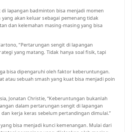
it di lapangan badminton bisa menjadi momen
 yang akan keluar sebagai pemenang tidak
atan dan kelemahan masing-masing yang bisa
Hartono, “Pertarungan sengit di lapangan
egi yang matang. Tidak hanya soal fisik, tapi
ga bisa dipengaruhi oleh faktor keberuntungan.
at atau sebuah smash yang kuat bisa menjadi poin
ia, Jonatan Christie, “Keberuntungan bukanlah
angan dalam pertarungan sengit di lapangan
 dan kerja keras sebelum pertandingan dimulai.”
r yang bisa menjadi kunci kemenangan. Mulai dari