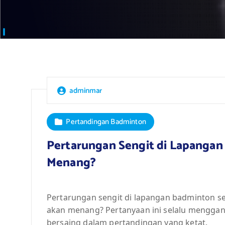
adminmar
Pertandingan Badminton
Pertarungan Sengit di Lapangan
Menang?
Pertarungan sengit di lapangan badminton se
akan menang? Pertanyaan ini selalu menggant
bersaing dalam pertandingan yang ketat.