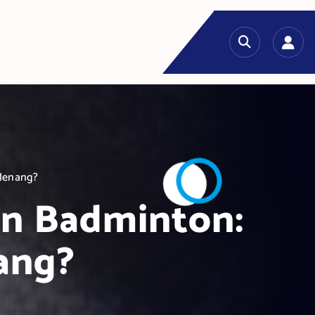
 Menang?
an Badminton:
ang?