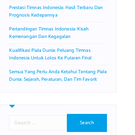
Prestasi Timnas Indonesia: Hasil Terbaru Dan
Prognosis Kedepannya
Pertandingan Timnas Indonesia: Kisah
Kemenangan Dan Kegagalan
Kualifikasi Piala Dunia: Peluang Timnas
Indonesia Untuk Lolos Ke Putaran Final
Semua Yang Perlu Anda Ketahui Tentang Piala
Dunia: Sejarah, Peraturan, Dan Tim Favorit
S
e
a