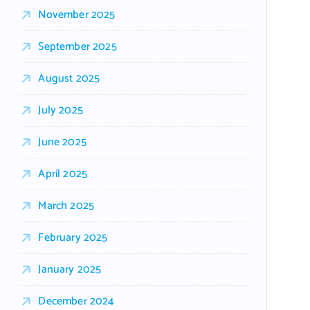
November 2025
September 2025
August 2025
July 2025
June 2025
April 2025
March 2025
February 2025
January 2025
December 2024