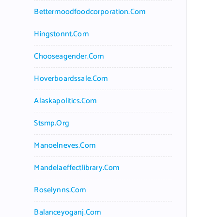
Bettermoodfoodcorporation.com
Hingstonnt.com
Chooseagender.com
Hoverboardssale.com
Alaskapolitics.com
Stsmp.org
Manoelneves.com
Mandelaeffectlibrary.com
Roselynns.com
Balanceyoganj.com