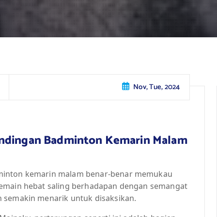
Nov, Tue, 2024
andingan Badminton Kemarin Malam
dminton kemarin malam benar-benar memukau
pemain hebat saling berhadapan dengan semangat
n semakin menarik untuk disaksikan.