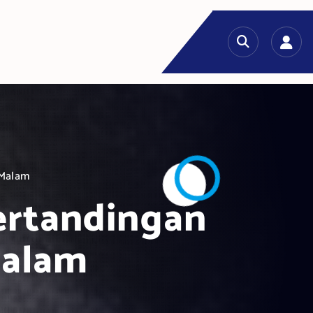
 Malam
ertandingan
Malam