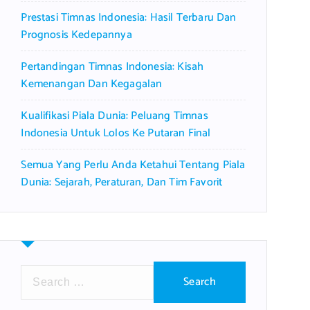
Prestasi Timnas Indonesia: Hasil Terbaru Dan
Prognosis Kedepannya
Pertandingan Timnas Indonesia: Kisah
Kemenangan Dan Kegagalan
Kualifikasi Piala Dunia: Peluang Timnas
Indonesia Untuk Lolos Ke Putaran Final
Semua Yang Perlu Anda Ketahui Tentang Piala
Dunia: Sejarah, Peraturan, Dan Tim Favorit
S
e
a