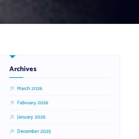
Archives
March 2026
February 2026
January 2026
December 2025