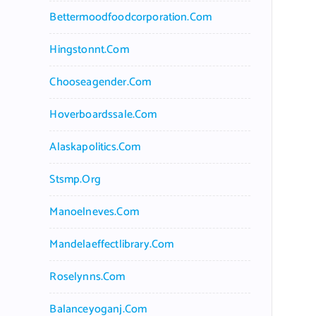
Bettermoodfoodcorporation.com
Hingstonnt.com
Chooseagender.com
Hoverboardssale.com
Alaskapolitics.com
Stsmp.org
Manoelneves.com
Mandelaeffectlibrary.com
Roselynns.com
Balanceyoganj.com