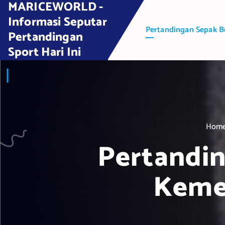
MARICEWORLD -
S
k
Informasi Seputar
Pertandingan Sepak B
i
Pertandingan
p
Sport Hari Ini
t
o
c
o
n
t
Hom
e
Pertandin
n
t
Keme