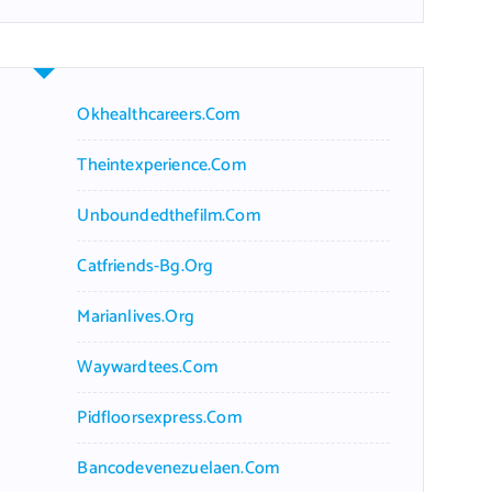
r
c
h
f
Okhealthcareers.com
o
r
Theintexperience.com
:
Unboundedthefilm.com
Catfriends-Bg.org
Marianlives.org
Waywardtees.com
Pidfloorsexpress.com
Bancodevenezuelaen.com