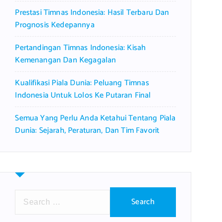
Prestasi Timnas Indonesia: Hasil Terbaru Dan
Prognosis Kedepannya
Pertandingan Timnas Indonesia: Kisah
Kemenangan Dan Kegagalan
Kualifikasi Piala Dunia: Peluang Timnas
Indonesia Untuk Lolos Ke Putaran Final
Semua Yang Perlu Anda Ketahui Tentang Piala
Dunia: Sejarah, Peraturan, Dan Tim Favorit
S
e
a