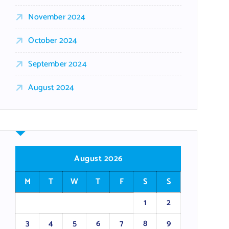
November 2024
October 2024
September 2024
August 2024
August 2026
M
T
W
T
F
S
S
1
2
3
4
5
6
7
8
9