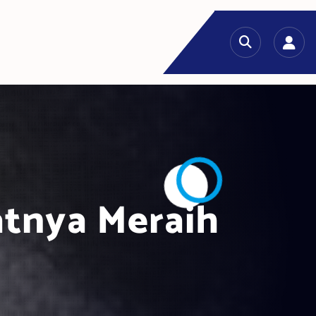
!
atnya Meraih