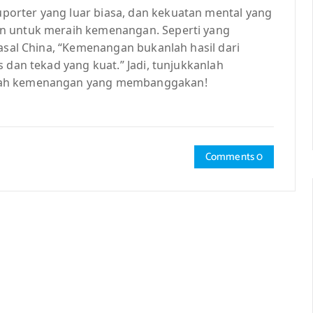
orter yang luar biasa, dan kekuatan mental yang
n untuk meraih kemenangan. Seperti yang
 asal China, “Kemenangan bukanlah hasil dari
 dan tekad yang kuat.” Jadi, tunjukkanlah
hlah kemenangan yang membanggakan!
Comments 0