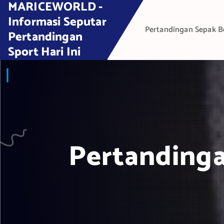
MARICEWORLD -
S
k
Informasi Seputar
Pertandingan Sepak B
i
Pertandingan
p
Sport Hari Ini
t
o
c
o
n
t
e
Pertandinga
n
t