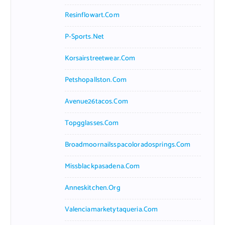
Resinflowart.com
P-Sports.net
Korsairstreetwear.com
Petshopallston.com
Avenue26tacos.com
Topgglasses.com
Broadmoornailsspacoloradosprings.com
Missblackpasadena.com
Anneskitchen.org
Valenciamarketytaqueria.com