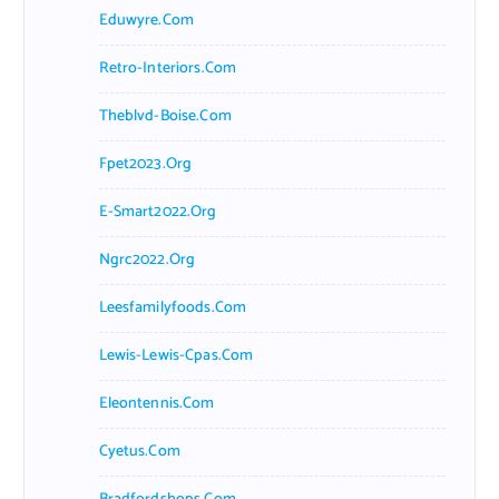
Eduwyre.com
Retro-Interiors.com
Theblvd-Boise.com
Fpet2023.org
E-Smart2022.org
Ngrc2022.org
Leesfamilyfoods.com
Lewis-Lewis-Cpas.com
Eleontennis.com
Cyetus.com