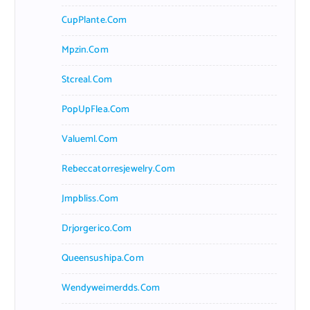
CupPlante.com
Mpzin.com
Stcreal.com
PopUpFlea.com
Valueml.com
Rebeccatorresjewelry.com
Jmpbliss.com
Drjorgerico.com
Queensushipa.com
Wendyweimerdds.com