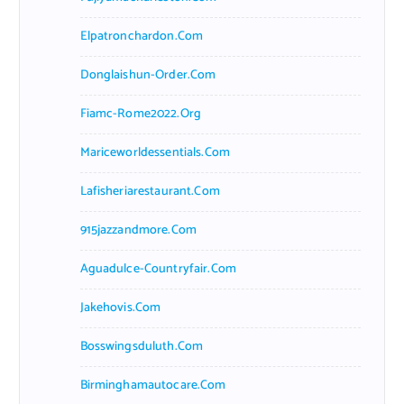
Elpatronchardon.com
Donglaishun-Order.com
Fiamc-Rome2022.org
Mariceworldessentials.com
Lafisheriarestaurant.com
915jazzandmore.com
Aguadulce-Countryfair.com
Jakehovis.com
Bosswingsduluth.com
Birminghamautocare.com