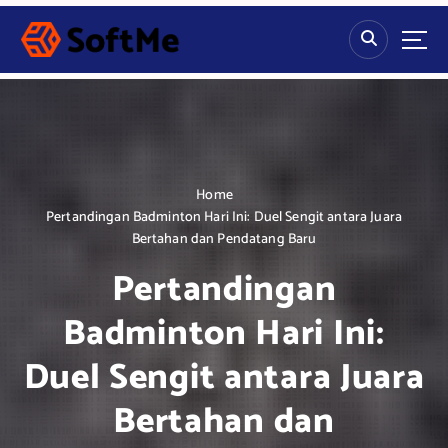
S
k
i
p
t
o
c
o
n
Home
t
Pertandingan Badminton Hari Ini: Duel Sengit antara Juara
e
Bertahan dan Pendatang Baru
n
Pertandingan
t
Badminton Hari Ini:
Duel Sengit antara Juara
Bertahan dan