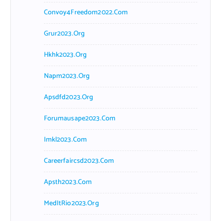
Convoy4Freedom2022.com
Grur2023.org
Hkhk2023.org
Napm2023.org
Apsdfd2023.org
Forumausape2023.com
Imkl2023.com
Careerfaircsd2023.com
Apsth2023.com
MedItRio2023.org