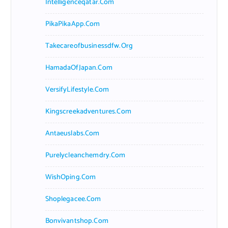
Intelligenceqatar.com
PikaPikaApp.com
Takecareofbusinessdfw.org
HamadaOfJapan.com
VersifyLifestyle.com
Kingscreekadventures.com
Antaeuslabs.com
Purelycleanchemdry.com
WishOping.com
Shoplegacee.com
Bonvivantshop.com