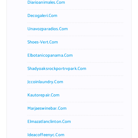
Diarioanimales.com
Decogaleri.com
Unavozparadios.com
Shoes-Vert.com
Elbotanicopanama.com
Shadyoaksrockportrvpark.com
Jccoinlaundry.com
Kautorepair.com
Marjaeswinebar.com
Elmazatlanclinton.com
Ideacoffeenyc.com