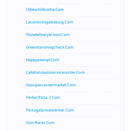
Odieschillicothe.com
Lacantinitagalesburg.com
Pizzadeliverybristol.com
Greenstarsmogcheck.com
Happypawspl.com
Callahansautoservicecenter.com
Georgiascornermarket.com
Perfectfit24-7.com
Portugalprivatedriver.com
Von-Racer.com