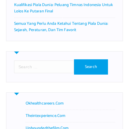
Kualifikasi Piala Dunia: Peluang Timnas Indonesia Untuk
Lolos Ke Putaran Final
Semua Yang Perlu Anda Ketahui Tentang Piala Dunia:
Sejarah, Peraturan, Dan Tim Favorit
S
e
a
r
c
h
f
Okhealthcareers.com
o
r
Theintexperience.com
:
Unboundedthefilm.com