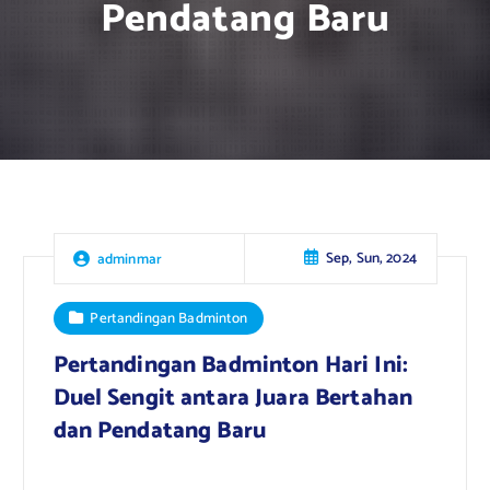
Pendatang Baru
Sep, Sun, 2024
adminmar
Pertandingan Badminton
Pertandingan Badminton Hari Ini:
Duel Sengit antara Juara Bertahan
dan Pendatang Baru