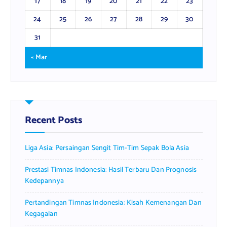
17
18
19
20
21
22
23
24
25
26
27
28
29
30
31
« Mar
Recent Posts
Liga Asia: Persaingan Sengit Tim-Tim Sepak Bola Asia
Prestasi Timnas Indonesia: Hasil Terbaru Dan Prognosis
Kedepannya
Pertandingan Timnas Indonesia: Kisah Kemenangan Dan
Kegagalan