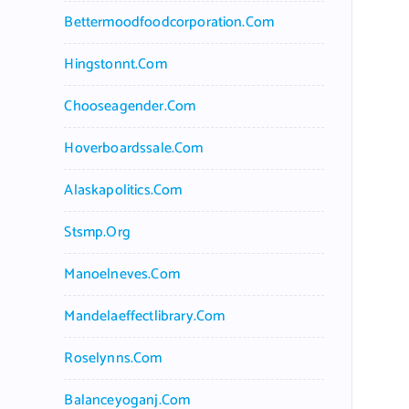
Bettermoodfoodcorporation.com
Hingstonnt.com
Chooseagender.com
Hoverboardssale.com
Alaskapolitics.com
Stsmp.org
Manoelneves.com
Mandelaeffectlibrary.com
Roselynns.com
Balanceyoganj.com