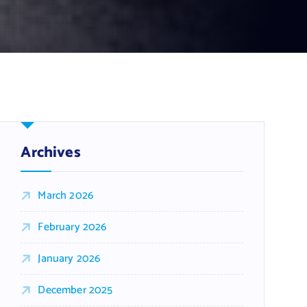
Archives
March 2026
February 2026
January 2026
December 2025