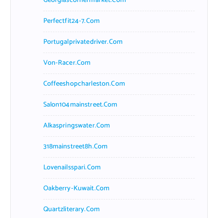
Georgiascornermarket.com
Perfectfit24-7.com
Portugalprivatedriver.com
Von-Racer.com
Coffeeshopcharleston.com
Salon104mainstreet.com
Alkaspringswater.com
318mainstreet8h.com
Lovenailsspari.com
Oakberry-Kuwait.com
Quartzliterary.com