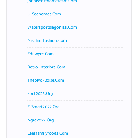
Johnlscotthometeam.com
U-Seehomes.com
Watersportslagonissi.com
Mischieffashion.com
Eduwyre.com
Retro-Interiors.com
Theblvd-Boise.com
Fpet2023.org
E-Smart2022.org
Ngrc2022.org
Leesfamilyfoods.com