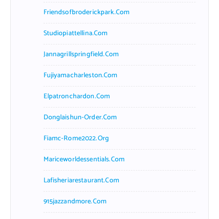
Friendsofbroderickpark.com
Studiopiattellina.com
Jannagrillspringfield.com
Fujiyamacharleston.com
Elpatronchardon.com
Donglaishun-Order.com
Fiamc-Rome2022.org
Mariceworldessentials.com
Lafisheriarestaurant.com
915jazzandmore.com