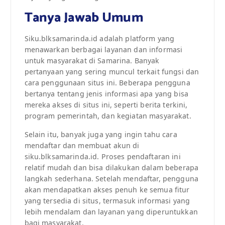
Tanya Jawab Umum
Siku.blksamarinda.id adalah platform yang
menawarkan berbagai layanan dan informasi
untuk masyarakat di Samarina. Banyak
pertanyaan yang sering muncul terkait fungsi dan
cara penggunaan situs ini. Beberapa pengguna
bertanya tentang jenis informasi apa yang bisa
mereka akses di situs ini, seperti berita terkini,
program pemerintah, dan kegiatan masyarakat.
Selain itu, banyak juga yang ingin tahu cara
mendaftar dan membuat akun di
siku.blksamarinda.id. Proses pendaftaran ini
relatif mudah dan bisa dilakukan dalam beberapa
langkah sederhana. Setelah mendaftar, pengguna
akan mendapatkan akses penuh ke semua fitur
yang tersedia di situs, termasuk informasi yang
lebih mendalam dan layanan yang diperuntukkan
bagi masyarakat.