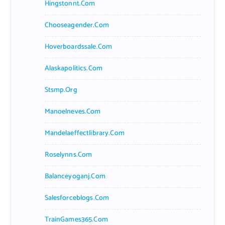
Hingstonnt.com
Chooseagender.com
Hoverboardssale.com
Alaskapolitics.com
Stsmp.org
Manoelneves.com
Mandelaeffectlibrary.com
Roselynns.com
Balanceyoganj.com
Salesforceblogs.com
TrainGames365.com