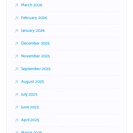
March 2026
February 2026
January 2026
December 2025
November 2025
September 2025
August 2025
July 2025
June 2025
April 2025
March 2025