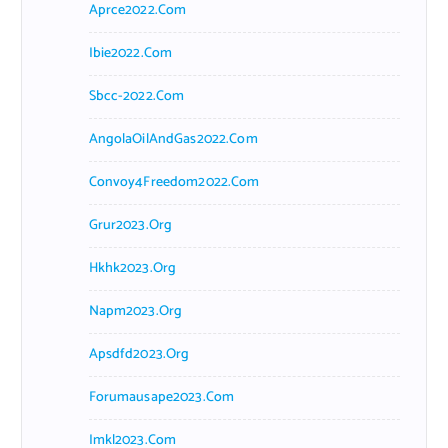
Aprce2022.com
Ibie2022.com
Sbcc-2022.com
AngolaOilAndGas2022.com
Convoy4Freedom2022.com
Grur2023.org
Hkhk2023.org
Napm2023.org
Apsdfd2023.org
Forumausape2023.com
Imkl2023.com