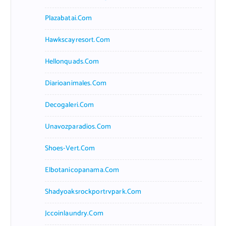
Plazabatai.com
Hawkscayresort.com
Hellonquads.com
Diarioanimales.com
Decogaleri.com
Unavozparadios.com
Shoes-Vert.com
Elbotanicopanama.com
Shadyoaksrockportrvpark.com
Jccoinlaundry.com