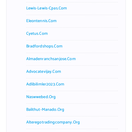
Lewis-Lewis-Cpas.com
Eleontennis.com
Cyetus.com
Bradfordshops.com
Almadenranchsanjose.com
Advocatevijay.com
Adlibilimler2023.com
Naswwebed.org
Balithut-Manado.org
Alteregotradingcompany.org