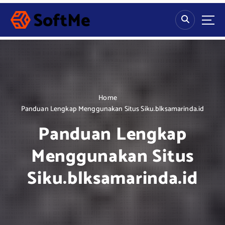
S
k
i
p
t
o
c
o
n
Home
t
Panduan Lengkap Menggunakan Situs Siku.blksamarinda.id
e
Panduan Lengkap
n
t
Menggunakan Situs
Siku.blksamarinda.id