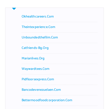
c
h
f
Okhealthcareers.com
o
r
Theintexperience.com
:
Unboundedthefilm.com
Catfriends-Bg.org
Marianlives.org
Waywardtees.com
Pidfloorsexpress.com
Bancodevenezuelaen.com
Bettermoodfoodcorporation.com