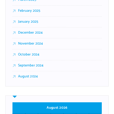
February 2025
January 2025
December 2024
November 2024
October 2024
September 2024
August 2024
August 2026