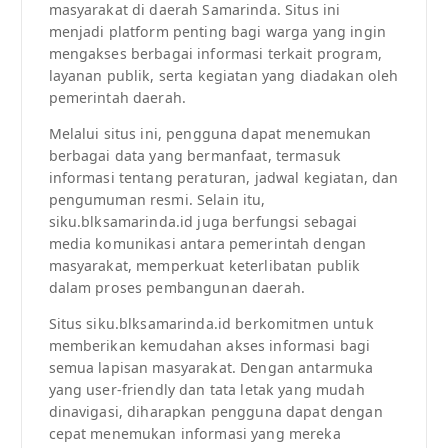
masyarakat di daerah Samarinda. Situs ini
menjadi platform penting bagi warga yang ingin
mengakses berbagai informasi terkait program,
layanan publik, serta kegiatan yang diadakan oleh
pemerintah daerah.
Melalui situs ini, pengguna dapat menemukan
berbagai data yang bermanfaat, termasuk
informasi tentang peraturan, jadwal kegiatan, dan
pengumuman resmi. Selain itu,
siku.blksamarinda.id juga berfungsi sebagai
media komunikasi antara pemerintah dengan
masyarakat, memperkuat keterlibatan publik
dalam proses pembangunan daerah.
Situs siku.blksamarinda.id berkomitmen untuk
memberikan kemudahan akses informasi bagi
semua lapisan masyarakat. Dengan antarmuka
yang user-friendly dan tata letak yang mudah
dinavigasi, diharapkan pengguna dapat dengan
cepat menemukan informasi yang mereka