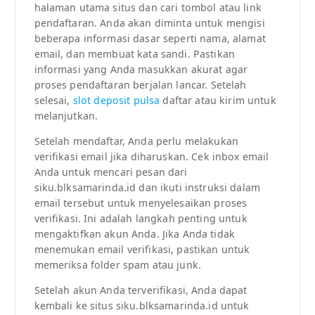
halaman utama situs dan cari tombol atau link
pendaftaran. Anda akan diminta untuk mengisi
beberapa informasi dasar seperti nama, alamat
email, dan membuat kata sandi. Pastikan
informasi yang Anda masukkan akurat agar
proses pendaftaran berjalan lancar. Setelah
selesai,
slot deposit pulsa
daftar atau kirim untuk
melanjutkan.
Setelah mendaftar, Anda perlu melakukan
verifikasi email jika diharuskan. Cek inbox email
Anda untuk mencari pesan dari
siku.blksamarinda.id dan ikuti instruksi dalam
email tersebut untuk menyelesaikan proses
verifikasi. Ini adalah langkah penting untuk
mengaktifkan akun Anda. Jika Anda tidak
menemukan email verifikasi, pastikan untuk
memeriksa folder spam atau junk.
Setelah akun Anda terverifikasi, Anda dapat
kembali ke situs siku.blksamarinda.id untuk