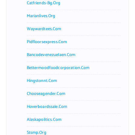
Catfriends-Bg.org
Marianlives.org
Waywardtees.com
Pidfloorsexpress.com
Bancodevenezuelaen.com
Bettermoodfoodcorporation.com
Hingstonnt.com
Chooseagender.com
Hoverboardssale.com
Alaskapolitics.com
Stsmp.org