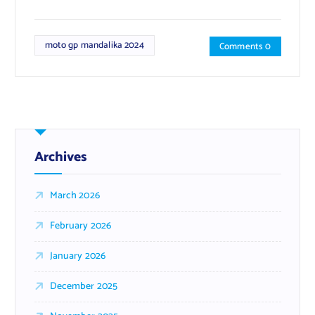
moto gp mandalika 2024
Comments 0
Archives
March 2026
February 2026
January 2026
December 2025