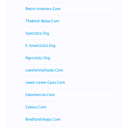
Retro-Interiors.com
Theblvd-Boise.com
Fpet2023.org
E-Smart2022.org
Ngrc2022.org
Leesfamilyfoods.com
Lewis-Lewis-Cpas.com
Eleontennis.com
Cyetus.com
Bradfordshops.com