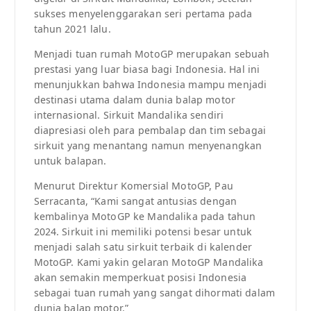
sukses menyelenggarakan seri pertama pada
tahun 2021 lalu.
Menjadi tuan rumah MotoGP merupakan sebuah
prestasi yang luar biasa bagi Indonesia. Hal ini
menunjukkan bahwa Indonesia mampu menjadi
destinasi utama dalam dunia balap motor
internasional. Sirkuit Mandalika sendiri
diapresiasi oleh para pembalap dan tim sebagai
sirkuit yang menantang namun menyenangkan
untuk balapan.
Menurut Direktur Komersial MotoGP, Pau
Serracanta, “Kami sangat antusias dengan
kembalinya MotoGP ke Mandalika pada tahun
2024. Sirkuit ini memiliki potensi besar untuk
menjadi salah satu sirkuit terbaik di kalender
MotoGP. Kami yakin gelaran MotoGP Mandalika
akan semakin memperkuat posisi Indonesia
sebagai tuan rumah yang sangat dihormati dalam
dunia balap motor.”