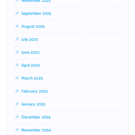
November 2025
September 2025
August 2025
July 2025
June 2025
April 2025
March 2025
February 2025
January 2025
December 2024
November 2024