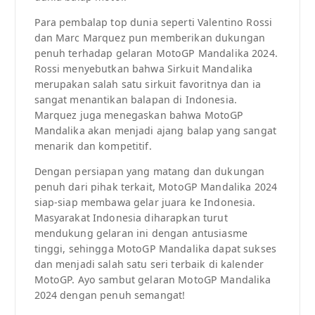
Para pembalap top dunia seperti Valentino Rossi
dan Marc Marquez pun memberikan dukungan
penuh terhadap gelaran MotoGP Mandalika 2024.
Rossi menyebutkan bahwa Sirkuit Mandalika
merupakan salah satu sirkuit favoritnya dan ia
sangat menantikan balapan di Indonesia.
Marquez juga menegaskan bahwa MotoGP
Mandalika akan menjadi ajang balap yang sangat
menarik dan kompetitif.
Dengan persiapan yang matang dan dukungan
penuh dari pihak terkait, MotoGP Mandalika 2024
siap-siap membawa gelar juara ke Indonesia.
Masyarakat Indonesia diharapkan turut
mendukung gelaran ini dengan antusiasme
tinggi, sehingga MotoGP Mandalika dapat sukses
dan menjadi salah satu seri terbaik di kalender
MotoGP. Ayo sambut gelaran MotoGP Mandalika
2024 dengan penuh semangat!