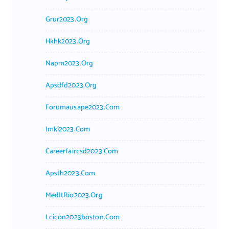
Grur2023.org
Hkhk2023.org
Napm2023.org
Apsdfd2023.org
Forumausape2023.com
Imkl2023.com
Careerfaircsd2023.com
Apsth2023.com
MedItRio2023.org
Lcicon2023boston.com