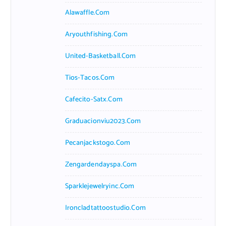
Alawaffle.com
Aryouthfishing.com
United-Basketball.com
Tios-Tacos.com
Cafecito-Satx.com
Graduacionviu2023.com
Pecanjackstogo.com
Zengardendayspa.com
Sparklejewelryinc.com
Ironcladtattoostudio.com