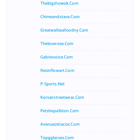
Thebigshowok.com
Chimeandstave.com
Greatwallseafoodny.com
Theloverose.com
Gabriovoice.com
Resinflowart.com
P-Sports.net
Korsairstreetwear.com
Petshopallston.com
Avenue26tacos.com
Topgglasses.com