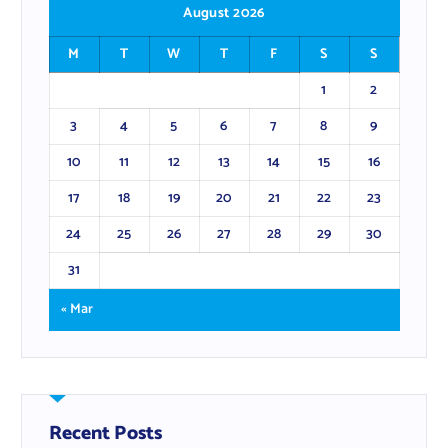
August 2026
M
T
W
T
F
S
S
1
2
3
4
5
6
7
8
9
10
11
12
13
14
15
16
17
18
19
20
21
22
23
24
25
26
27
28
29
30
31
« Mar
Recent Posts