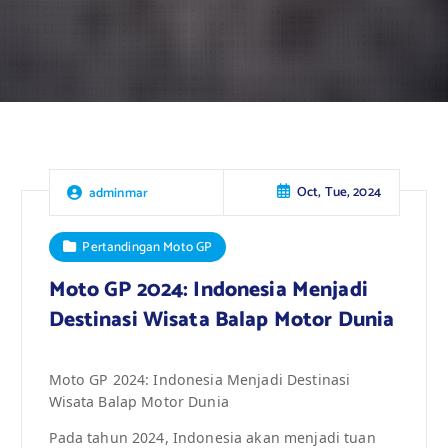
Oct, Tue, 2024
adminmar
Pertandingan Moto GP
Moto GP 2024: Indonesia Menjadi
Destinasi Wisata Balap Motor Dunia
Moto GP 2024: Indonesia Menjadi Destinasi
Wisata Balap Motor Dunia
Pada tahun 2024, Indonesia akan menjadi tuan