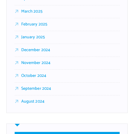
March 2025
February 2025
January 2025
December 2024
November 2024
October 2024
September 2024
August 2024