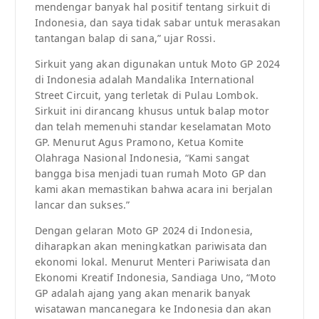
mendengar banyak hal positif tentang sirkuit di
Indonesia, dan saya tidak sabar untuk merasakan
tantangan balap di sana,” ujar Rossi.
Sirkuit yang akan digunakan untuk Moto GP 2024
di Indonesia adalah Mandalika International
Street Circuit, yang terletak di Pulau Lombok.
Sirkuit ini dirancang khusus untuk balap motor
dan telah memenuhi standar keselamatan Moto
GP. Menurut Agus Pramono, Ketua Komite
Olahraga Nasional Indonesia, “Kami sangat
bangga bisa menjadi tuan rumah Moto GP dan
kami akan memastikan bahwa acara ini berjalan
lancar dan sukses.”
Dengan gelaran Moto GP 2024 di Indonesia,
diharapkan akan meningkatkan pariwisata dan
ekonomi lokal. Menurut Menteri Pariwisata dan
Ekonomi Kreatif Indonesia, Sandiaga Uno, “Moto
GP adalah ajang yang akan menarik banyak
wisatawan mancanegara ke Indonesia dan akan