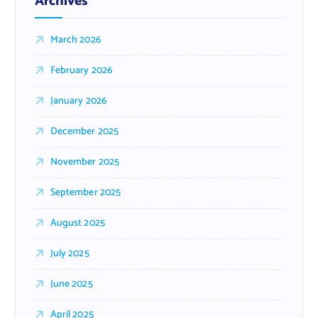
Archives
March 2026
February 2026
January 2026
December 2025
November 2025
September 2025
August 2025
July 2025
June 2025
April 2025