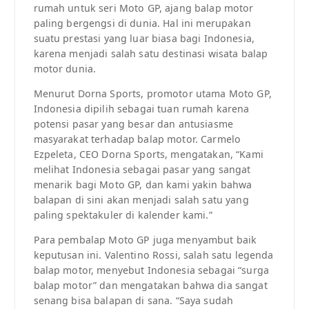
rumah untuk seri Moto GP, ajang balap motor
paling bergengsi di dunia. Hal ini merupakan
suatu prestasi yang luar biasa bagi Indonesia,
karena menjadi salah satu destinasi wisata balap
motor dunia.
Menurut Dorna Sports, promotor utama Moto GP,
Indonesia dipilih sebagai tuan rumah karena
potensi pasar yang besar dan antusiasme
masyarakat terhadap balap motor. Carmelo
Ezpeleta, CEO Dorna Sports, mengatakan, “Kami
melihat Indonesia sebagai pasar yang sangat
menarik bagi Moto GP, dan kami yakin bahwa
balapan di sini akan menjadi salah satu yang
paling spektakuler di kalender kami.”
Para pembalap Moto GP juga menyambut baik
keputusan ini. Valentino Rossi, salah satu legenda
balap motor, menyebut Indonesia sebagai “surga
balap motor” dan mengatakan bahwa dia sangat
senang bisa balapan di sana. “Saya sudah