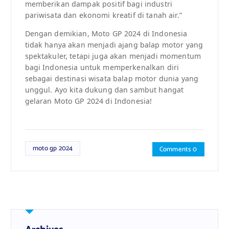
memberikan dampak positif bagi industri
pariwisata dan ekonomi kreatif di tanah air.”
Dengan demikian, Moto GP 2024 di Indonesia
tidak hanya akan menjadi ajang balap motor yang
spektakuler, tetapi juga akan menjadi momentum
bagi Indonesia untuk memperkenalkan diri
sebagai destinasi wisata balap motor dunia yang
unggul. Ayo kita dukung dan sambut hangat
gelaran Moto GP 2024 di Indonesia!
moto gp 2024
Comments 0