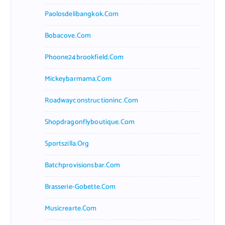
Paolosdelibangkok.com
Bobacove.com
Phoone24brookfield.com
Mickeybarmama.com
Roadwayconstructioninc.com
Shopdragonflyboutique.com
Sportszilla.org
Batchprovisionsbar.com
Brasserie-Gobette.com
Musicrearte.com