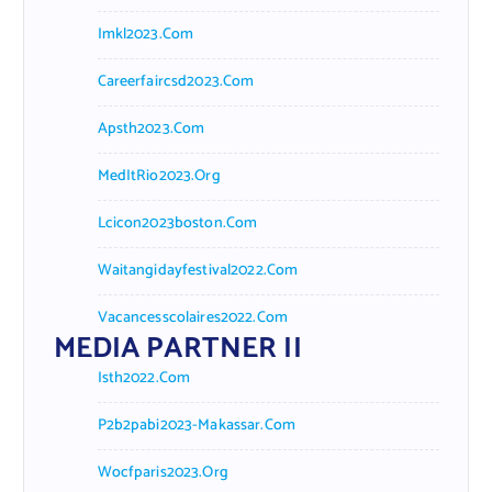
Imkl2023.com
Careerfaircsd2023.com
Apsth2023.com
MedItRio2023.org
Lcicon2023boston.com
Waitangidayfestival2022.com
Vacancesscolaires2022.com
MEDIA PARTNER II
Isth2022.com
P2b2pabi2023-Makassar.com
Wocfparis2023.org