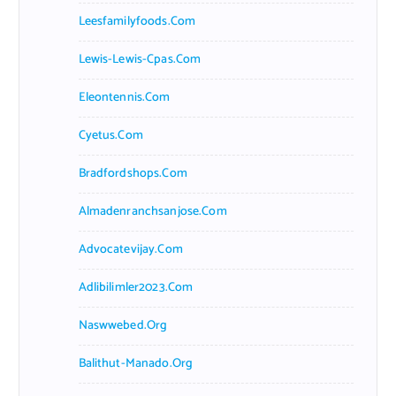
Leesfamilyfoods.com
Lewis-Lewis-Cpas.com
Eleontennis.com
Cyetus.com
Bradfordshops.com
Almadenranchsanjose.com
Advocatevijay.com
Adlibilimler2023.com
Naswwebed.org
Balithut-Manado.org