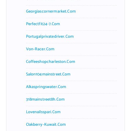
Georgiascornermarket.com
Perfectfit24-7.com
Portugalprivatedriver.com
Von-Racer.com
Coffeeshopcharleston.com
Salon104mainstreet.com
Alkaspringswater.com
318mainstreet8h.com
Lovenailsspari.com
Oakberry-Kuwait.com