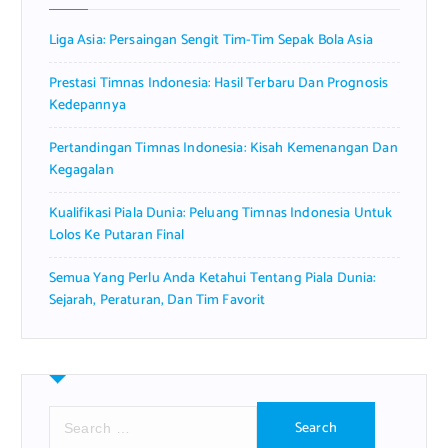
Liga Asia: Persaingan Sengit Tim-Tim Sepak Bola Asia
Prestasi Timnas Indonesia: Hasil Terbaru Dan Prognosis
Kedepannya
Pertandingan Timnas Indonesia: Kisah Kemenangan Dan
Kegagalan
Kualifikasi Piala Dunia: Peluang Timnas Indonesia Untuk
Lolos Ke Putaran Final
Semua Yang Perlu Anda Ketahui Tentang Piala Dunia:
Sejarah, Peraturan, Dan Tim Favorit
S
e