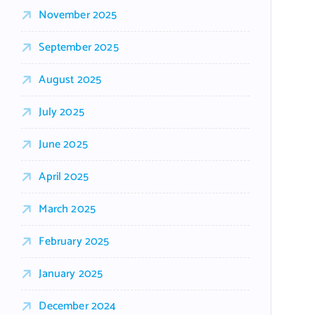
November 2025
September 2025
August 2025
July 2025
June 2025
April 2025
March 2025
February 2025
January 2025
December 2024