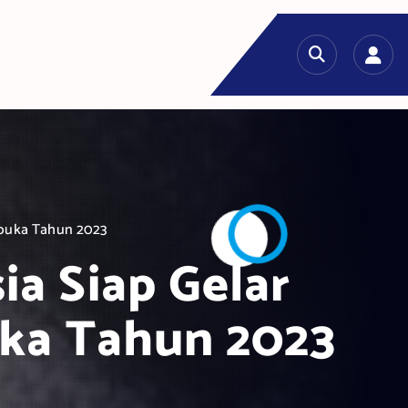
rbuka Tahun 2023
a Siap Gelar
ka Tahun 2023