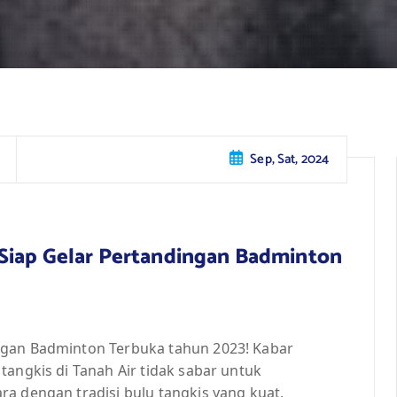
Sep, Sat, 2024
Siap Gelar Pertandingan Badminton
ngan Badminton Terbuka tahun 2023! Kabar
tangkis di Tanah Air tidak sabar untuk
a dengan tradisi bulu tangkis yang kuat,