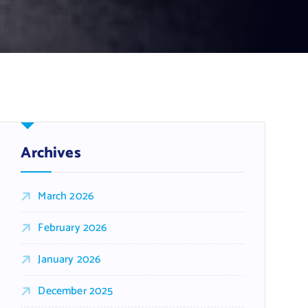
Archives
March 2026
February 2026
January 2026
December 2025