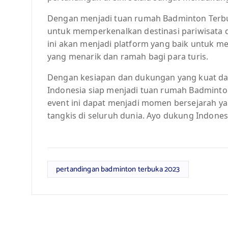
Dengan menjadi tuan rumah Badminton Terbu
untuk memperkenalkan destinasi pariwisata 
ini akan menjadi platform yang baik untuk m
yang menarik dan ramah bagi para turis.
Dengan kesiapan dan dukungan yang kuat dari
Indonesia siap menjadi tuan rumah Badmint
event ini dapat menjadi momen bersejarah y
tangkis di seluruh dunia. Ayo dukung Indone
pertandingan badminton terbuka 2023