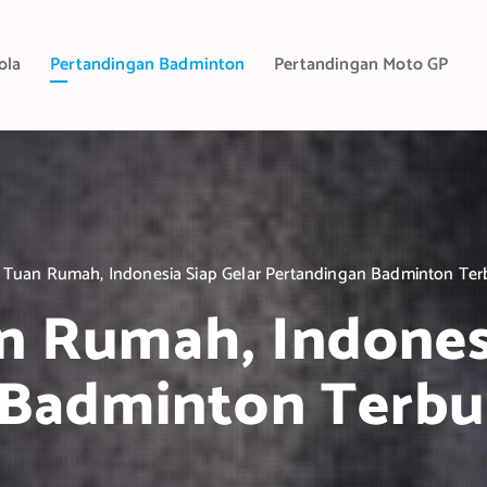
ola
Pertandingan Badminton
Pertandingan Moto GP
 Tuan Rumah, Indonesia Siap Gelar Pertandingan Badminton Te
n Rumah, Indonesi
 Badminton Terbu