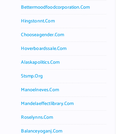
Bettermoodfoodcorporation.com
Hingstonnt.com
Chooseagender.com
Hoverboardssale.com
Alaskapolitics.com
Stsmp.org
Manoelneves.com
Mandelaeffectlibrary.com
Roselynns.com
Balanceyoganj.com