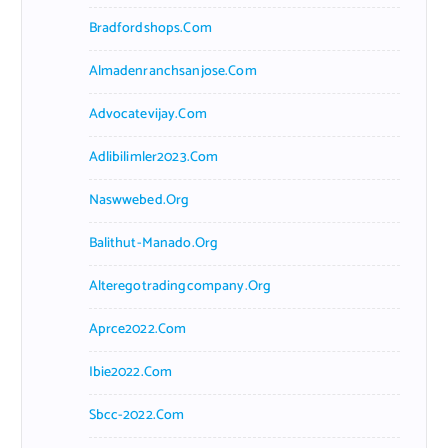
Bradfordshops.com
Almadenranchsanjose.com
Advocatevijay.com
Adlibilimler2023.com
Naswwebed.org
Balithut-Manado.org
Alteregotradingcompany.org
Aprce2022.com
Ibie2022.com
Sbcc-2022.com