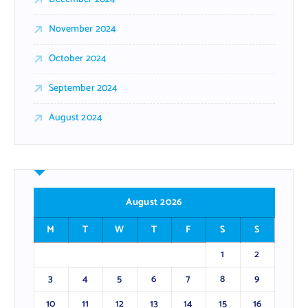
November 2024
October 2024
September 2024
August 2024
August 2026
M
T
W
T
F
S
S
1
2
3
4
5
6
7
8
9
10
11
12
13
14
15
16