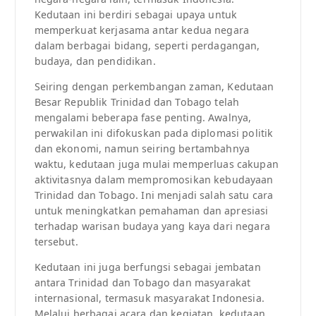
Kedutaan ini berdiri sebagai upaya untuk
memperkuat kerjasama antar kedua negara
dalam berbagai bidang, seperti perdagangan,
budaya, dan pendidikan.
Seiring dengan perkembangan zaman, Kedutaan
Besar Republik Trinidad dan Tobago telah
mengalami beberapa fase penting. Awalnya,
perwakilan ini difokuskan pada diplomasi politik
dan ekonomi, namun seiring bertambahnya
waktu, kedutaan juga mulai memperluas cakupan
aktivitasnya dalam mempromosikan kebudayaan
Trinidad dan Tobago. Ini menjadi salah satu cara
untuk meningkatkan pemahaman dan apresiasi
terhadap warisan budaya yang kaya dari negara
tersebut.
Kedutaan ini juga berfungsi sebagai jembatan
antara Trinidad dan Tobago dan masyarakat
internasional, termasuk masyarakat Indonesia.
Melalui berbagai acara dan kegiatan, kedutaan