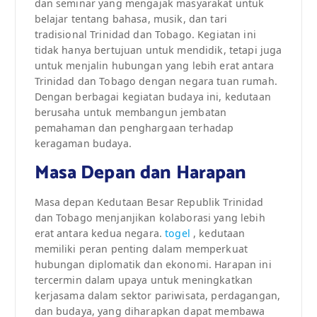
dan seminar yang mengajak masyarakat untuk
belajar tentang bahasa, musik, dan tari
tradisional Trinidad dan Tobago. Kegiatan ini
tidak hanya bertujuan untuk mendidik, tetapi juga
untuk menjalin hubungan yang lebih erat antara
Trinidad dan Tobago dengan negara tuan rumah.
Dengan berbagai kegiatan budaya ini, kedutaan
berusaha untuk membangun jembatan
pemahaman dan penghargaan terhadap
keragaman budaya.
Masa Depan dan Harapan
Masa depan Kedutaan Besar Republik Trinidad
dan Tobago menjanjikan kolaborasi yang lebih
erat antara kedua negara.
togel
, kedutaan
memiliki peran penting dalam memperkuat
hubungan diplomatik dan ekonomi. Harapan ini
tercermin dalam upaya untuk meningkatkan
kerjasama dalam sektor pariwisata, perdagangan,
dan budaya, yang diharapkan dapat membawa