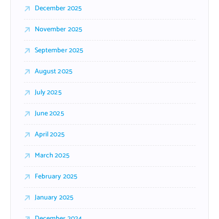
December 2025
November 2025
September 2025
August 2025
July 2025
June 2025
April 2025
March 2025
February 2025
January 2025
December 2024