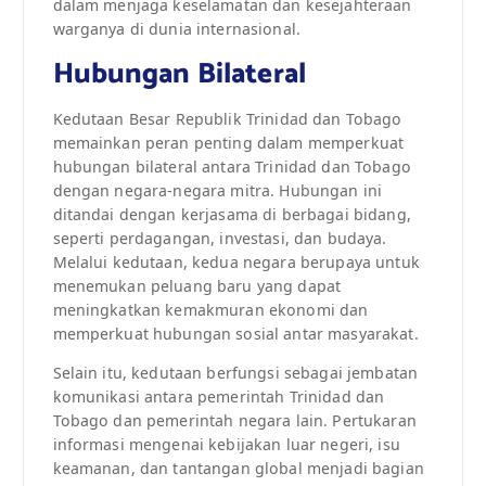
dalam menjaga keselamatan dan kesejahteraan
warganya di dunia internasional.
Hubungan Bilateral
Kedutaan Besar Republik Trinidad dan Tobago
memainkan peran penting dalam memperkuat
hubungan bilateral antara Trinidad dan Tobago
dengan negara-negara mitra. Hubungan ini
ditandai dengan kerjasama di berbagai bidang,
seperti perdagangan, investasi, dan budaya.
Melalui kedutaan, kedua negara berupaya untuk
menemukan peluang baru yang dapat
meningkatkan kemakmuran ekonomi dan
memperkuat hubungan sosial antar masyarakat.
Selain itu, kedutaan berfungsi sebagai jembatan
komunikasi antara pemerintah Trinidad dan
Tobago dan pemerintah negara lain. Pertukaran
informasi mengenai kebijakan luar negeri, isu
keamanan, dan tantangan global menjadi bagian