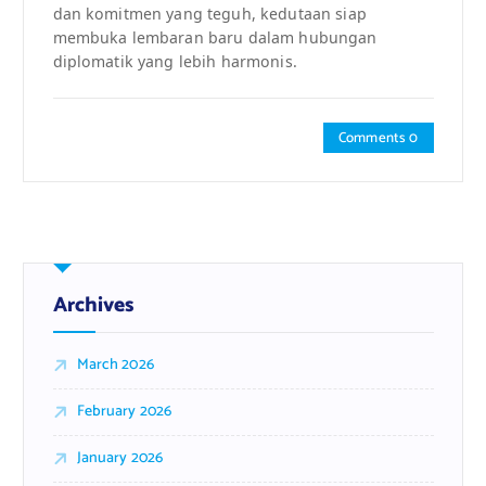
dan komitmen yang teguh, kedutaan siap
membuka lembaran baru dalam hubungan
diplomatik yang lebih harmonis.
Comments 0
Archives
March 2026
February 2026
January 2026