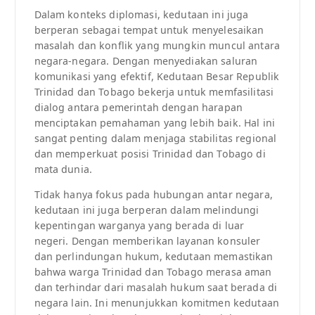
Dalam konteks diplomasi, kedutaan ini juga
berperan sebagai tempat untuk menyelesaikan
masalah dan konflik yang mungkin muncul antara
negara-negara. Dengan menyediakan saluran
komunikasi yang efektif, Kedutaan Besar Republik
Trinidad dan Tobago bekerja untuk memfasilitasi
dialog antara pemerintah dengan harapan
menciptakan pemahaman yang lebih baik. Hal ini
sangat penting dalam menjaga stabilitas regional
dan memperkuat posisi Trinidad dan Tobago di
mata dunia.
Tidak hanya fokus pada hubungan antar negara,
kedutaan ini juga berperan dalam melindungi
kepentingan warganya yang berada di luar
negeri. Dengan memberikan layanan konsuler
dan perlindungan hukum, kedutaan memastikan
bahwa warga Trinidad dan Tobago merasa aman
dan terhindar dari masalah hukum saat berada di
negara lain. Ini menunjukkan komitmen kedutaan