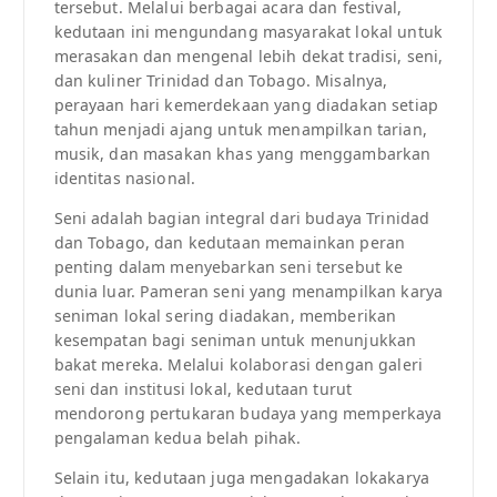
tersebut. Melalui berbagai acara dan festival,
kedutaan ini mengundang masyarakat lokal untuk
merasakan dan mengenal lebih dekat tradisi, seni,
dan kuliner Trinidad dan Tobago. Misalnya,
perayaan hari kemerdekaan yang diadakan setiap
tahun menjadi ajang untuk menampilkan tarian,
musik, dan masakan khas yang menggambarkan
identitas nasional.
Seni adalah bagian integral dari budaya Trinidad
dan Tobago, dan kedutaan memainkan peran
penting dalam menyebarkan seni tersebut ke
dunia luar. Pameran seni yang menampilkan karya
seniman lokal sering diadakan, memberikan
kesempatan bagi seniman untuk menunjukkan
bakat mereka. Melalui kolaborasi dengan galeri
seni dan institusi lokal, kedutaan turut
mendorong pertukaran budaya yang memperkaya
pengalaman kedua belah pihak.
Selain itu, kedutaan juga mengadakan lokakarya