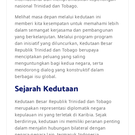
nasional Trinidad dan Tobago.
Melihat masa depan melalui kedutaan ini
memberi kita kesempatan untuk memahami lebih
dalam semangat kerjasama dan pembangunan
yang berkelanjutan. Melalui program-program
dan inisiatif yang diluncurkan, Kedutaan Besar
Republik Trinidad dan Tobago berupaya
menciptakan peluang yang saling
menguntungkan bagi kedua negara, serta
mendorong dialog yang konstruktif dalam
berbagai isu global.
Sejarah Kedutaan
Kedutaan Besar Republik Trinidad dan Tobago
merupakan representasi diplomatik negara
kepulauan ini yang terletak di Karibia. Sejak
berdirinya, kedutaan ini memiliki peranan penting
dalam menjalin hubungan bilateral dengan
negara-negara lain, termasuk Indonesia.