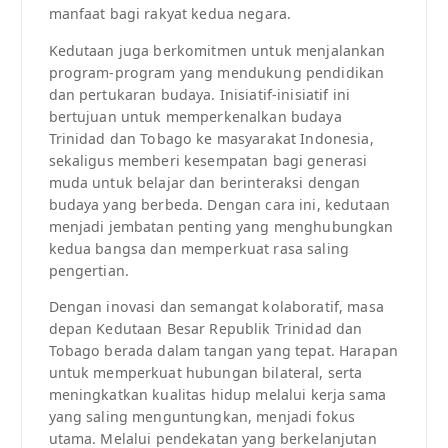
manfaat bagi rakyat kedua negara.
Kedutaan juga berkomitmen untuk menjalankan
program-program yang mendukung pendidikan
dan pertukaran budaya. Inisiatif-inisiatif ini
bertujuan untuk memperkenalkan budaya
Trinidad dan Tobago ke masyarakat Indonesia,
sekaligus memberi kesempatan bagi generasi
muda untuk belajar dan berinteraksi dengan
budaya yang berbeda. Dengan cara ini, kedutaan
menjadi jembatan penting yang menghubungkan
kedua bangsa dan memperkuat rasa saling
pengertian.
Dengan inovasi dan semangat kolaboratif, masa
depan Kedutaan Besar Republik Trinidad dan
Tobago berada dalam tangan yang tepat. Harapan
untuk memperkuat hubungan bilateral, serta
meningkatkan kualitas hidup melalui kerja sama
yang saling menguntungkan, menjadi fokus
utama. Melalui pendekatan yang berkelanjutan