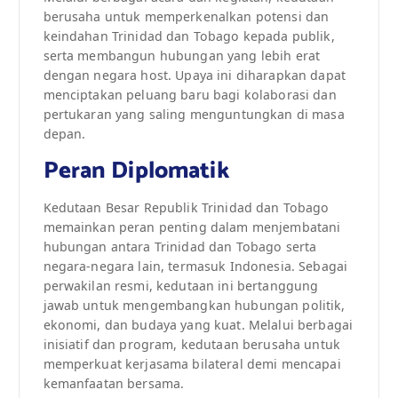
berusaha untuk memperkenalkan potensi dan
keindahan Trinidad dan Tobago kepada publik,
serta membangun hubungan yang lebih erat
dengan negara host. Upaya ini diharapkan dapat
menciptakan peluang baru bagi kolaborasi dan
pertukaran yang saling menguntungkan di masa
depan.
Peran Diplomatik
Kedutaan Besar Republik Trinidad dan Tobago
memainkan peran penting dalam menjembatani
hubungan antara Trinidad dan Tobago serta
negara-negara lain, termasuk Indonesia. Sebagai
perwakilan resmi, kedutaan ini bertanggung
jawab untuk mengembangkan hubungan politik,
ekonomi, dan budaya yang kuat. Melalui berbagai
inisiatif dan program, kedutaan berusaha untuk
memperkuat kerjasama bilateral demi mencapai
kemanfaatan bersama.