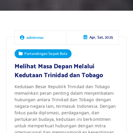
Apr, Sat, 2025
adminmar
Pertandingan Sepak Bola
Melihat Masa Depan Melalui
Kedutaan Trinidad dan Tobago
Kedutaan Besar Republik Trinidad dan Tobago
memainkan peran penting dalam menjembatani
hubungan antara Trinidad dan Tobago dengan
negara-negara lain, termasuk Indonesia. Dengan
fokus pada diplomasi, perdagangan, dan
pertukaran budaya, kedutaan ini berkomitmen
untuk memperkuat hubungan dengan mitra
internasional dan mempromosikan kepentingan