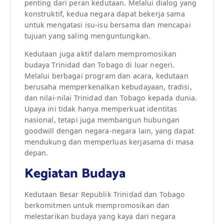
penting dari peran kedutaan. Melalui dialog yang
konstruktif, kedua negara dapat bekerja sama
untuk mengatasi isu-isu bersama dan mencapai
tujuan yang saling menguntungkan.
Kedutaan juga aktif dalam mempromosikan
budaya Trinidad dan Tobago di luar negeri.
Melalui berbagai program dan acara, kedutaan
berusaha memperkenalkan kebudayaan, tradisi,
dan nilai-nilai Trinidad dan Tobago kepada dunia.
Upaya ini tidak hanya memperkuat identitas
nasional, tetapi juga membangun hubungan
goodwill dengan negara-negara lain, yang dapat
mendukung dan memperluas kerjasama di masa
depan.
Kegiatan Budaya
Kedutaan Besar Republik Trinidad dan Tobago
berkomitmen untuk mempromosikan dan
melestarikan budaya yang kaya dari negara