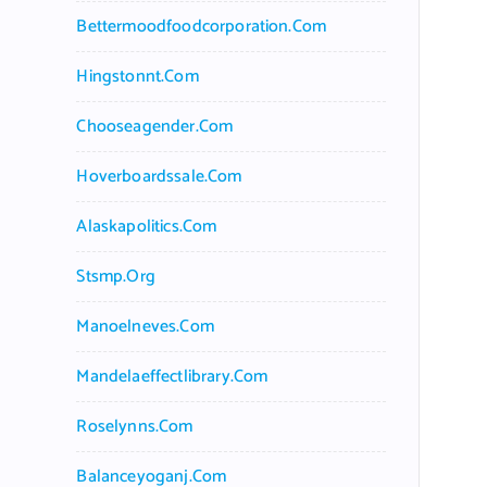
Bettermoodfoodcorporation.com
Hingstonnt.com
Chooseagender.com
Hoverboardssale.com
Alaskapolitics.com
Stsmp.org
Manoelneves.com
Mandelaeffectlibrary.com
Roselynns.com
Balanceyoganj.com