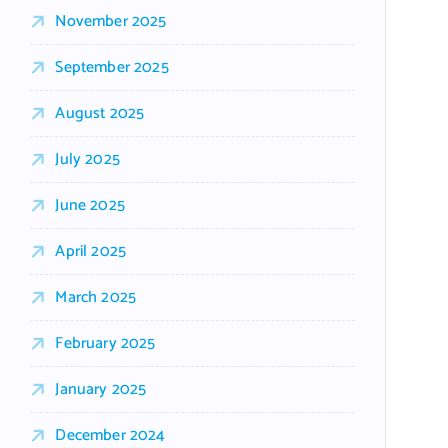
November 2025
September 2025
August 2025
July 2025
June 2025
April 2025
March 2025
February 2025
January 2025
December 2024