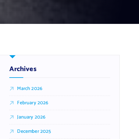
Archives
March 2026
February 2026
January 2026
December 2025