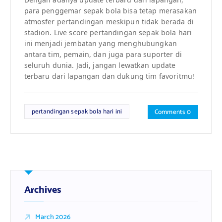
para penggemar sepak bola bisa tetap merasakan
atmosfer pertandingan meskipun tidak berada di
stadion. Live score pertandingan sepak bola hari
ini menjadi jembatan yang menghubungkan
antara tim, pemain, dan juga para suporter di
seluruh dunia. Jadi, jangan lewatkan update
terbaru dari lapangan dan dukung tim favoritmu!
pertandingan sepak bola hari ini
Comments 0
Archives
March 2026