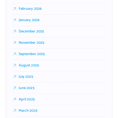
February 2026
January 2026
December 2025
November 2025
September 2025
August 2025
July 2025
June 2025
April 2025
March 2025