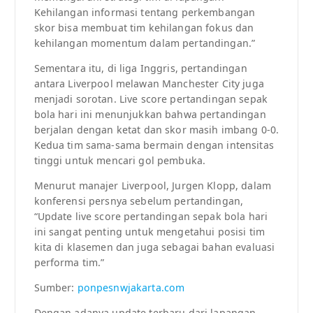
Kehilangan informasi tentang perkembangan
skor bisa membuat tim kehilangan fokus dan
kehilangan momentum dalam pertandingan.”
Sementara itu, di liga Inggris, pertandingan
antara Liverpool melawan Manchester City juga
menjadi sorotan. Live score pertandingan sepak
bola hari ini menunjukkan bahwa pertandingan
berjalan dengan ketat dan skor masih imbang 0-0.
Kedua tim sama-sama bermain dengan intensitas
tinggi untuk mencari gol pembuka.
Menurut manajer Liverpool, Jurgen Klopp, dalam
konferensi persnya sebelum pertandingan,
“Update live score pertandingan sepak bola hari
ini sangat penting untuk mengetahui posisi tim
kita di klasemen dan juga sebagai bahan evaluasi
performa tim.”
Sumber:
ponpesnwjakarta.com
Dengan adanya update terbaru dari lapangan,