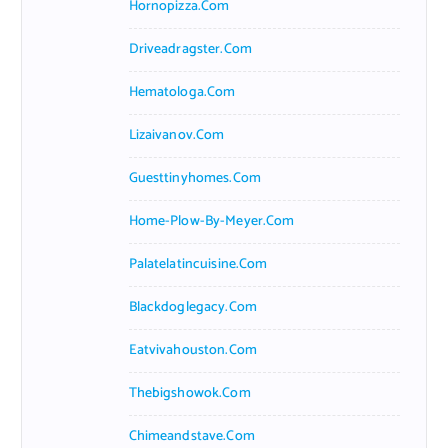
Hornopizza.com
Driveadragster.com
Hematologa.com
Lizaivanov.com
Guesttinyhomes.com
Home-Plow-By-Meyer.com
Palatelatincuisine.com
Blackdoglegacy.com
Eatvivahouston.com
Thebigshowok.com
Chimeandstave.com