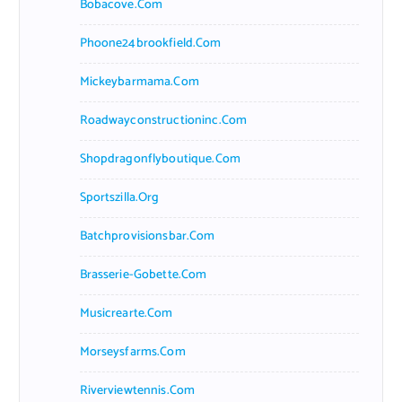
Bobacove.com
Phoone24brookfield.com
Mickeybarmama.com
Roadwayconstructioninc.com
Shopdragonflyboutique.com
Sportszilla.org
Batchprovisionsbar.com
Brasserie-Gobette.com
Musicrearte.com
Morseysfarms.com
Riverviewtennis.com