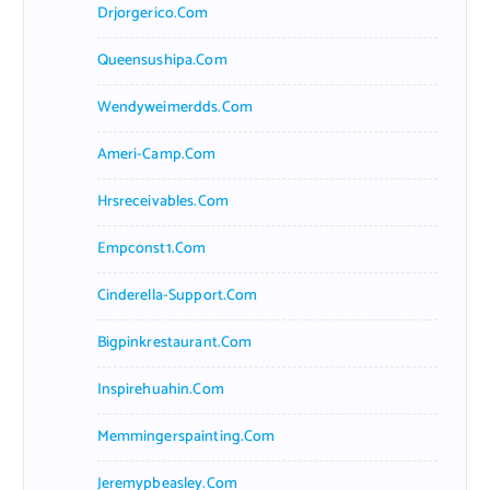
Drjorgerico.com
Queensushipa.com
Wendyweimerdds.com
Ameri-Camp.com
Hrsreceivables.com
Empconst1.com
Cinderella-Support.com
Bigpinkrestaurant.com
Inspirehuahin.com
Memmingerspainting.com
Jeremypbeasley.com