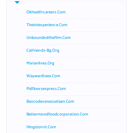
h
f
Okhealthcareers.com
o
r
Theintexperience.com
:
Unboundedthefilm.com
Catfriends-Bg.org
Marianlives.org
Waywardtees.com
Pidfloorsexpress.com
Bancodevenezuelaen.com
Bettermoodfoodcorporation.com
Hingstonnt.com