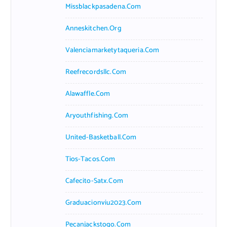
Missblackpasadena.com
Anneskitchen.org
Valenciamarketytaqueria.com
Reefrecordsllc.com
Alawaffle.com
Aryouthfishing.com
United-Basketball.com
Tios-Tacos.com
Cafecito-Satx.com
Graduacionviu2023.com
Pecanjackstogo.com