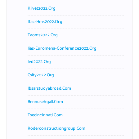
Klivet2022.org
Ifac-Hms2022.org
Taoms2022.org
Iias-Euromena-Conference2022.org
Ivd2022.org
Csity2022.org
Ibsarstudyabroad.com
Bennusehgall.com
Tsecincinnati.com
Roderconstructiongroup.com