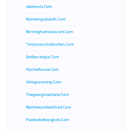
Jakehovis.com
Bosswingsduluth.com
Birminghamautocare.com
Tonyscountrykitchen.com
Jbellasnailspa.com
Mychaihouse.com
Alvisgrooming.com
Thegeorginaestate.com
Blythewoodseafood.com
Paolosdelibangkok.com