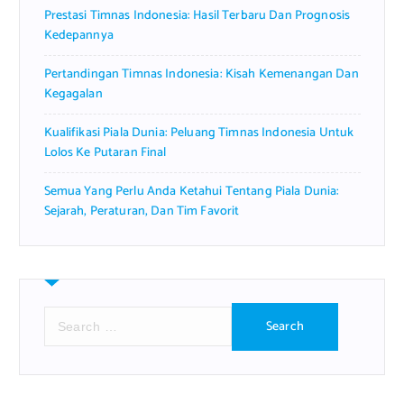
Prestasi Timnas Indonesia: Hasil Terbaru Dan Prognosis
Kedepannya
Pertandingan Timnas Indonesia: Kisah Kemenangan Dan
Kegagalan
Kualifikasi Piala Dunia: Peluang Timnas Indonesia Untuk
Lolos Ke Putaran Final
Semua Yang Perlu Anda Ketahui Tentang Piala Dunia:
Sejarah, Peraturan, Dan Tim Favorit
S
e
a
r
c