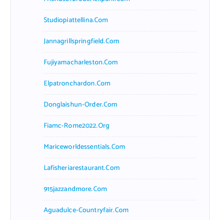
Studiopiattellina.com
Jannagrillspringfield.com
Fujiyamacharleston.com
Elpatronchardon.com
Donglaishun-Order.com
Fiamc-Rome2022.org
Mariceworldessentials.com
Lafisheriarestaurant.com
915jazzandmore.com
Aguadulce-Countryfair.com