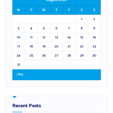
August 2026
M
T
W
T
F
S
S
1
2
3
4
5
6
7
8
9
10
11
12
13
14
15
16
17
18
19
20
21
22
23
24
25
26
27
28
29
30
31
« Mar
Recent Posts