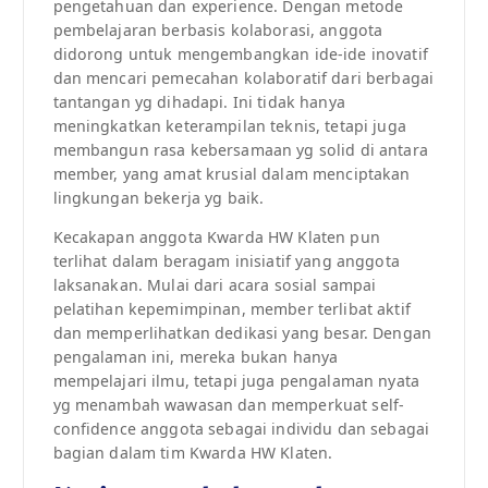
pengetahuan dan experience. Dengan metode
pembelajaran berbasis kolaborasi, anggota
didorong untuk mengembangkan ide-ide inovatif
dan mencari pemecahan kolaboratif dari berbagai
tantangan yg dihadapi. Ini tidak hanya
meningkatkan keterampilan teknis, tetapi juga
membangun rasa kebersamaan yg solid di antara
member, yang amat krusial dalam menciptakan
lingkungan bekerja yg baik.
Kecakapan anggota Kwarda HW Klaten pun
terlihat dalam beragam inisiatif yang anggota
laksanakan. Mulai dari acara sosial sampai
pelatihan kepemimpinan, member terlibat aktif
dan memperlihatkan dedikasi yang besar. Dengan
pengalaman ini, mereka bukan hanya
mempelajari ilmu, tetapi juga pengalaman nyata
yg menambah wawasan dan memperkuat self-
confidence anggota sebagai individu dan sebagai
bagian dalam tim Kwarda HW Klaten.