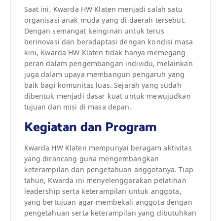
Saat ini, Kwarda HW Klaten menjadi salah satu
organisasi anak muda yang di daerah tersebut.
Dengan semangat keinginan untuk terus
berinovasi dan beradaptasi dengan kondisi masa
kini, Kwarda HW Klaten tidak hanya memegang
peran dalam pengembangan individu, melainkan
juga dalam upaya membangun pengaruh yang
baik bagi komunitas luas. Sejarah yang sudah
dibentuk menjadi dasar kuat untuk mewujudkan
tujuan dan misi di masa depan.
Kegiatan dan Program
Kwarda HW Klaten mempunyai beragam aktivitas
yang dirancang guna mengembangkan
keterampilan dan pengetahuan anggotanya. Tiap
tahun, Kwarda ini menyelenggarakan pelatihan
leadership serta keterampilan untuk anggota,
yang bertujuan agar membekali anggota dengan
pengetahuan serta keterampilan yang dibutuhkan