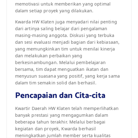
memotivasi untuk memberikan yang optimal
dalam setiap proyek yang dilakukan.
Kwarda HW Klaten juga menyadari nilai penting
dari artinya saling belajar dari pengalaman
masing-masing anggota. Diskusi yang terbuka
dan sesi evaluasi menjadi bagian dari kebiasaan,
yang memungkinkan tim untuk menilai kinerja
dan melakukan perbaikan yang
berkesinambungan. Melalui pembelajaran
bersama, tim dapat menguatkan ikatan dan
menyusun suasana yang positif, yang kerja sama
dalam tim semakin solid dan berhasil.
Pencapaian dan Cita-cita
Kwartir Daerah HW Klaten telah memperlihatkan
banyak prestasi yang mengagumkan dalam
beberapa tahun terakhir. Melalui berbagai
kegiatan dan proyek, Kwarda berhasil
meningkatkan jumlah member serta kualitas