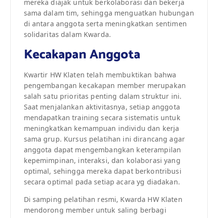
mereka diajak untuk berkolaborasi dan bekerja
sama dalam tim, sehingga menguatkan hubungan
di antara anggota serta meningkatkan sentimen
solidaritas dalam Kwarda.
Kecakapan Anggota
Kwartir HW Klaten telah membuktikan bahwa
pengembangan kecakapan member merupakan
salah satu prioritas penting dalam struktur ini.
Saat menjalankan aktivitasnya, setiap anggota
mendapatkan training secara sistematis untuk
meningkatkan kemampuan individu dan kerja
sama grup. Kursus pelatihan ini dirancang agar
anggota dapat mengembangkan keterampilan
kepemimpinan, interaksi, dan kolaborasi yang
optimal, sehingga mereka dapat berkontribusi
secara optimal pada setiap acara yg diadakan.
Di samping pelatihan resmi, Kwarda HW Klaten
mendorong member untuk saling berbagi