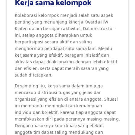
Kerja sama kelompok
Kolaborasi kelompok menjadi salah satu aspek
penting yang menunjang kinerja Kwarda HW
Klaten dalam beragam aktivitas. Dalam struktur
ini, setiap anggota diharapkan untuk
berpartisipasi secara aktif dan saling
menghormati pendapat satu sama lain. Melalui
kerjasama yang efektif, beragam inisiatif dan
aktivitas dapat dilaksanakan dengan lebih efektif
dan efisien, serta dapat meraih sasaran yang
sudah ditetapkan.
Di samping itu, kerja sama dalam tim juga
mencakup distribusi tugas yang jelas dan
organisasi yang efisien di antara anggota. Situasi
ini membantu meningkatkan kemampuan
individu dan kolektif, karena tiap anggota dapat
memfokuskan diri pada perannya masing-masing.
Dengan masuknya koordinasi yang efektif,
anggota tim dapat saling mendukung dan