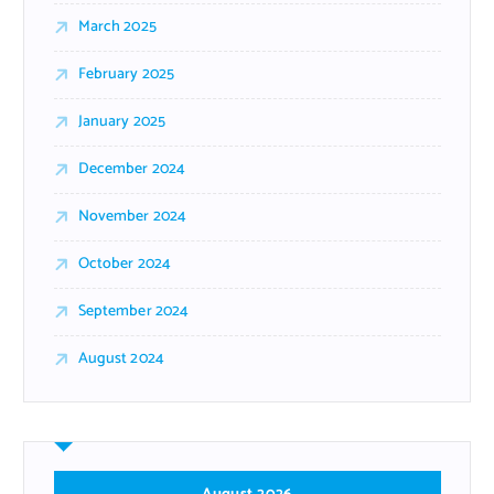
March 2025
February 2025
January 2025
December 2024
November 2024
October 2024
September 2024
August 2024