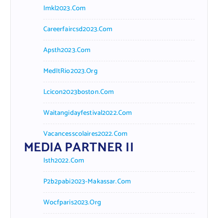
Imkl2023.com
Careerfaircsd2023.com
Apsth2023.com
MedItRio2023.org
Lcicon2023boston.com
Waitangidayfestival2022.com
Vacancesscolaires2022.com
MEDIA PARTNER II
Isth2022.com
P2b2pabi2023-Makassar.com
Wocfparis2023.org