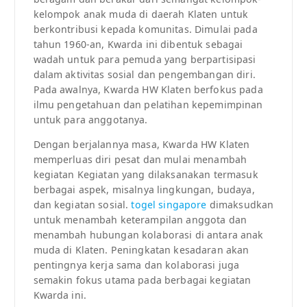
kelompok anak muda di daerah Klaten untuk
berkontribusi kepada komunitas. Dimulai pada
tahun 1960-an, Kwarda ini dibentuk sebagai
wadah untuk para pemuda yang berpartisipasi
dalam aktivitas sosial dan pengembangan diri.
Pada awalnya, Kwarda HW Klaten berfokus pada
ilmu pengetahuan dan pelatihan kepemimpinan
untuk para anggotanya.
Dengan berjalannya masa, Kwarda HW Klaten
memperluas diri pesat dan mulai menambah
kegiatan Kegiatan yang dilaksanakan termasuk
berbagai aspek, misalnya lingkungan, budaya,
dan kegiatan sosial.
togel singapore
dimaksudkan
untuk menambah keterampilan anggota dan
menambah hubungan kolaborasi di antara anak
muda di Klaten. Peningkatan kesadaran akan
pentingnya kerja sama dan kolaborasi juga
semakin fokus utama pada berbagai kegiatan
Kwarda ini.