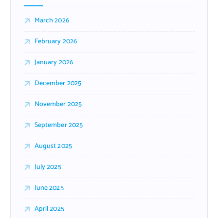
March 2026
February 2026
January 2026
December 2025
November 2025
September 2025
August 2025
July 2025
June 2025
April 2025