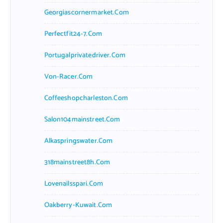
Georgiascornermarket.com
Perfectfit24-7.com
Portugalprivatedriver.com
Von-Racer.com
Coffeeshopcharleston.com
Salon104mainstreet.com
Alkaspringswater.com
318mainstreet8h.com
Lovenailsspari.com
Oakberry-Kuwait.com