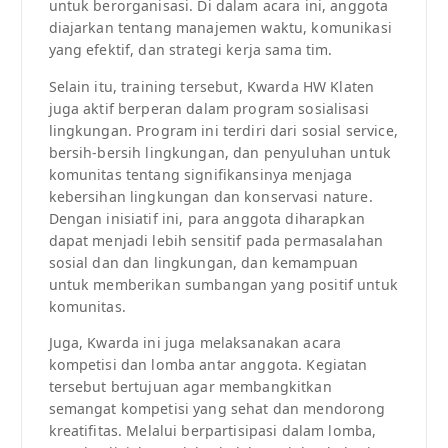
untuk berorganisasi. Di dalam acara ini, anggota
diajarkan tentang manajemen waktu, komunikasi
yang efektif, dan strategi kerja sama tim.
Selain itu, training tersebut, Kwarda HW Klaten
juga aktif berperan dalam program sosialisasi
lingkungan. Program ini terdiri dari sosial service,
bersih-bersih lingkungan, dan penyuluhan untuk
komunitas tentang signifikansinya menjaga
kebersihan lingkungan dan konservasi nature.
Dengan inisiatif ini, para anggota diharapkan
dapat menjadi lebih sensitif pada permasalahan
sosial dan dan lingkungan, dan kemampuan
untuk memberikan sumbangan yang positif untuk
komunitas.
Juga, Kwarda ini juga melaksanakan acara
kompetisi dan lomba antar anggota. Kegiatan
tersebut bertujuan agar membangkitkan
semangat kompetisi yang sehat dan mendorong
kreatifitas. Melalui berpartisipasi dalam lomba,