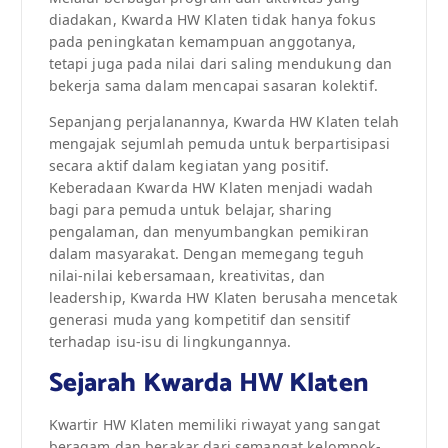
diadakan, Kwarda HW Klaten tidak hanya fokus
pada peningkatan kemampuan anggotanya,
tetapi juga pada nilai dari saling mendukung dan
bekerja sama dalam mencapai sasaran kolektif.
Sepanjang perjalanannya, Kwarda HW Klaten telah
mengajak sejumlah pemuda untuk berpartisipasi
secara aktif dalam kegiatan yang positif.
Keberadaan Kwarda HW Klaten menjadi wadah
bagi para pemuda untuk belajar, sharing
pengalaman, dan menyumbangkan pemikiran
dalam masyarakat. Dengan memegang teguh
nilai-nilai kebersamaan, kreativitas, dan
leadership, Kwarda HW Klaten berusaha mencetak
generasi muda yang kompetitif dan sensitif
terhadap isu-isu di lingkungannya.
Sejarah Kwarda HW Klaten
Kwartir HW Klaten memiliki riwayat yang sangat
beragam dan berakar dari semangat kelompok-