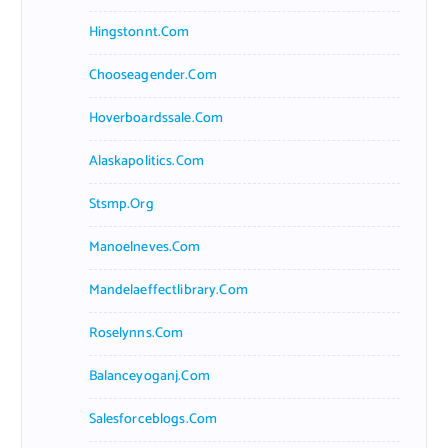
Hingstonnt.com
Chooseagender.com
Hoverboardssale.com
Alaskapolitics.com
Stsmp.org
Manoelneves.com
Mandelaeffectlibrary.com
Roselynns.com
Balanceyoganj.com
Salesforceblogs.com