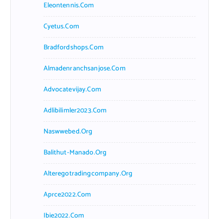
Eleontennis.com
Cyetus.com
Bradfordshops.com
Almadenranchsanjose.com
Advocatevijay.com
Adlibilimler2023.com
Naswwebed.org
Balithut-Manado.org
Alteregotradingcompany.org
Aprce2022.com
Ibie2022.com