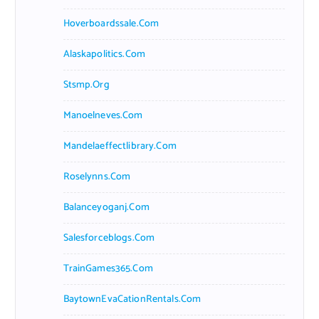
Hoverboardssale.com
Alaskapolitics.com
Stsmp.org
Manoelneves.com
Mandelaeffectlibrary.com
Roselynns.com
Balanceyoganj.com
Salesforceblogs.com
TrainGames365.com
BaytownEvaCationRentals.com