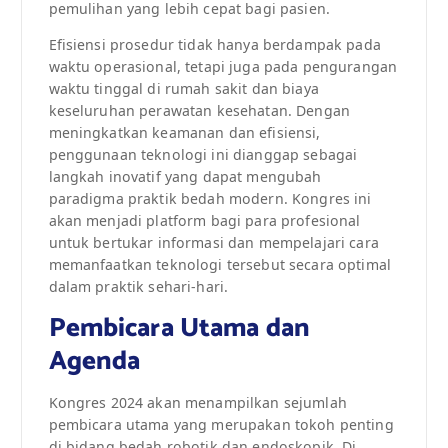
pemulihan yang lebih cepat bagi pasien.
Efisiensi prosedur tidak hanya berdampak pada
waktu operasional, tetapi juga pada pengurangan
waktu tinggal di rumah sakit dan biaya
keseluruhan perawatan kesehatan. Dengan
meningkatkan keamanan dan efisiensi,
penggunaan teknologi ini dianggap sebagai
langkah inovatif yang dapat mengubah
paradigma praktik bedah modern. Kongres ini
akan menjadi platform bagi para profesional
untuk bertukar informasi dan mempelajari cara
memanfaatkan teknologi tersebut secara optimal
dalam praktik sehari-hari.
Pembicara Utama dan
Agenda
Kongres 2024 akan menampilkan sejumlah
pembicara utama yang merupakan tokoh penting
di bidang bedah robotik dan endoskopik. Di