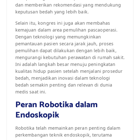
dan memberikan rekomendasi yang mendukung
keputusan bedah yang lebih baik.
Selain itu, kongres ini juga akan membahas
kemajuan dalam area pemulihan pascaoperasi.
Dengan teknologi yang memungkinkan
pemantauan pasien secara jarak jauh, proses
pemulihan dapat dilakukan dengan lebih baik,
mengurangi kebutuhan perawatan di rumah sakit.
Ini adalah langkah besar menuju peningkatan
kualitas hidup pasien setelah menjalani prosedur
bedah, menjadikan inovasi dalam teknologi
bedah semakin penting dan relevan di dunia
medis saat ini.
Peran Robotika dalam
Endoskopik
Robotika telah memainkan peran penting dalam
perkembangan teknik endoskopik, terutama