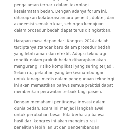
pengalaman terbaru dalam teknologi
keselamatan bedah. Dengan adanya forum ini,
diharapkan kolaborasi antara peneliti, dokter, dan
akademisi semakin kuat, sehingga kemajuan
dalam prosedur bedah dapat terus ditingkatkan.
Harapan masa depan dari Kongres 2024 adalah
terciptanya standar baru dalam prosedur bedah
yang lebih aman dan efektif. Adopsi teknologi
robotik dalam praktik bedah diharapkan akan
mengurangi risiko komplikasi yang sering terjadi.
Selain itu, pelatihan yang berkesinambungan
untuk tenaga medis dalam penggunaan teknologi
ini akan memastikan bahwa semua praktisi dapat
memberikan perawatan terbaik bagi pasien.
Dengan memahami pentingnya inovasi dalam
dunia bedah, acara ini menjadi langkah awal
untuk perubahan besar. Kita berharap bahwa
hasil dari kongres ini akan menginspirasi
penelitian lebih lanjut dan pengembangan