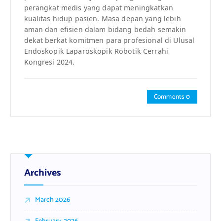
perangkat medis yang dapat meningkatkan
kualitas hidup pasien. Masa depan yang lebih
aman dan efisien dalam bidang bedah semakin
dekat berkat komitmen para profesional di Ulusal
Endoskopik Laparoskopik Robotik Cerrahi
Kongresi 2024.
Comments 0
Archives
March 2026