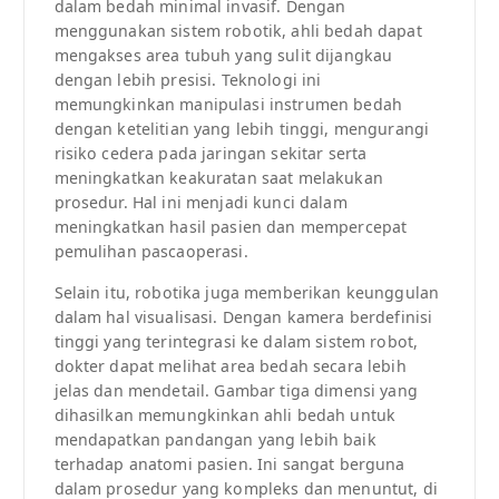
dalam bedah minimal invasif. Dengan
menggunakan sistem robotik, ahli bedah dapat
mengakses area tubuh yang sulit dijangkau
dengan lebih presisi. Teknologi ini
memungkinkan manipulasi instrumen bedah
dengan ketelitian yang lebih tinggi, mengurangi
risiko cedera pada jaringan sekitar serta
meningkatkan keakuratan saat melakukan
prosedur. Hal ini menjadi kunci dalam
meningkatkan hasil pasien dan mempercepat
pemulihan pascaoperasi.
Selain itu, robotika juga memberikan keunggulan
dalam hal visualisasi. Dengan kamera berdefinisi
tinggi yang terintegrasi ke dalam sistem robot,
dokter dapat melihat area bedah secara lebih
jelas dan mendetail. Gambar tiga dimensi yang
dihasilkan memungkinkan ahli bedah untuk
mendapatkan pandangan yang lebih baik
terhadap anatomi pasien. Ini sangat berguna
dalam prosedur yang kompleks dan menuntut, di