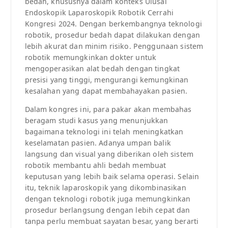
bedah, khususnya dalam konteks Ulusal
Endoskopik Laparoskopik Robotik Cerrahi
Kongresi 2024. Dengan berkembangnya teknologi
robotik, prosedur bedah dapat dilakukan dengan
lebih akurat dan minim risiko. Penggunaan sistem
robotik memungkinkan dokter untuk
mengoperasikan alat bedah dengan tingkat
presisi yang tinggi, mengurangi kemungkinan
kesalahan yang dapat membahayakan pasien.
Dalam kongres ini, para pakar akan membahas
beragam studi kasus yang menunjukkan
bagaimana teknologi ini telah meningkatkan
keselamatan pasien. Adanya umpan balik
langsung dan visual yang diberikan oleh sistem
robotik membantu ahli bedah membuat
keputusan yang lebih baik selama operasi. Selain
itu, teknik laparoskopik yang dikombinasikan
dengan teknologi robotik juga memungkinkan
prosedur berlangsung dengan lebih cepat dan
tanpa perlu membuat sayatan besar, yang berarti