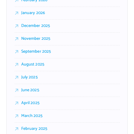
February 2026
January 2026
December 2025
November 2025
September 2025
August 2025
July 2025
June 2025
April 2025
March 2025
February 2025