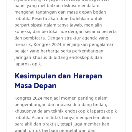
panel yang melibatkan diskusi mendalam
mengenai tantangan dan masa depan bedah
robotik. Peserta akan diperbolehkan untuk
berpartisipasi dalam tanya jawab, menjalin
koneksi, dan bertukar ide dengan sesama peserta
dan pembicara. Dengan struktur agenda yang
menarik, Kongres 2024 menjanjikan pengalaman
belajar yang berharga serta perkembangan
jaringan khusus di bidang endoskopik dan
laparoskopik.
Kesimpulan dan Harapan
Masa Depan
Kongres 2024 menjadi momen penting dalam
pengembangan dan inovasi di bidang bedah,
khususnya dalam teknik endoskopik laparoskopik
robotik. Acara ini tidak hanya mempertemukan
para ahli dan praktisi, tetapi juga memberikan
wadah untuk berbagi pengetahuan dan