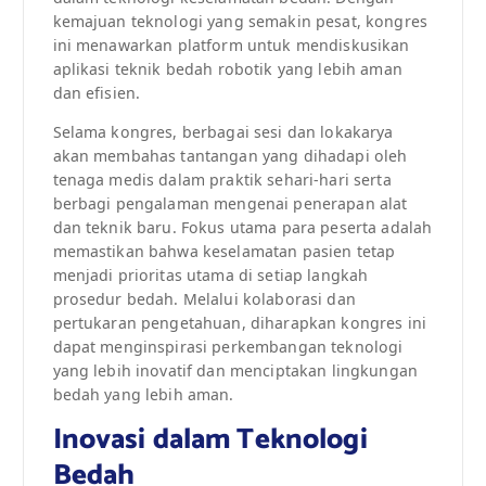
kemajuan teknologi yang semakin pesat, kongres
ini menawarkan platform untuk mendiskusikan
aplikasi teknik bedah robotik yang lebih aman
dan efisien.
Selama kongres, berbagai sesi dan lokakarya
akan membahas tantangan yang dihadapi oleh
tenaga medis dalam praktik sehari-hari serta
berbagi pengalaman mengenai penerapan alat
dan teknik baru. Fokus utama para peserta adalah
memastikan bahwa keselamatan pasien tetap
menjadi prioritas utama di setiap langkah
prosedur bedah. Melalui kolaborasi dan
pertukaran pengetahuan, diharapkan kongres ini
dapat menginspirasi perkembangan teknologi
yang lebih inovatif dan menciptakan lingkungan
bedah yang lebih aman.
Inovasi dalam Teknologi
Bedah