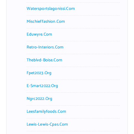
Watersportslagonissi.com
Mischieffashion.com
Eduwyre.com
Retro-Interiors.com
Theblvd-Boise.com
Fpet2023.org
E-Smart2022.org
Ngrc2022.org
Leesfamilyfoods.com
Lewis-Lewis-Cpas.com