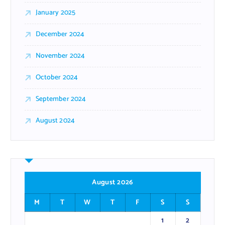
January 2025
December 2024
November 2024
October 2024
September 2024
August 2024
August 2026
M
T
W
T
F
S
S
1
2