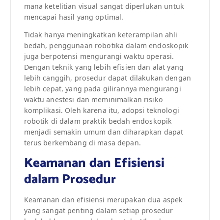
mana ketelitian visual sangat diperlukan untuk
mencapai hasil yang optimal.
Tidak hanya meningkatkan keterampilan ahli
bedah, penggunaan robotika dalam endoskopik
juga berpotensi mengurangi waktu operasi.
Dengan teknik yang lebih efisien dan alat yang
lebih canggih, prosedur dapat dilakukan dengan
lebih cepat, yang pada gilirannya mengurangi
waktu anestesi dan meminimalkan risiko
komplikasi. Oleh karena itu, adopsi teknologi
robotik di dalam praktik bedah endoskopik
menjadi semakin umum dan diharapkan dapat
terus berkembang di masa depan.
Keamanan dan Efisiensi
dalam Prosedur
Keamanan dan efisiensi merupakan dua aspek
yang sangat penting dalam setiap prosedur