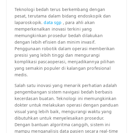
Teknologi bedah terus berkembang dengan
pesat, terutama dalam bidang endoskopik dan
laparoskopik.
data sgp
, para ahli akan
memperkenalkan inovasi terkini yang
memungkinkan prosedur bedah dilakukan
dengan lebih efisien dan minim invasif.
Penggunaan robotik dalam operasi memberikan
presisi yang lebih tinggi dan mengurangi
komplikasi pascaoperasi, menjadikannya pilihan
yang semakin populer di kalangan profesional
medis.
Salah satu inovasi yang menarik perhatian adalah
pengembangan sistem navigasi bedah berbasis
kecerdasan buatan. Teknologi ini memungkinkan
dokter untuk melakukan operasi dengan panduan
visual yang lebih baik, mengurangi waktu yang
dibutuhkan untuk menyelesaikan prosedur.
Dengan bantuan algoritma canggih, sistem ini
mampu menganalisis data pasien secara real-time