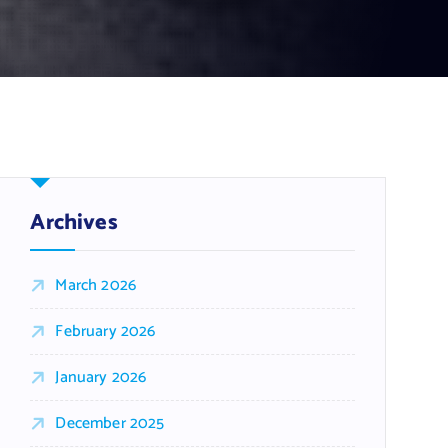
Archives
March 2026
February 2026
January 2026
December 2025