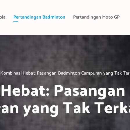
ola
Pertandingan Badminton
Pertandingan Moto GP
Kombinasi Hebat: Pasangan Badminton Campuran yang Tak Ter
 Hebat: Pasangan
an yang Tak Terk