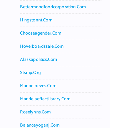
Bettermoodfoodcorporation.com
Hingstonnt.com
Chooseagender.com
Hoverboardssale.com
Alaskapolitics.com
Stsmp.org
Manoelneves.com
Mandelaeffectlibrary.com
Roselynns.com
Balanceyoganj.com