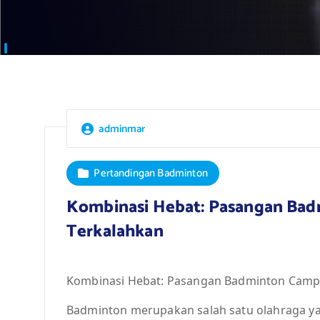
adminmar
Pertandingan Badminton
Kombinasi Hebat: Pasangan Ba
Terkalahkan
Kombinasi Hebat: Pasangan Badminton Camp
Badminton merupakan salah satu olahraga yan