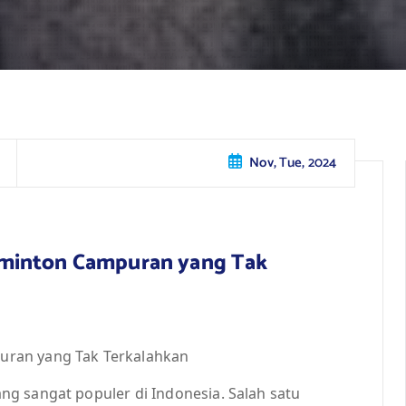
Nov, Tue, 2024
dminton Campuran yang Tak
uran yang Tak Terkalahkan
g sangat populer di Indonesia. Salah satu