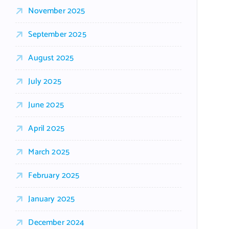
November 2025
September 2025
August 2025
July 2025
June 2025
April 2025
March 2025
February 2025
January 2025
December 2024