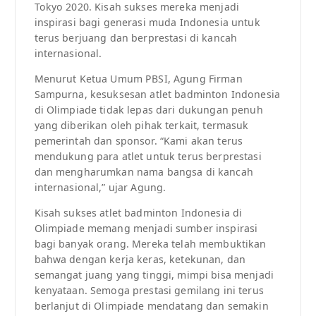
Tokyo 2020. Kisah sukses mereka menjadi
inspirasi bagi generasi muda Indonesia untuk
terus berjuang dan berprestasi di kancah
internasional.
Menurut Ketua Umum PBSI, Agung Firman
Sampurna, kesuksesan atlet badminton Indonesia
di Olimpiade tidak lepas dari dukungan penuh
yang diberikan oleh pihak terkait, termasuk
pemerintah dan sponsor. “Kami akan terus
mendukung para atlet untuk terus berprestasi
dan mengharumkan nama bangsa di kancah
internasional,” ujar Agung.
Kisah sukses atlet badminton Indonesia di
Olimpiade memang menjadi sumber inspirasi
bagi banyak orang. Mereka telah membuktikan
bahwa dengan kerja keras, ketekunan, dan
semangat juang yang tinggi, mimpi bisa menjadi
kenyataan. Semoga prestasi gemilang ini terus
berlanjut di Olimpiade mendatang dan semakin