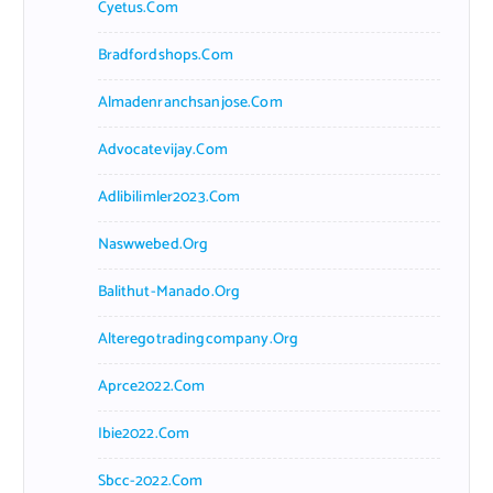
Cyetus.com
Bradfordshops.com
Almadenranchsanjose.com
Advocatevijay.com
Adlibilimler2023.com
Naswwebed.org
Balithut-Manado.org
Alteregotradingcompany.org
Aprce2022.com
Ibie2022.com
Sbcc-2022.com