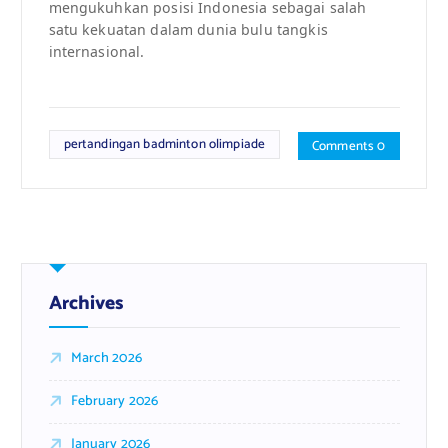
mengukuhkan posisi Indonesia sebagai salah
satu kekuatan dalam dunia bulu tangkis
internasional.
pertandingan badminton olimpiade
Comments 0
Archives
March 2026
February 2026
January 2026