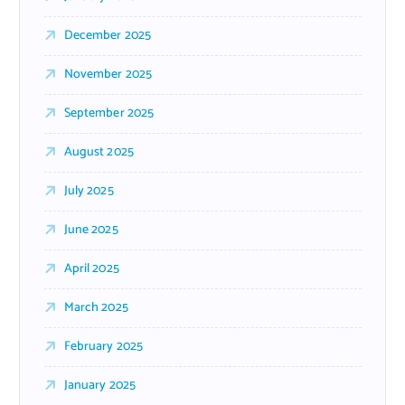
December 2025
November 2025
September 2025
August 2025
July 2025
June 2025
April 2025
March 2025
February 2025
January 2025