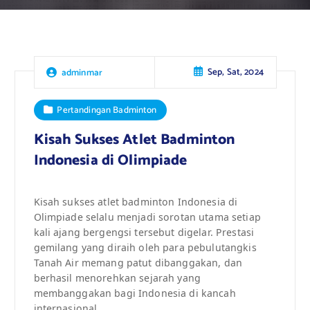
Sep, Sat, 2024
adminmar
Pertandingan Badminton
Kisah Sukses Atlet Badminton
Indonesia di Olimpiade
Kisah sukses atlet badminton Indonesia di
Olimpiade selalu menjadi sorotan utama setiap
kali ajang bergengsi tersebut digelar. Prestasi
gemilang yang diraih oleh para pebulutangkis
Tanah Air memang patut dibanggakan, dan
berhasil menorehkan sejarah yang
membanggakan bagi Indonesia di kancah
internasional.