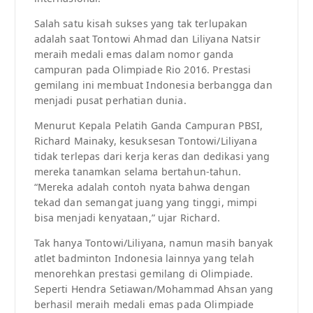
Salah satu kisah sukses yang tak terlupakan
adalah saat Tontowi Ahmad dan Liliyana Natsir
meraih medali emas dalam nomor ganda
campuran pada Olimpiade Rio 2016. Prestasi
gemilang ini membuat Indonesia berbangga dan
menjadi pusat perhatian dunia.
Menurut Kepala Pelatih Ganda Campuran PBSI,
Richard Mainaky, kesuksesan Tontowi/Liliyana
tidak terlepas dari kerja keras dan dedikasi yang
mereka tanamkan selama bertahun-tahun.
“Mereka adalah contoh nyata bahwa dengan
tekad dan semangat juang yang tinggi, mimpi
bisa menjadi kenyataan,” ujar Richard.
Tak hanya Tontowi/Liliyana, namun masih banyak
atlet badminton Indonesia lainnya yang telah
menorehkan prestasi gemilang di Olimpiade.
Seperti Hendra Setiawan/Mohammad Ahsan yang
berhasil meraih medali emas pada Olimpiade