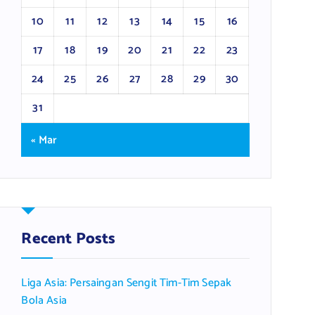
10
11
12
13
14
15
16
17
18
19
20
21
22
23
24
25
26
27
28
29
30
31
« Mar
Recent Posts
Liga Asia: Persaingan Sengit Tim-Tim Sepak
Bola Asia