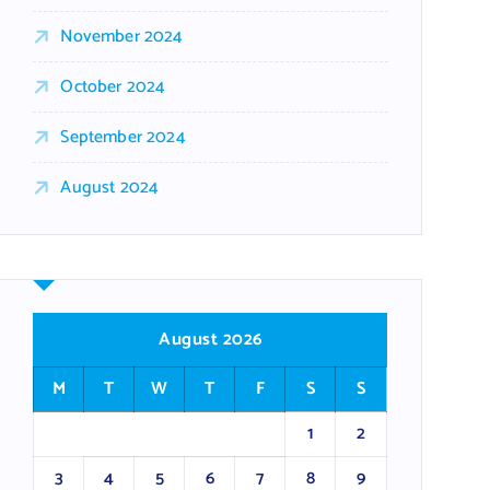
November 2024
October 2024
September 2024
August 2024
August 2026
M
T
W
T
F
S
S
1
2
3
4
5
6
7
8
9