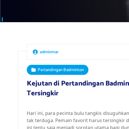
adminmar
Pertandingan Badminton
Kejutan di Pertandingan Badmint
Tersingkir
Hari ini, para pecinta bulu tangkis disuguhk
tak terduga. Pemain favorit harus tersingkir
ini tentu saja menjadi sorotan utama bagi dun