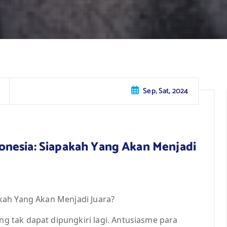
Sep, Sat, 2024
nesia: Siapakah Yang Akan Menjadi
kah Yang Akan Menjadi Juara?
 tak dapat dipungkiri lagi. Antusiasme para