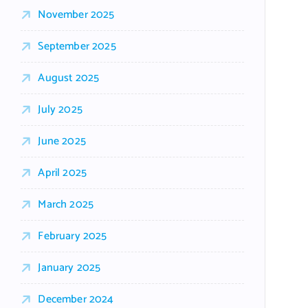
November 2025
September 2025
August 2025
July 2025
June 2025
April 2025
March 2025
February 2025
January 2025
December 2024