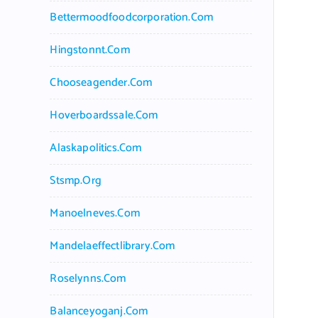
Bettermoodfoodcorporation.com
Hingstonnt.com
Chooseagender.com
Hoverboardssale.com
Alaskapolitics.com
Stsmp.org
Manoelneves.com
Mandelaeffectlibrary.com
Roselynns.com
Balanceyoganj.com