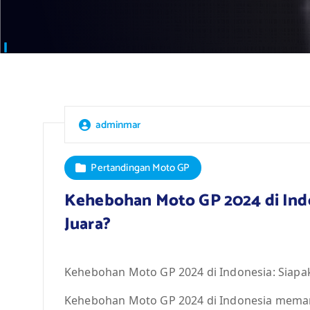
adminmar
Pertandingan Moto GP
Kehebohan Moto GP 2024 di Indo
Juara?
Kehebohan Moto GP 2024 di Indonesia: Siapa
Kehebohan Moto GP 2024 di Indonesia memang