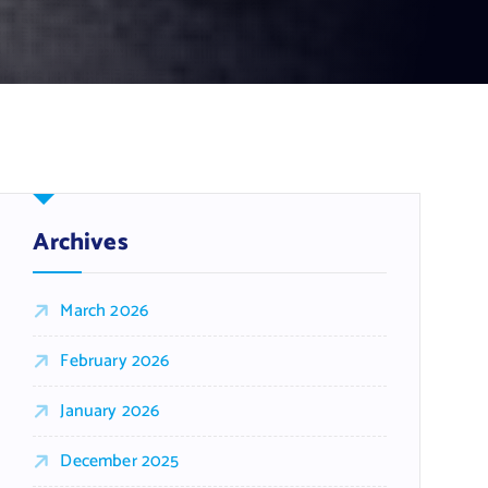
Archives
March 2026
February 2026
January 2026
December 2025