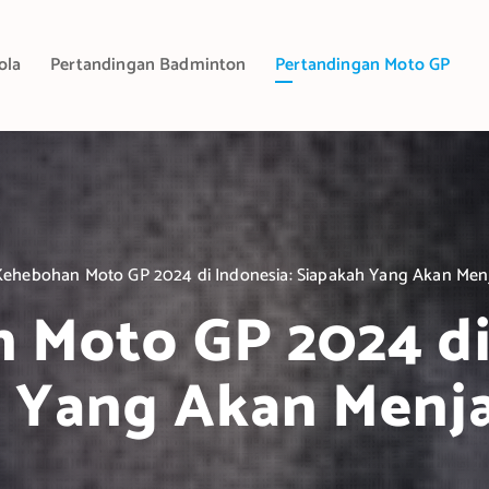
ola
Pertandingan Badminton
Pertandingan Moto GP
Kehebohan Moto GP 2024 di Indonesia: Siapakah Yang Akan Menj
 Moto GP 2024 di 
 Yang Akan Menja