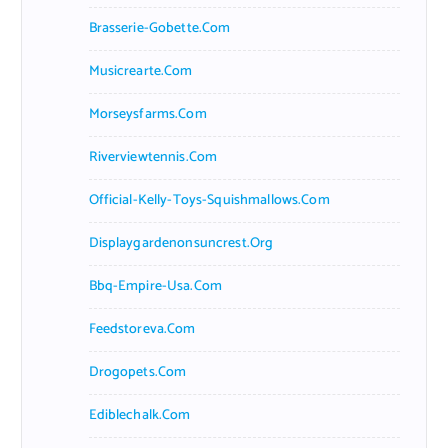
Brasserie-Gobette.com
Musicrearte.com
Morseysfarms.com
Riverviewtennis.com
Official-Kelly-Toys-Squishmallows.com
Displaygardenonsuncrest.org
Bbq-Empire-Usa.com
Feedstoreva.com
Drogopets.com
Ediblechalk.com