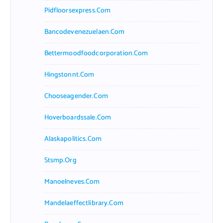
Pidfloorsexpress.com
Bancodevenezuelaen.com
Bettermoodfoodcorporation.com
Hingstonnt.com
Chooseagender.com
Hoverboardssale.com
Alaskapolitics.com
Stsmp.org
Manoelneves.com
Mandelaeffectlibrary.com