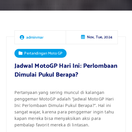
Nov, Tue, 2024
adminmar
Pertandingan Moto GP
Jadwal MotoGP Hari Ini: Perlombaan
Dimulai Pukul Berapa?
Pertanyaan yang sering muncul di kalangan
penggemar MotoGP adalah “Jadwal MotoGP Hari
Ini: Perlombaan Dimulai Pukul Berapa?”. Hal ini
sangat wajar, karena para penggemar ingin tahu
kapan mereka bisa menyaksikan aksi para
pembalap favorit mereka di lintasan.