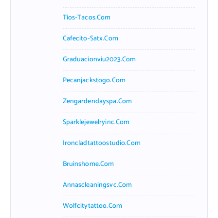
Tios-Tacos.com
Cafecito-Satx.com
Graduacionviu2023.com
Pecanjackstogo.com
Zengardendayspa.com
Sparklejewelryinc.com
Ironcladtattoostudio.com
Bruinshome.com
Annascleaningsvc.com
Wolfcitytattoo.com