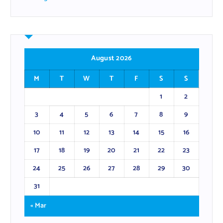
August 2026
M
T
W
T
F
S
S
1
2
3
4
5
6
7
8
9
10
11
12
13
14
15
16
17
18
19
20
21
22
23
24
25
26
27
28
29
30
31
« Mar