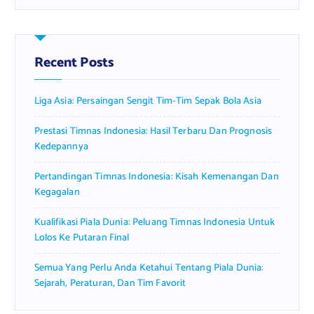
Recent Posts
Liga Asia: Persaingan Sengit Tim-Tim Sepak Bola Asia
Prestasi Timnas Indonesia: Hasil Terbaru Dan Prognosis
Kedepannya
Pertandingan Timnas Indonesia: Kisah Kemenangan Dan
Kegagalan
Kualifikasi Piala Dunia: Peluang Timnas Indonesia Untuk
Lolos Ke Putaran Final
Semua Yang Perlu Anda Ketahui Tentang Piala Dunia:
Sejarah, Peraturan, Dan Tim Favorit