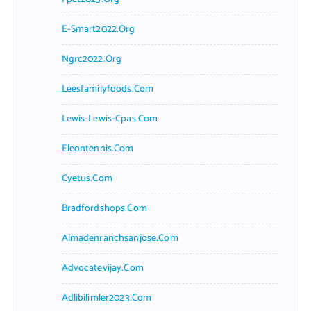
E-Smart2022.org
Ngrc2022.org
Leesfamilyfoods.com
Lewis-Lewis-Cpas.com
Eleontennis.com
Cyetus.com
Bradfordshops.com
Almadenranchsanjose.com
Advocatevijay.com
Adlibilimler2023.com