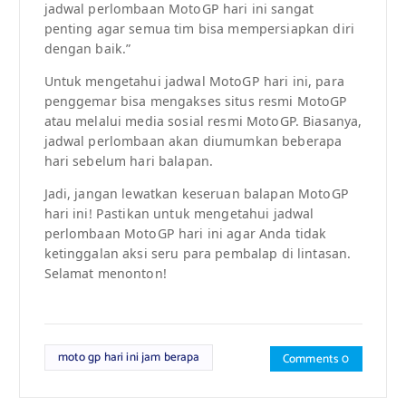
jadwal perlombaan MotoGP hari ini sangat
penting agar semua tim bisa mempersiapkan diri
dengan baik.”
Untuk mengetahui jadwal MotoGP hari ini, para
penggemar bisa mengakses situs resmi MotoGP
atau melalui media sosial resmi MotoGP. Biasanya,
jadwal perlombaan akan diumumkan beberapa
hari sebelum hari balapan.
Jadi, jangan lewatkan keseruan balapan MotoGP
hari ini! Pastikan untuk mengetahui jadwal
perlombaan MotoGP hari ini agar Anda tidak
ketinggalan aksi seru para pembalap di lintasan.
Selamat menonton!
moto gp hari ini jam berapa
Comments 0