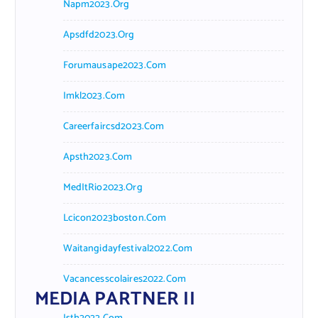
Napm2023.org
Apsdfd2023.org
Forumausape2023.com
Imkl2023.com
Careerfaircsd2023.com
Apsth2023.com
MedItRio2023.org
Lcicon2023boston.com
Waitangidayfestival2022.com
Vacancesscolaires2022.com
MEDIA PARTNER II