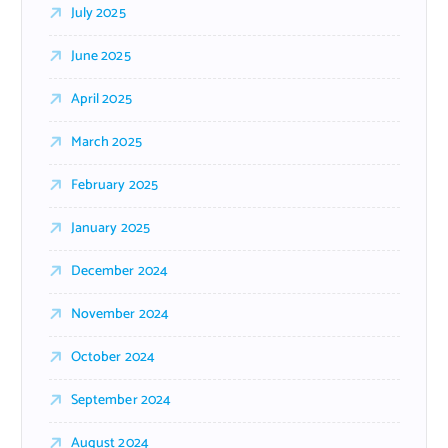
July 2025
June 2025
April 2025
March 2025
February 2025
January 2025
December 2024
November 2024
October 2024
September 2024
August 2024