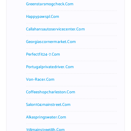
Greenstarsmogcheck.com
Happypawspl.com
Callahansautoservicecenter.com
Georgiascornermarket.com
Perfectfit24-7.com
Portugalprivatedriver.com
Von-Racer.com
Coffeeshopcharleston.com
Salon104mainstreet.com
Alkaspringswater.com
318mainstreet8h.com