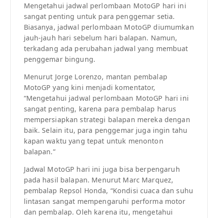
Mengetahui jadwal perlombaan MotoGP hari ini
sangat penting untuk para penggemar setia.
Biasanya, jadwal perlombaan MotoGP diumumkan
jauh-jauh hari sebelum hari balapan. Namun,
terkadang ada perubahan jadwal yang membuat
penggemar bingung.
Menurut Jorge Lorenzo, mantan pembalap
MotoGP yang kini menjadi komentator,
“Mengetahui jadwal perlombaan MotoGP hari ini
sangat penting, karena para pembalap harus
mempersiapkan strategi balapan mereka dengan
baik. Selain itu, para penggemar juga ingin tahu
kapan waktu yang tepat untuk menonton
balapan.”
Jadwal MotoGP hari ini juga bisa berpengaruh
pada hasil balapan. Menurut Marc Marquez,
pembalap Repsol Honda, “Kondisi cuaca dan suhu
lintasan sangat mempengaruhi performa motor
dan pembalap. Oleh karena itu, mengetahui