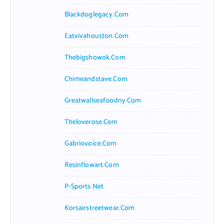
Blackdoglegacy.com
Eatvivahouston.com
Thebigshowok.com
Chimeandstave.com
Greatwallseafoodny.com
Theloverose.com
Gabriovoice.com
Resinflowart.com
P-Sports.net
Korsairstreetwear.com