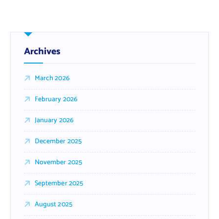
Archives
March 2026
February 2026
January 2026
December 2025
November 2025
September 2025
August 2025