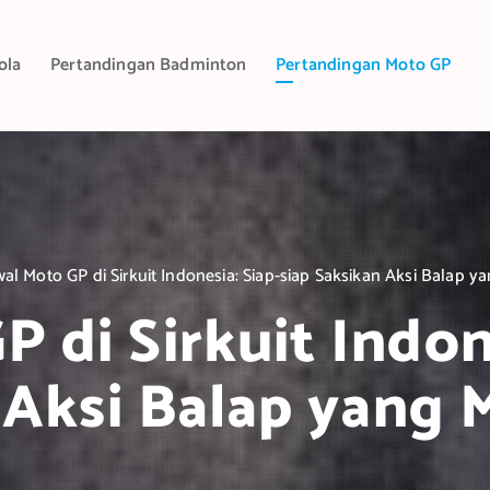
ola
Pertandingan Badminton
Pertandingan Moto GP
wal Moto GP di Sirkuit Indonesia: Siap-siap Saksikan Aksi Balap 
 di Sirkuit Indon
 Aksi Balap yang