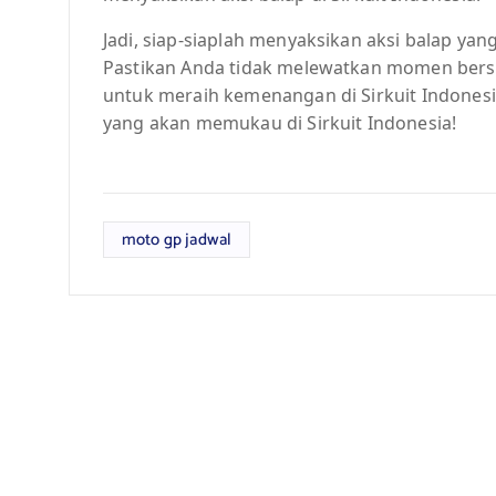
Jadi, siap-siaplah menyaksikan aksi balap ya
Pastikan Anda tidak melewatkan momen berse
untuk meraih kemenangan di Sirkuit Indonesi
yang akan memukau di Sirkuit Indonesia!
moto gp jadwal