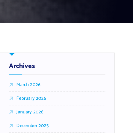
Archives
March 2026
February 2026
January 2026
December 2025