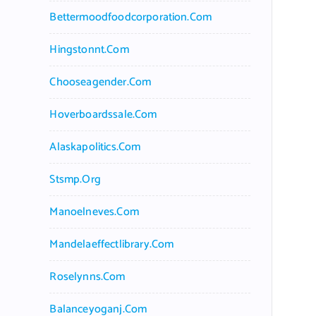
Bettermoodfoodcorporation.com
Hingstonnt.com
Chooseagender.com
Hoverboardssale.com
Alaskapolitics.com
Stsmp.org
Manoelneves.com
Mandelaeffectlibrary.com
Roselynns.com
Balanceyoganj.com