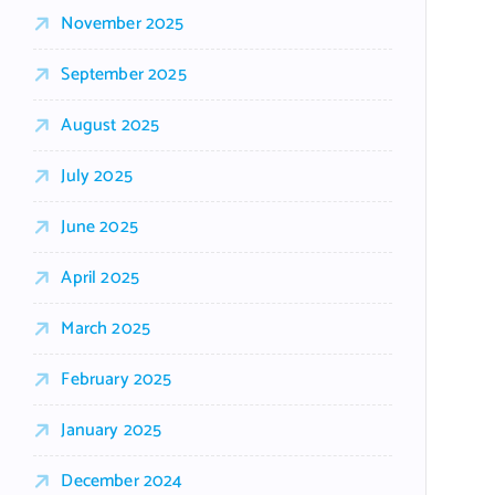
November 2025
September 2025
August 2025
July 2025
June 2025
April 2025
March 2025
February 2025
January 2025
December 2024