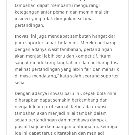
tambahan dapat membantu mengurangi
ketegangan antar pemain dan meminimalisir
insiden yang tidak diinginkan selama
pertandingan.
Inovasi ini juga mendapat sambutan hangat dari
para suporter sepak bola mini. Mereka berharap
dengan adanya wasit tambahan, pertandingan
akan menjadi lebih seru dan kompetitif. “Kami
sangat mendukung langkah ini dan berharap bisa
melihat pertandingan yang lebih fair dan menarik
di masa mendatang,” kata salah seorang suporter
setia.
Dengan adanya inovasi baru ini, sepak bola mini
diharapkan dapat semakin berkembang dan
menjadi lebih profesional. Keberadaan wasit
tambahan akan menjadi nilai tambah dalam
setiap pertandingan dan membawa dampak
positif bagi perkembangan olahraga ini. Semoga
ide ini dapat terus diterapkan dan menjadi