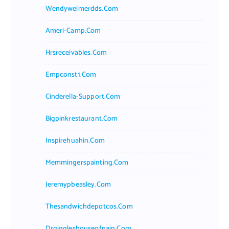
Wendyweimerdds.com
Ameri-Camp.com
Hrsreceivables.com
Empconst1.com
Cinderella-Support.com
Bigpinkrestaurant.com
Inspirehuahin.com
Memmingerspainting.com
Jeremypbeasley.com
Thesandwichdepotcos.com
Drgiggleshouseofpain.com