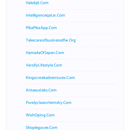
Halobjd.com
Intelligenceqatar.com
PikaPikaApp.com
Takecareofbusinessdfw.org
HamadaOfJapan.com
VersifyLifestyle.com
Kingscreekadventures.com
Antaeuslabs.com
Purelycleanchemdry.com
WishOping.com
Shoplegacee.com