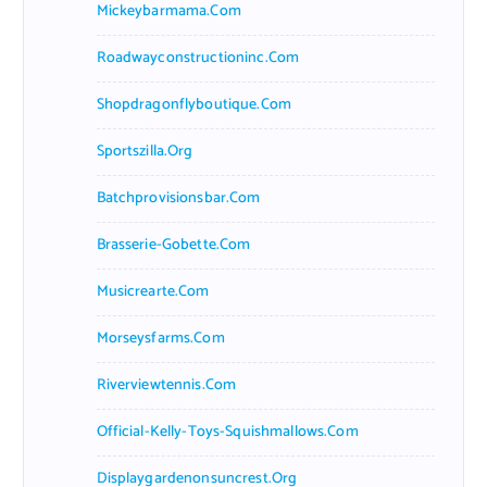
Mickeybarmama.com
Roadwayconstructioninc.com
Shopdragonflyboutique.com
Sportszilla.org
Batchprovisionsbar.com
Brasserie-Gobette.com
Musicrearte.com
Morseysfarms.com
Riverviewtennis.com
Official-Kelly-Toys-Squishmallows.com
Displaygardenonsuncrest.org