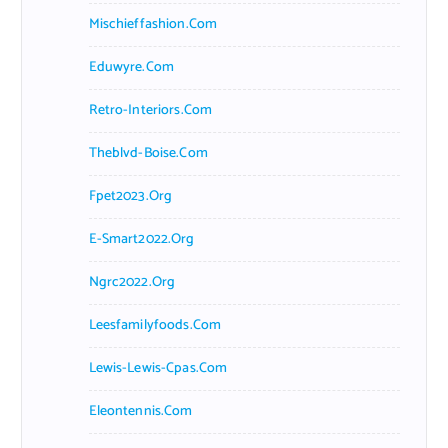
Mischieffashion.com
Eduwyre.com
Retro-Interiors.com
Theblvd-Boise.com
Fpet2023.org
E-Smart2022.org
Ngrc2022.org
Leesfamilyfoods.com
Lewis-Lewis-Cpas.com
Eleontennis.com