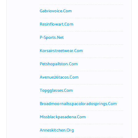
Gabriovoice.com
Resinflowart.com
P-Sports.net
Korsairstreetwear.com
Petshopallston.com
Avenue26tacos.com
Topgglasses.com
Broadmoornailsspacoloradosprings.com
Missblackpasadena.com
Anneskitchen.org