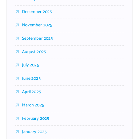
December 2025
November 2025
September 2025
August 2025
July 2025
June 2025
April 2025
March 2025
February 2025
January 2025