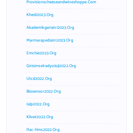
Provisionscheeseandwineshoppe.com
Khedi2023.org
Akademikgeriatri2023.org
Marmarapediatri2023.org
Emchie2023.org
Girisimselradyoloji2022.org
Utcd2022.org
Biosensor2022.org
Ialp2022.org
Klivet2022.org
Ifac-Hms2022.org