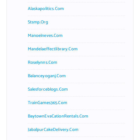
Alaskapolitics.com
Stsmp.org
Manoelneves.com
Mandelaeffectlibrary.com
Roselynns.com
Balanceyoganj.com
Salesforceblogs.com
TrainGames365.com
BaytownEvaCationRentals.com
JabalpurCakeDelivery.com