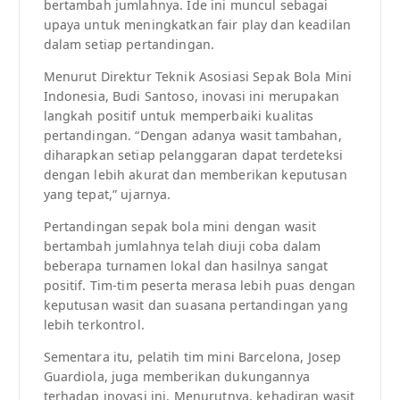
bertambah jumlahnya. Ide ini muncul sebagai
upaya untuk meningkatkan fair play dan keadilan
dalam setiap pertandingan.
Menurut Direktur Teknik Asosiasi Sepak Bola Mini
Indonesia, Budi Santoso, inovasi ini merupakan
langkah positif untuk memperbaiki kualitas
pertandingan. “Dengan adanya wasit tambahan,
diharapkan setiap pelanggaran dapat terdeteksi
dengan lebih akurat dan memberikan keputusan
yang tepat,” ujarnya.
Pertandingan sepak bola mini dengan wasit
bertambah jumlahnya telah diuji coba dalam
beberapa turnamen lokal dan hasilnya sangat
positif. Tim-tim peserta merasa lebih puas dengan
keputusan wasit dan suasana pertandingan yang
lebih terkontrol.
Sementara itu, pelatih tim mini Barcelona, Josep
Guardiola, juga memberikan dukungannya
terhadap inovasi ini. Menurutnya, kehadiran wasit