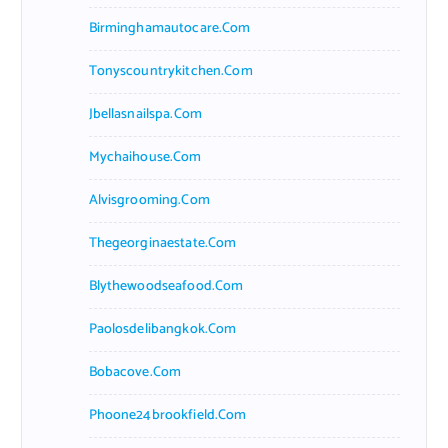
Birminghamautocare.com
Tonyscountrykitchen.com
Jbellasnailspa.com
Mychaihouse.com
Alvisgrooming.com
Thegeorginaestate.com
Blythewoodseafood.com
Paolosdelibangkok.com
Bobacove.com
Phoone24brookfield.com