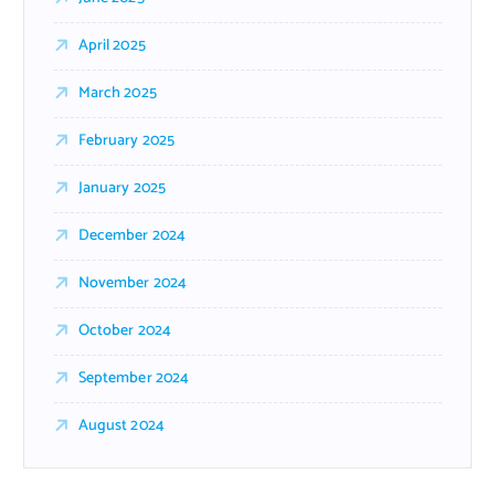
April 2025
March 2025
February 2025
January 2025
December 2024
November 2024
October 2024
September 2024
August 2024