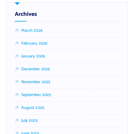
Archives
March 2026
February 2026
January 2026
December 2025
November 2025
September 2025
August 2025
July 2025
June 2025