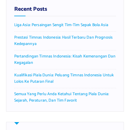
Recent Posts
Liga Asia: Persaingan Sengit Tim-Tim Sepak Bola Asia
Prestasi Timnas Indonesia: Hasil Terbaru Dan Prognosis
Kedepannya
Pertandingan Timnas Indonesia: Kisah Kemenangan Dan
Kegagalan
Kualifikasi Piala Dunia: Peluang Timnas Indonesia Untuk
Lolos Ke Putaran Final
Semua Yang Perlu Anda Ketahui Tentang Piala Dunia:
Sejarah, Peraturan, Dan Tim Favorit