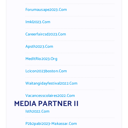
Forumausape2023.com
Imkl2023.com
Careerfaircsd2023.com
Apsth2023.com
MedItRio2023.org
Lcicon2023boston.com
Waitangidayfestival2022.com
Vacancesscolaires2022.com
MEDIA PARTNER II
Isth2022.com
P2b2pabi2023-Makassar.com