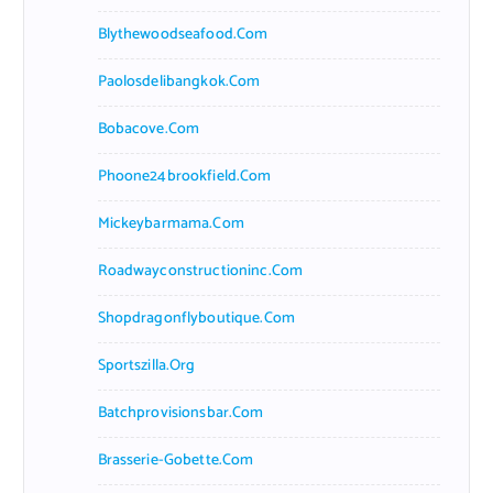
Blythewoodseafood.com
Paolosdelibangkok.com
Bobacove.com
Phoone24brookfield.com
Mickeybarmama.com
Roadwayconstructioninc.com
Shopdragonflyboutique.com
Sportszilla.org
Batchprovisionsbar.com
Brasserie-Gobette.com