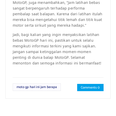
MotoGP, juga menambahkan, “Jam latihan bebas
sangat berpengaruh terhadap performa
pembalap saat balapan. Karena dari latihan itulah
mereka bisa mengetahui titik lemah dan titik kuat
motor serta sirkuit yang mereka hadapi.”
Jadi, bagi kalian yang ingin menyaksikan latihan
bebas MotoGP hari ini, pastikan untuk selalu
mengikuti informasi terkini yang kami sajikan.
Jangan sampai ketinggalan momen-momen
penting di dunia balap MotoGP. Selamat
menonton dan semoga informasi ini bermanfaat!
moto gp hari ini jam berapa
Comments 0