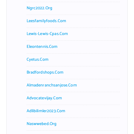
Ngrc2022.org
Leesfamilyfoods.com
Lewis-Lewis-Cpas.com
Eleontennis.com
Cyetus.com
Bradfordshops.com
Almadenranchsanjose.com
Advocatevijay.com
Adlibilimler2023.com
Naswwebed.org