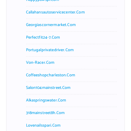
Callahansautoservicecenter.com
Georgiascornermarket.com
Perfectfit24-7.com
Portugalprivatedriver.com
Von-Racer.com
Coffeeshopcharleston.com
Salon104mainstreet.com
Alkaspringswater.com
318mainstreet8h.com
Lovenailsspari.com