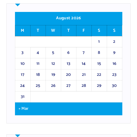
August 2026
M
T
W
T
F
S
S
1
2
3
4
5
6
7
8
9
10
11
12
13
14
15
16
17
18
19
20
21
22
23
24
25
26
27
28
29
30
31
« Mar