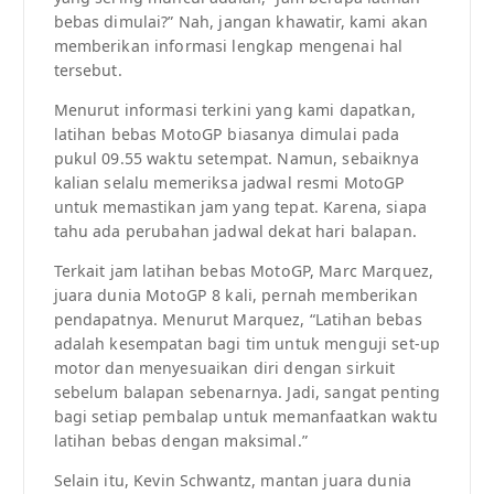
bebas dimulai?” Nah, jangan khawatir, kami akan
memberikan informasi lengkap mengenai hal
tersebut.
Menurut informasi terkini yang kami dapatkan,
latihan bebas MotoGP biasanya dimulai pada
pukul 09.55 waktu setempat. Namun, sebaiknya
kalian selalu memeriksa jadwal resmi MotoGP
untuk memastikan jam yang tepat. Karena, siapa
tahu ada perubahan jadwal dekat hari balapan.
Terkait jam latihan bebas MotoGP, Marc Marquez,
juara dunia MotoGP 8 kali, pernah memberikan
pendapatnya. Menurut Marquez, “Latihan bebas
adalah kesempatan bagi tim untuk menguji set-up
motor dan menyesuaikan diri dengan sirkuit
sebelum balapan sebenarnya. Jadi, sangat penting
bagi setiap pembalap untuk memanfaatkan waktu
latihan bebas dengan maksimal.”
Selain itu, Kevin Schwantz, mantan juara dunia