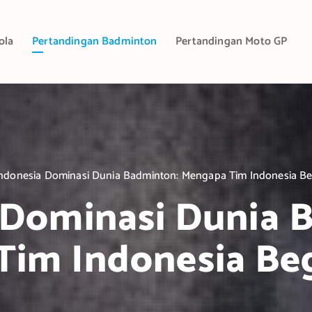
ola
Pertandingan Badminton
Pertandingan Moto GP
ndonesia Dominasi Dunia Badminton: Mengapa Tim Indonesia Be
 Dominasi Dunia 
im Indonesia Be