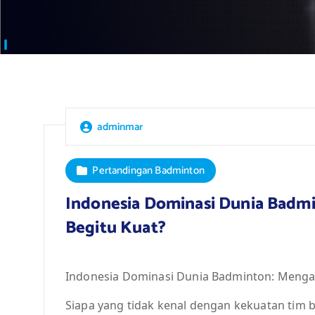
adminmar
Pertandingan Badminton
Indonesia Dominasi Dunia Badm
Begitu Kuat?
Indonesia Dominasi Dunia Badminton: Mengap
Siapa yang tidak kenal dengan kekuatan tim 