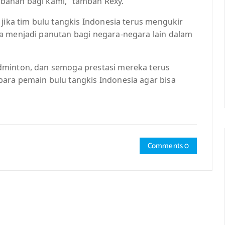
bahan bagi kami,” tambah Rexy.
 jika tim bulu tangkis Indonesia terus mengukir
a menjadi panutan bagi negara-negara lain dalam
dminton, dan semoga prestasi mereka terus
ara pemain bulu tangkis Indonesia agar bisa
Comments 0