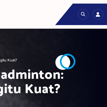
gitu Kuat?
Badminton:
gitu Kuat?