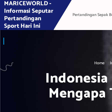
MARICEWORLD -
S
k
Informasi Seputar
Pertandingan Sepak B
i
Pertandingan
p
Sport Hari Ini
t
o
c
o
n
t
Home
I
e
Indonesia
n
t
Mengapa T