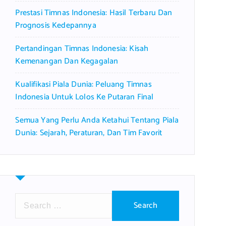
Prestasi Timnas Indonesia: Hasil Terbaru Dan
Prognosis Kedepannya
Pertandingan Timnas Indonesia: Kisah
Kemenangan Dan Kegagalan
Kualifikasi Piala Dunia: Peluang Timnas
Indonesia Untuk Lolos Ke Putaran Final
Semua Yang Perlu Anda Ketahui Tentang Piala
Dunia: Sejarah, Peraturan, Dan Tim Favorit
S
e
a