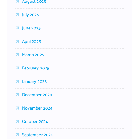
August 2025
July 2025
June 2025
April 2025
March 2025
February 2025
January 2025
December 2024
November 2024
October 2024
September 2024