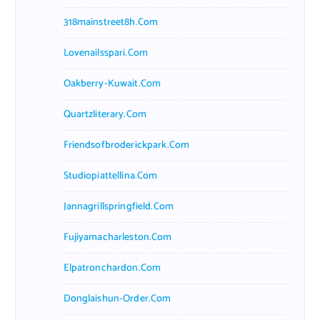
318mainstreet8h.com
Lovenailsspari.com
Oakberry-Kuwait.com
Quartzliterary.com
Friendsofbroderickpark.com
Studiopiattellina.com
Jannagrillspringfield.com
Fujiyamacharleston.com
Elpatronchardon.com
Donglaishun-Order.com