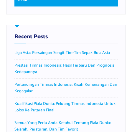
« Mar
Recent Posts
Liga Asia: Persaingan Sengit Tim-Tim Sepak Bola Asia
Prestasi Timnas Indonesia: Hasil Terbaru Dan Prognosis
Kedepannya
Pertandingan Timnas Indonesia: Kisah Kemenangan Dan
Kegagalan
Kualifikasi Piala Dunia: Peluang Timnas Indonesia Untuk
Lolos Ke Putaran Final
Semua Yang Perlu Anda Ketahui Tentang Piala Dunia:
Sejarah, Peraturan, Dan Tim Favorit