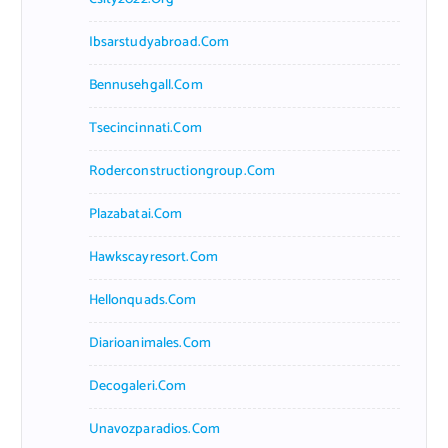
Ibsarstudyabroad.com
Bennusehgall.com
Tsecincinnati.com
Roderconstructiongroup.com
Plazabatai.com
Hawkscayresort.com
Hellonquads.com
Diarioanimales.com
Decogaleri.com
Unavozparadios.com