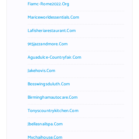
Fiamc-Rome2022.org
Mariceworldessentials.com
Lafisheriarestaurant.com
915jazzandmore.com
Aguadulce-Countryfair.com
Jakehovis.com
Bosswingsduluth.com
Birminghamautocare.com
Tonyscountrykitchen.com
Jbellasnailspa.com
Mychaihouse.com