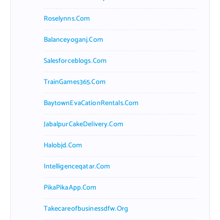
Roselynns.com
Balanceyoganj.com
Salesforceblogs.com
TrainGames365.com
BaytownEvaCationRentals.com
JabalpurCakeDelivery.com
Halobjd.com
Intelligenceqatar.com
PikaPikaApp.com
Takecareofbusinessdfw.org