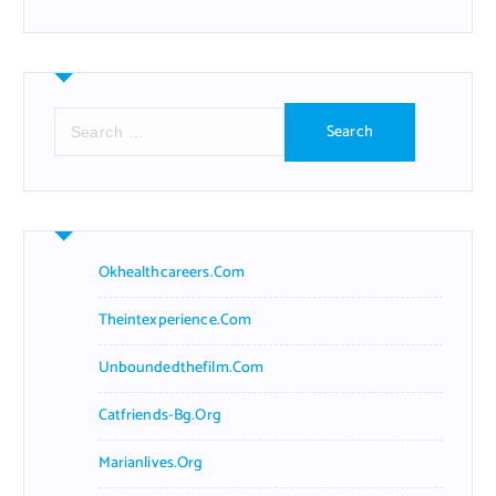
S
e
a
r
c
h
f
Okhealthcareers.com
o
r
Theintexperience.com
:
Unboundedthefilm.com
Catfriends-Bg.org
Marianlives.org