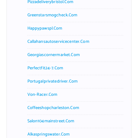
Pizzadeliverybristol.com
Greenstarsmogcheck.com
Happypawspl.com
Callahansautoservicecenter.com
Georgiascornermarket.com
Perfectfit24-7.com
Portugalprivatedriver.com
Von-Racer.com
Coffeeshopcharleston.com
Salon104mainstreet.com
Alkaspringswater.com