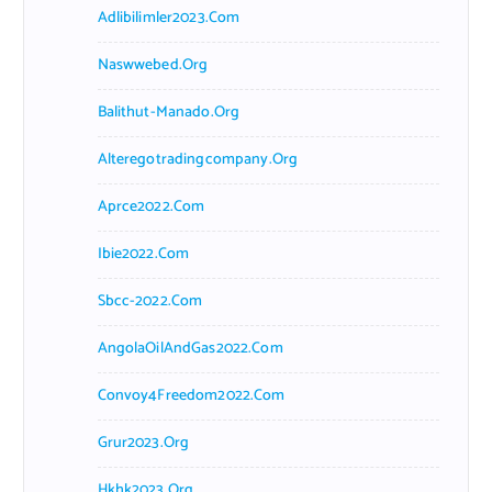
Adlibilimler2023.com
Naswwebed.org
Balithut-Manado.org
Alteregotradingcompany.org
Aprce2022.com
Ibie2022.com
Sbcc-2022.com
AngolaOilAndGas2022.com
Convoy4Freedom2022.com
Grur2023.org
Hkhk2023.org