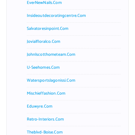
EverNewNails.com
Insideoutdecoratingcentre.com
Salvatoresinpoint.com
Jovialfloralco.com
Johnlscotthometeam.com
U-Seehomes.com
Watersportslagonissi.com
Mischieffashion.com
Eduwyre.com
Retro-Interiors.com
Theblvd-Boise.com