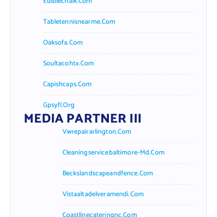
Ediblechalk.com
Tabletennisnearme.com
Oaksofa.com
Soultacohtx.com
Capishcaps.com
Gpsyfl.org
MEDIA PARTNER III
Vwrepairarlington.com
Cleaningservicebaltimore-Md.com
Beckslandscapeandfence.com
Vistaaltadelveramendi.com
Coastlinecateringnc.com