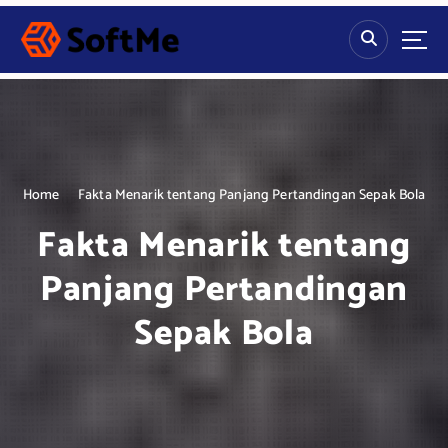
S
k
i
p
t
o
c
o
n
Home
Fakta Menarik tentang Panjang Pertandingan Sepak Bola
t
Fakta Menarik tentang
e
n
Panjang Pertandingan
t
Sepak Bola