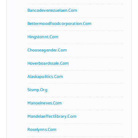
Bancodevenezuelaen.com
Bettermoodfoodcorporation.com
Hingstonnt.com
Chooseagender.com
Hoverboardssale.com
Alaskapolitics.com
Stsmp.org
Manoelneves.com
Mandelaeffectlibrary.com
Roselynns.com