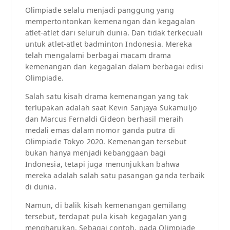
Olimpiade selalu menjadi panggung yang
mempertontonkan kemenangan dan kegagalan
atlet-atlet dari seluruh dunia. Dan tidak terkecuali
untuk atlet-atlet badminton Indonesia. Mereka
telah mengalami berbagai macam drama
kemenangan dan kegagalan dalam berbagai edisi
Olimpiade.
Salah satu kisah drama kemenangan yang tak
terlupakan adalah saat Kevin Sanjaya Sukamuljo
dan Marcus Fernaldi Gideon berhasil meraih
medali emas dalam nomor ganda putra di
Olimpiade Tokyo 2020. Kemenangan tersebut
bukan hanya menjadi kebanggaan bagi
Indonesia, tetapi juga menunjukkan bahwa
mereka adalah salah satu pasangan ganda terbaik
di dunia.
Namun, di balik kisah kemenangan gemilang
tersebut, terdapat pula kisah kegagalan yang
mengharukan. Sebagai contoh, pada Olimpiade