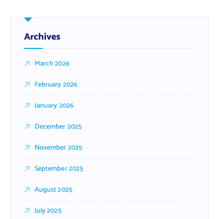
Archives
March 2026
February 2026
January 2026
December 2025
November 2025
September 2025
August 2025
July 2025