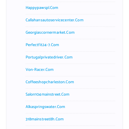
Happypawspl.com
Callahansautoservicecenter.com
Georgiascornermarket.com
Perfectfit24-7.com
Portugalprivatedriver.com
Von-Racer.com
Coffeeshopcharleston.com
Salon104mainstreet.com
Alkaspringswater.com
318mainstreet8h.com