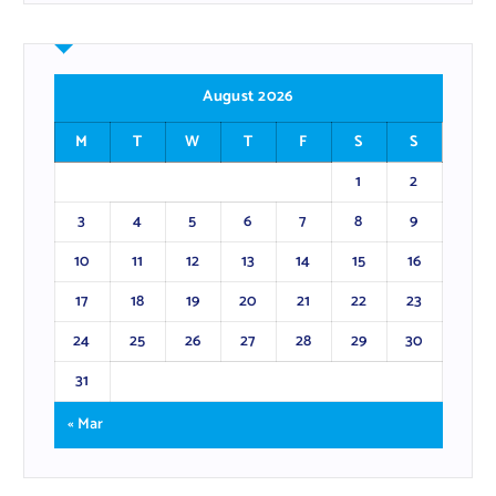
August 2026
M
T
W
T
F
S
S
1
2
3
4
5
6
7
8
9
10
11
12
13
14
15
16
17
18
19
20
21
22
23
24
25
26
27
28
29
30
31
« Mar