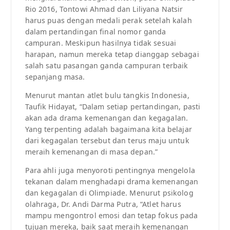
Rio 2016, Tontowi Ahmad dan Liliyana Natsir
harus puas dengan medali perak setelah kalah
dalam pertandingan final nomor ganda
campuran. Meskipun hasilnya tidak sesuai
harapan, namun mereka tetap dianggap sebagai
salah satu pasangan ganda campuran terbaik
sepanjang masa.
Menurut mantan atlet bulu tangkis Indonesia,
Taufik Hidayat, “Dalam setiap pertandingan, pasti
akan ada drama kemenangan dan kegagalan.
Yang terpenting adalah bagaimana kita belajar
dari kegagalan tersebut dan terus maju untuk
meraih kemenangan di masa depan.”
Para ahli juga menyoroti pentingnya mengelola
tekanan dalam menghadapi drama kemenangan
dan kegagalan di Olimpiade. Menurut psikolog
olahraga, Dr. Andi Darma Putra, “Atlet harus
mampu mengontrol emosi dan tetap fokus pada
tujuan mereka, baik saat meraih kemenangan