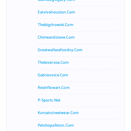
Eatvivahouston.com
Thebigshowok.com
Chimeandstave.com
Greatwallseafoodny.com
Theloverose.com
Gabriovoice.com
Resinflowart.com
P-Sports.net
Korsairstreetwear.com
Petshopallston.com