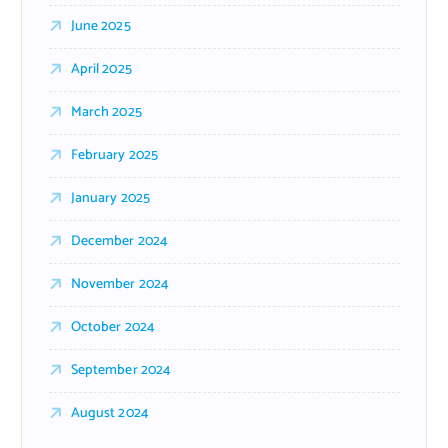
June 2025
April 2025
March 2025
February 2025
January 2025
December 2024
November 2024
October 2024
September 2024
August 2024