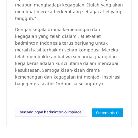
maupun menghadapi kegagalan. Itulah yang akan
membuat mereka berkembang sebagai atlet yang
tangguh.”
Dengan segala drama kemenangan dan
kegagalan yang telah dialami, atlet-atlet
badminton Indonesia terus berjuang untuk
meraih hasil terbaik di setiap kompetisi. Mereka
telah membuktikan bahwa semangat juang dan
kerja keras adalah kunci utama dalam mencapai
kesuksesan. Semoga kisah-kisah drama
kemenangan dan kegagalan ini menjadi inspirasi
bagi generasi atlet Indonesia selanjutnya.
pertandingan badminton olimpiade
Comments 0