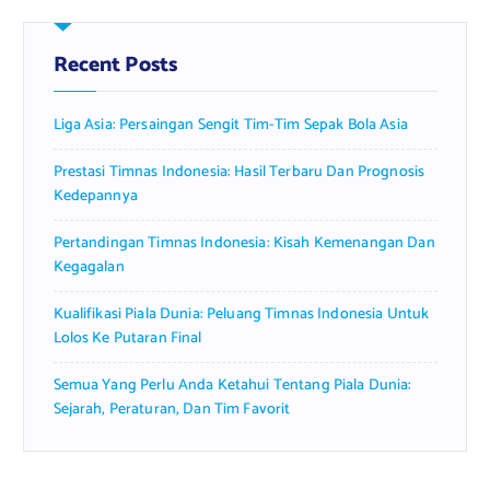
Recent Posts
Liga Asia: Persaingan Sengit Tim-Tim Sepak Bola Asia
Prestasi Timnas Indonesia: Hasil Terbaru Dan Prognosis
Kedepannya
Pertandingan Timnas Indonesia: Kisah Kemenangan Dan
Kegagalan
Kualifikasi Piala Dunia: Peluang Timnas Indonesia Untuk
Lolos Ke Putaran Final
Semua Yang Perlu Anda Ketahui Tentang Piala Dunia:
Sejarah, Peraturan, Dan Tim Favorit