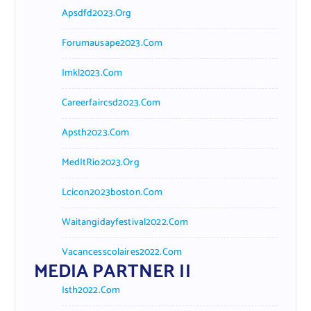
Apsdfd2023.org
Forumausape2023.com
Imkl2023.com
Careerfaircsd2023.com
Apsth2023.com
MedItRio2023.org
Lcicon2023boston.com
Waitangidayfestival2022.com
Vacancesscolaires2022.com
MEDIA PARTNER II
Isth2022.com