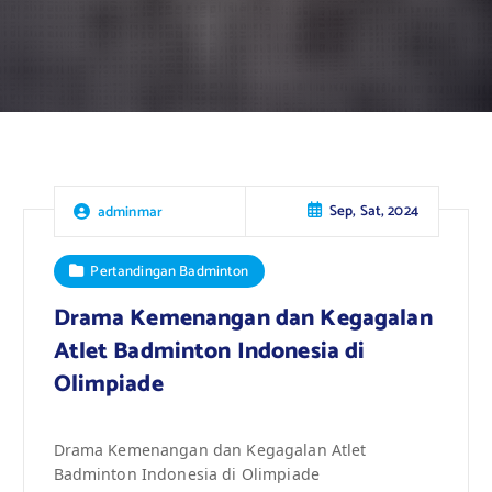
Sep, Sat, 2024
adminmar
Pertandingan Badminton
Drama Kemenangan dan Kegagalan
Atlet Badminton Indonesia di
Olimpiade
Drama Kemenangan dan Kegagalan Atlet
Badminton Indonesia di Olimpiade