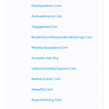
Petshopallston.com
Avenue26tacos.com
Topgglasses.com
Broadmoornailsspacoloradosprings.com
Missblackpasadena.com
Anneskitchen.org
Valenciamarketytaqueria.com
Reefrecordsllc.com
Alawaffle.com
Aryouthfishing.com