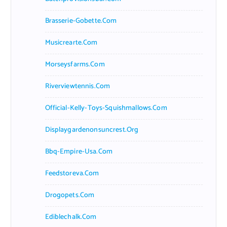
Brasserie-Gobette.com
Musicrearte.com
Morseysfarms.com
Riverviewtennis.com
Official-Kelly-Toys-Squishmallows.com
Displaygardenonsuncrest.org
Bbq-Empire-Usa.com
Feedstoreva.com
Drogopets.com
Ediblechalk.com