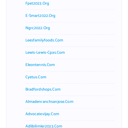
Fpet2023.org
E-Smart2022.org
Ngrc2022.org
Leesfamilyfoods.com
Lewis-Lewis-Cpas.com
Eleontennis.com
Cyetus.com
Bradfordshops.com
Almadenranchsanjose.com
Advocatevijay.com
Adlibilimler2023.com