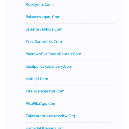
Roselynns.com
Balanceyoganj.com
Salesforceblogs.com
TrainGames365.com
BaytownEvaCationRentals.com
JabalpurCakeDelivery.com
Halobjd.com
Intelligenceqatar.com
PikaPikaApp.com
Takecareofbusinessdfw.org
HamadaOfJapan.com