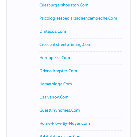
Cuesburgershouston.com
Psicologiaespecializadaencampeche.com
Dmtacos.com
Crescentstreetprinting.com
Hornopizza.com
Driveadragster.com
Hematologa.com
Lizaivanov.com
Guesttinyhomes.com
Home-Plow-By-Meyer.com
Palatelatincuisine.com