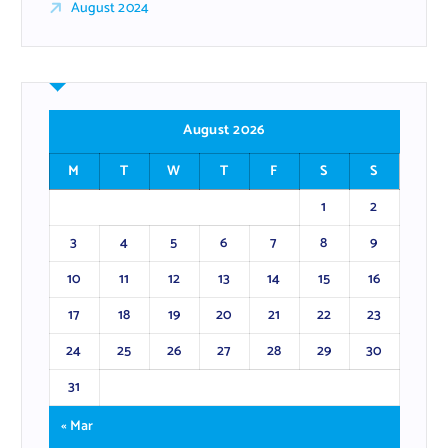
August 2024
August 2026
M
T
W
T
F
S
S
1
2
3
4
5
6
7
8
9
10
11
12
13
14
15
16
17
18
19
20
21
22
23
24
25
26
27
28
29
30
31
« Mar