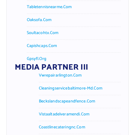
Tabletennisnearme.com
Oaksofa.com
Soultacohtx.com
Capishcaps.com
Gpsyfl.org
MEDIA PARTNER III
Vwrepairarlington.com
Cleaningservicebaltimore-Md.com
Beckslandscapeandfence.com
Vistaaltadelveramendi.com
Coastlinecateringnc.com