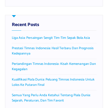
Recent Posts
Liga Asia: Persaingan Sengit Tim-Tim Sepak Bola Asia
Prestasi Timnas Indonesia: Hasil Terbaru Dan Prognosis
Kedepannya
Pertandingan Timnas Indonesia: Kisah Kemenangan Dan
Kegagalan
Kualifikasi Piala Dunia: Peluang Timnas Indonesia Untuk
Lolos Ke Putaran Final
Semua Yang Perlu Anda Ketahui Tentang Piala Dunia:
Sejarah, Peraturan, Dan Tim Favorit