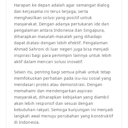
Harapan ke depan adalah agar semangat dialog
dan kerjasama ini terus terjaga, serta
menghasilkan solusi yang positif untuk
masyarakat. Dengan adanya pertukaran ide dan
pengalaman antara Indonesia dan Singapura,
diharapkan masalah-masalah yang dihadapi
dapat diatasi dengan lebih efektif. Pengalaman
Ahmad Sahroni di luar negeri juga bisa menjadi
inspirasi bagi para pemimpin lainnya untuk lebih
aktif dalam mencari solusi inovatif.
Selain itu, penting bagi semua pihak untuk tetap
memfokuskan perhatian pada isu-isu sosial yang
mendasari protes atau demonstrasi. Dengan
memahami dan mendengarkan aspirasi
masyarakat, diharapkan kebijakan yang diambil
akan lebih responsif dan sesuai dengan
kebutuhan rakyat. Semoga kunjungan ini menjadi
langkah awal menuju perubahan yang konstruktif
di Indonesia.