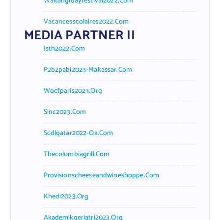
Waitangidayfestival2022.com
Vacancesscolaires2022.com
MEDIA PARTNER II
Isth2022.com
P2b2pabi2023-Makassar.com
Wocfparis2023.org
Sinc2023.com
Scdlqatar2022-Qa.com
Thecolumbiagrill.com
Provisionscheeseandwineshoppe.com
Khedi2023.org
Akademikgeriatri2023.org