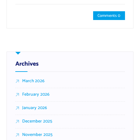
Comments 0
Archives
March 2026
February 2026
January 2026
December 2025
November 2025