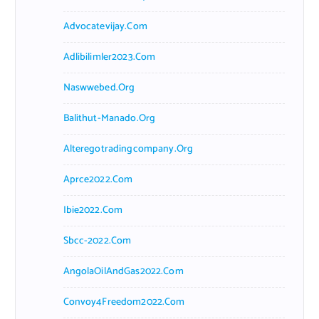
Advocatevijay.com
Adlibilimler2023.com
Naswwebed.org
Balithut-Manado.org
Alteregotradingcompany.org
Aprce2022.com
Ibie2022.com
Sbcc-2022.com
AngolaOilAndGas2022.com
Convoy4Freedom2022.com