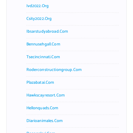
Ivd2022.org
Csity2022.org
Ibsarstudyabroad.com
Bennusehgall.com
Tsecincinnati.com
Roderconstructiongroup.com
Plazabatai.com
Hawkscayresort.com
Hellonquads.com
Diarioanimales.com