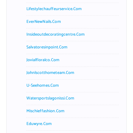
Lifestylechauffeurservice.com
EverNewNails.com
Insideoutdecoratingcentre.com
Salvatoresinpoint.com
Jovialfloralco.com
Johnlscotthometeam.com
U-Seehomes.com
Watersportslagonissi.com
Mischieffashion.com
Eduwyre.com