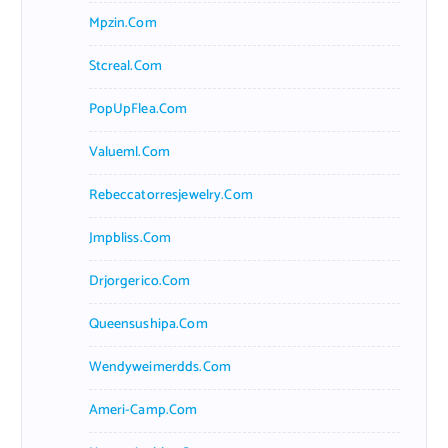
Mpzin.com
Stcreal.com
PopUpFlea.com
Valueml.com
Rebeccatorresjewelry.com
Jmpbliss.com
Drjorgerico.com
Queensushipa.com
Wendyweimerdds.com
Ameri-Camp.com