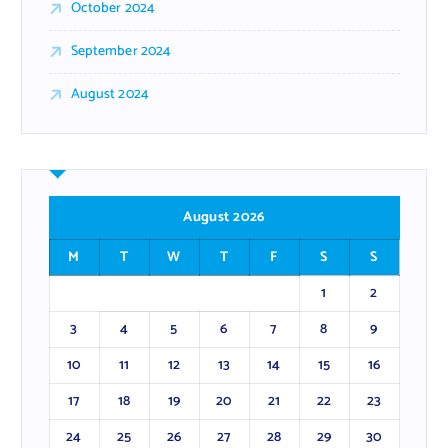
October 2024
September 2024
August 2024
August 2026
M
T
W
T
F
S
S
1
2
3
4
5
6
7
8
9
10
11
12
13
14
15
16
17
18
19
20
21
22
23
24
25
26
27
28
29
30