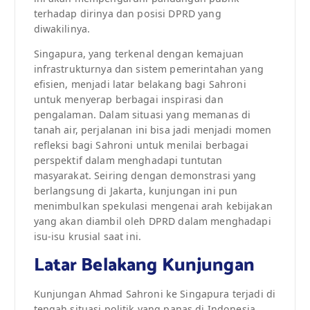
terhadap dirinya dan posisi DPRD yang
diwakilinya.
Singapura, yang terkenal dengan kemajuan
infrastrukturnya dan sistem pemerintahan yang
efisien, menjadi latar belakang bagi Sahroni
untuk menyerap berbagai inspirasi dan
pengalaman. Dalam situasi yang memanas di
tanah air, perjalanan ini bisa jadi menjadi momen
refleksi bagi Sahroni untuk menilai berbagai
perspektif dalam menghadapi tuntutan
masyarakat. Seiring dengan demonstrasi yang
berlangsung di Jakarta, kunjungan ini pun
menimbulkan spekulasi mengenai arah kebijakan
yang akan diambil oleh DPRD dalam menghadapi
isu-isu krusial saat ini.
Latar Belakang Kunjungan
Kunjungan Ahmad Sahroni ke Singapura terjadi di
tengah situasi politik yang panas di Indonesia,