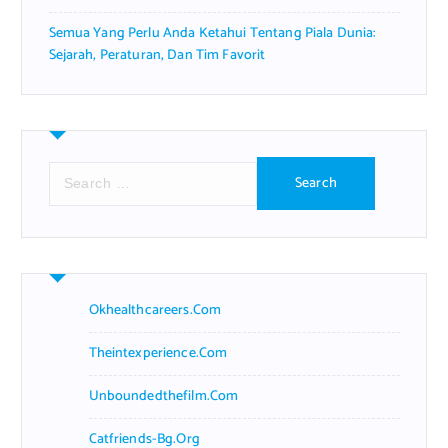
Semua Yang Perlu Anda Ketahui Tentang Piala Dunia:
Sejarah, Peraturan, Dan Tim Favorit
S
e
a
r
c
h
f
Okhealthcareers.com
o
r
Theintexperience.com
:
Unboundedthefilm.com
Catfriends-Bg.org