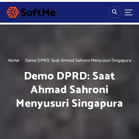
S
k
i
p
t
o
c
o
n
Home
Demo DPRD: Saat Ahmad Sahroni Menyusuri Singapura
t
Demo DPRD: Saat
e
n
Ahmad Sahroni
t
Menyusuri Singapura