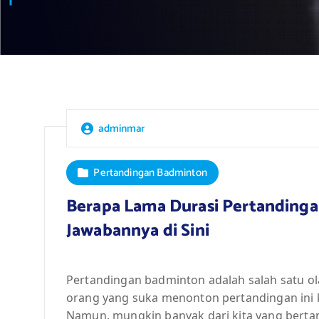
adminmar
Pertandingan Badminton
Berapa Lama Durasi Pertanding
Jawabannya di Sini
Pertandingan badminton adalah salah satu ol
orang yang suka menonton pertandingan ini
Namun, mungkin banyak dari kita yang berta