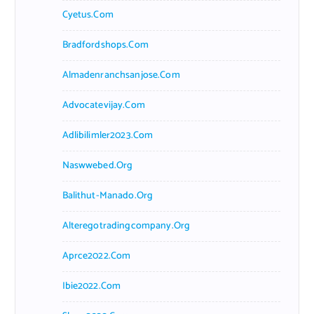
Cyetus.com
Bradfordshops.com
Almadenranchsanjose.com
Advocatevijay.com
Adlibilimler2023.com
Naswwebed.org
Balithut-Manado.org
Alteregotradingcompany.org
Aprce2022.com
Ibie2022.com