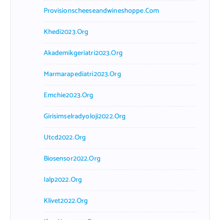
Provisionscheeseandwineshoppe.com
Khedi2023.org
Akademikgeriatri2023.org
Marmarapediatri2023.org
Emchie2023.org
Girisimselradyoloji2022.org
Utcd2022.org
Biosensor2022.org
Ialp2022.org
Klivet2022.org