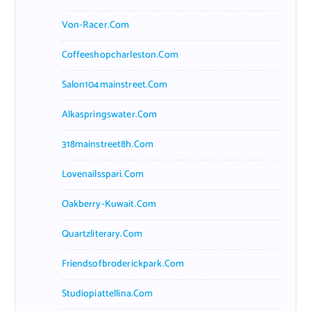
Von-Racer.com
Coffeeshopcharleston.com
Salon104mainstreet.com
Alkaspringswater.com
318mainstreet8h.com
Lovenailsspari.com
Oakberry-Kuwait.com
Quartzliterary.com
Friendsofbroderickpark.com
Studiopiattellina.com