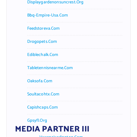
Displaygardenonsuncrest.org
Bbq-Empire-Usa.com
Feedstoreva.com
Drogopets.com
Ediblechalk.com
Tabletennisnearme.com
Oaksofa.com
Soultacohtx.com
Capishcaps.com
Gpsyfl.org
MEDIA PARTNER III