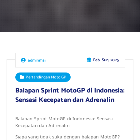
Feb, Sun, 2025
adminmar
Pertandingan Moto GP
Balapan Sprint MotoGP di Indonesia:
Sensasi Kecepatan dan Adrenalin
Balapan Sprint MotoGP di Indonesia: Sensasi
Kecepatan dan Adrenalin
Siapa yang tidak suka dengan balapan MotoGP?