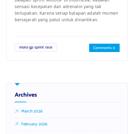
sensasi kecepatan dan adrenalin yang tak
terlupakan. Karena setiap balapan adalah momen
bersejarah yang patut untuk dinantikan.
moto gp sprint race
Comments 0
Archives
March 2026
February 2026