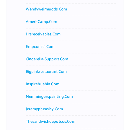
Wendyweimerdds.com
Ameri-Camp.com
Hrsreceivables.com
Empconst1.com
Cinderella-Support.com
Bigpinkrestaurant.com
Inspirehuahin.com
Memmingerspainting.com
Jeremypbeasley.com
Thesandwichdepotcos.com