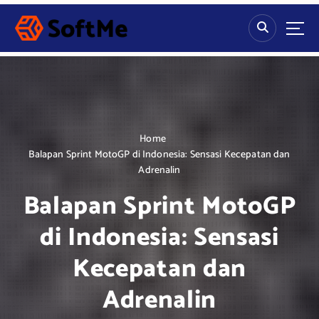
S
k
i
p
t
o
c
o
n
Home
t
Balapan Sprint MotoGP di Indonesia: Sensasi Kecepatan dan
e
Adrenalin
n
Balapan Sprint MotoGP
t
di Indonesia: Sensasi
Kecepatan dan
Adrenalin