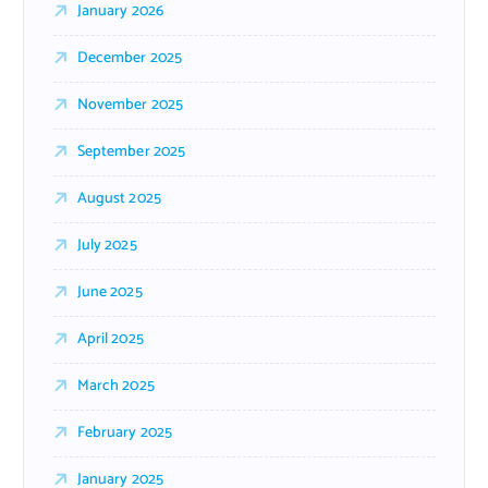
January 2026
December 2025
November 2025
September 2025
August 2025
July 2025
June 2025
April 2025
March 2025
February 2025
January 2025