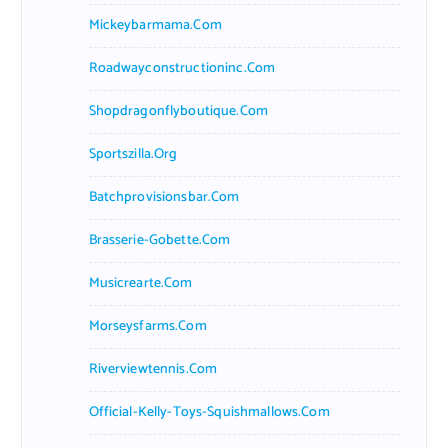
Mickeybarmama.com
Roadwayconstructioninc.com
Shopdragonflyboutique.com
Sportszilla.org
Batchprovisionsbar.com
Brasserie-Gobette.com
Musicrearte.com
Morseysfarms.com
Riverviewtennis.com
Official-Kelly-Toys-Squishmallows.com