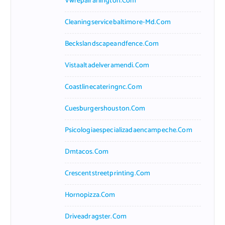
Vwrepairarlington.com
Cleaningservicebaltimore-Md.com
Beckslandscapeandfence.com
Vistaaltadelveramendi.com
Coastlinecateringnc.com
Cuesburgershouston.com
Psicologiaespecializadaencampeche.com
Dmtacos.com
Crescentstreetprinting.com
Hornopizza.com
Driveadragster.com