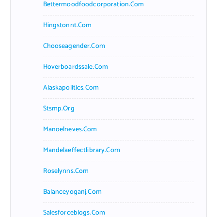
Bettermoodfoodcorporation.com
Hingstonnt.com
Chooseagender.com
Hoverboardssale.com
Alaskapolitics.com
Stsmp.org
Manoelneves.com
Mandelaeffectlibrary.com
Roselynns.com
Balanceyoganj.com
Salesforceblogs.com