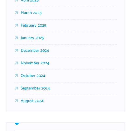
April 2025
March 2025
February 2025
January 2025
December 2024
November 2024
October 2024
September 2024
August 2024