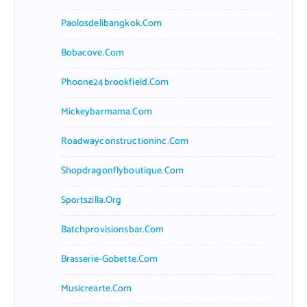
Paolosdelibangkok.com
Bobacove.com
Phoone24brookfield.com
Mickeybarmama.com
Roadwayconstructioninc.com
Shopdragonflyboutique.com
Sportszilla.org
Batchprovisionsbar.com
Brasserie-Gobette.com
Musicrearte.com