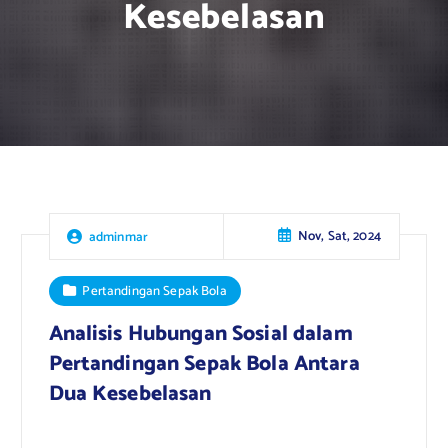
Kesebelasan
Nov, Sat, 2024
adminmar
Pertandingan Sepak Bola
Analisis Hubungan Sosial dalam
Pertandingan Sepak Bola Antara
Dua Kesebelasan