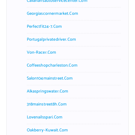
Callahansautoservicecenter.com
Georgiascornermarket.com
Perfectfit24-7.com
Portugalprivatedriver.com
Von-Racer.com
Coffeeshopcharleston.com
Salon104mainstreet.com
Alkaspringswater.com
318mainstreet8h.com
Lovenailsspari.com
Oakberry-Kuwait.com