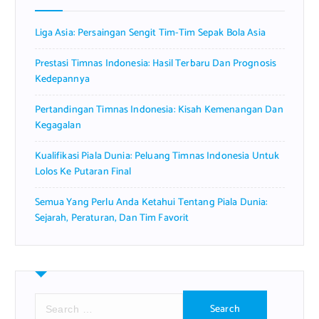
Liga Asia: Persaingan Sengit Tim-Tim Sepak Bola Asia
Prestasi Timnas Indonesia: Hasil Terbaru Dan Prognosis
Kedepannya
Pertandingan Timnas Indonesia: Kisah Kemenangan Dan
Kegagalan
Kualifikasi Piala Dunia: Peluang Timnas Indonesia Untuk
Lolos Ke Putaran Final
Semua Yang Perlu Anda Ketahui Tentang Piala Dunia:
Sejarah, Peraturan, Dan Tim Favorit
S
e