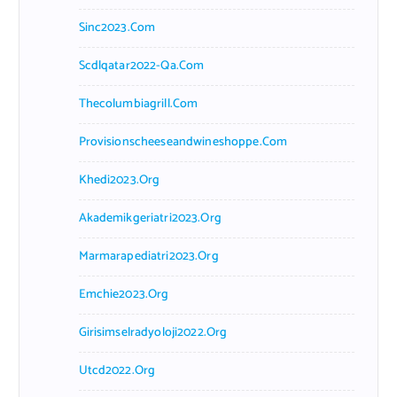
Sinc2023.com
Scdlqatar2022-Qa.com
Thecolumbiagrill.com
Provisionscheeseandwineshoppe.com
Khedi2023.org
Akademikgeriatri2023.org
Marmarapediatri2023.org
Emchie2023.org
Girisimselradyoloji2022.org
Utcd2022.org