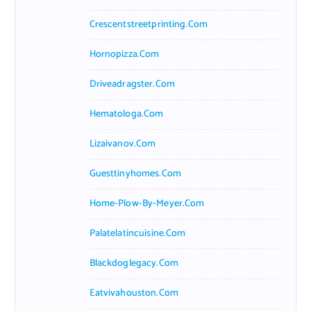
Crescentstreetprinting.com
Hornopizza.com
Driveadragster.com
Hematologa.com
Lizaivanov.com
Guesttinyhomes.com
Home-Plow-By-Meyer.com
Palatelatincuisine.com
Blackdoglegacy.com
Eatvivahouston.com