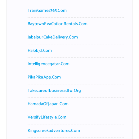
TrainGames365.com
BaytownEvaCationRentals.com
JabalpurCakeDelivery.com
Halobjd.com
Intelligenceqatar.com
PikaPikaApp.com
Takecareofbusinessdfw.org
HamadaOfJapan.com
VersifyLifestyle.com
Kingscreekadventures.com