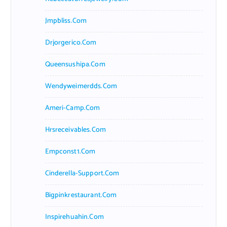
Jmpbliss.com
Drjorgerico.com
Queensushipa.com
Wendyweimerdds.com
Ameri-Camp.com
Hrsreceivables.com
Empconst1.com
Cinderella-Support.com
Bigpinkrestaurant.com
Inspirehuahin.com