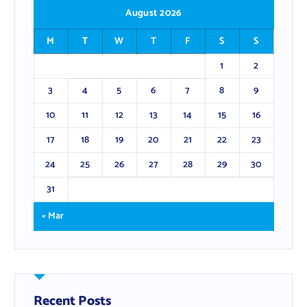
August 2026
M
T
W
T
F
S
S
1
2
3
4
5
6
7
8
9
10
11
12
13
14
15
16
17
18
19
20
21
22
23
24
25
26
27
28
29
30
31
« Mar
Recent Posts