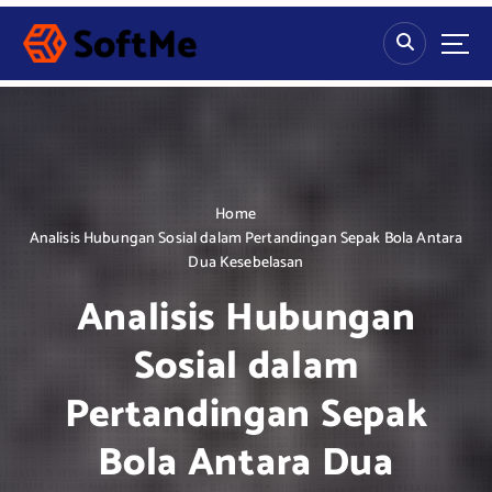
S
k
i
p
t
o
c
o
n
Home
t
Analisis Hubungan Sosial dalam Pertandingan Sepak Bola Antara
e
Dua Kesebelasan
n
Analisis Hubungan
t
Sosial dalam
Pertandingan Sepak
Bola Antara Dua