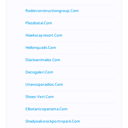
Roderconstructiongroup.com
Plazabatai.com
Hawkscayresort.com
Hellonquads.com
Diarioanimales.com
Decogaleri.com
Unavozparadios.com
Shoes-Vert.com
Elbotanicopanama.com
Shadyoaksrockportrvpark.com