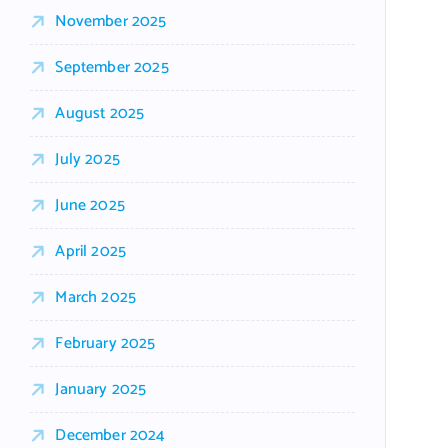
November 2025
September 2025
August 2025
July 2025
June 2025
April 2025
March 2025
February 2025
January 2025
December 2024