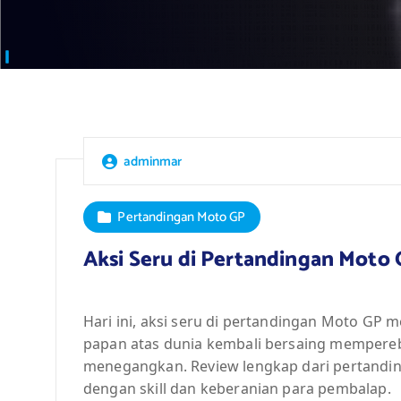
adminmar
Pertandingan Moto GP
Aksi Seru di Pertandingan Moto 
Hari ini, aksi seru di pertandingan Moto GP
papan atas dunia kembali bersaing memperebu
menegangkan. Review lengkap dari pertandin
dengan skill dan keberanian para pembalap.