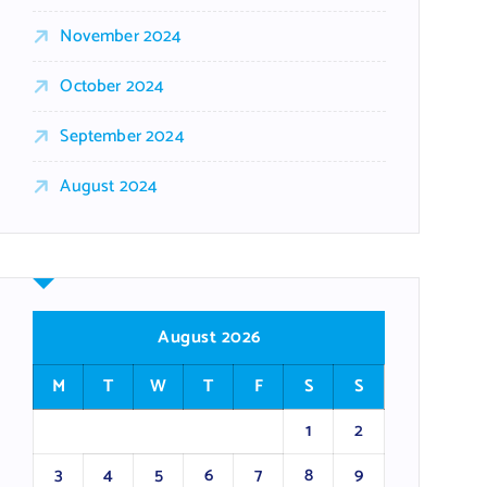
November 2024
October 2024
September 2024
August 2024
August 2026
M
T
W
T
F
S
S
1
2
3
4
5
6
7
8
9